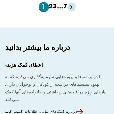
2
3
…
7
1
درباره ما بیشتر بدانید
اعطای کمک هزینه
ما در برنامه‌ها و پروژه‌هایی سرمایه‌گذاری می‌کنیم که به
بهبود سیستم‌های مراقبت از کودکان و نوجوانان دارای
نیازهای ویژه مراقبت‌های بهداشتی و خانواده‌های آنها کمک
می‌کنند.
درباره کمک‌های مالی اطلاعات کسب کنید