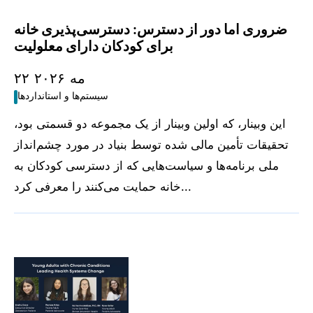
ضروری اما دور از دسترس: دسترسی‌پذیری خانه
برای کودکان دارای معلولیت
۲۲ مه ۲۰۲۶
سیستم‌ها و استانداردها
این وبینار، که اولین وبینار از یک مجموعه دو قسمتی بود،
تحقیقات تأمین مالی شده توسط بنیاد در مورد چشم‌انداز
ملی برنامه‌ها و سیاست‌هایی که از دسترسی کودکان به
خانه حمایت می‌کنند را معرفی کرد...