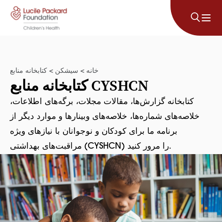
پرش به محتوا
خانه
>
سیشکن
>
کتابخانه منابع
کتابخانه منابع CYSHCN
کتابخانه گزارش‌ها، مقالات مجلات، برگه‌های اطلاعات،
خلاصه‌های شماره‌ها، خلاصه‌های وبینارها و موارد دیگر از
برنامه ما برای کودکان و نوجوانان با نیازهای ویژه
مراقبت‌های بهداشتی (CYSHCN) را مرور کنید.