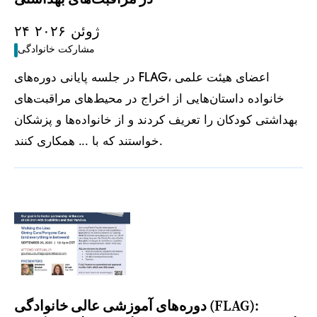
۲۴ ژوئن ۲۰۲۶
مشارکت خانوادگی
در جلسه پایانی دوره‌های FLAG، اعضای هیئت علمی
خانواده داستان‌هایی از اخراج در محیط‌های مراقبت‌های
بهداشتی کودکان را تعریف کردند و از خانواده‌ها و پزشکان
خواستند که با ... همکاری کنند.
دوره‌های آموزشی عالی خانوادگی (FLAG):