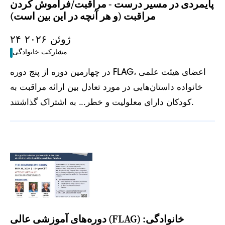
پایمردی در مسیر درست - مراقبت/فراموش کردن
مراقبت (و هر آنچه در این بین است)
۲۴ ژوئن ۲۰۲۶
مشارکت خانوادگی
در چهارمین دوره از پنج دوره FLAG، اعضای هیئت علمی
خانواده داستان‌هایی در مورد تعادل بین ارائه مراقبت به
کودکان دارای معلولیت و خطر... به اشتراک گذاشتند.
دوره‌های آموزشی عالی (FLAG) خانوادگی: