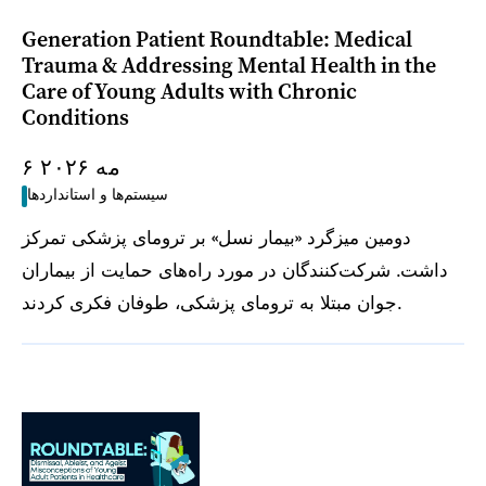
Generation Patient Roundtable: Medical
Trauma & Addressing Mental Health in the
Care of Young Adults with Chronic
Conditions
۶ مه ۲۰۲۶
سیستم‌ها و استانداردها
دومین میزگرد «بیمار نسل» بر ترومای پزشکی تمرکز
داشت. شرکت‌کنندگان در مورد راه‌های حمایت از بیماران
جوان مبتلا به ترومای پزشکی، طوفان فکری کردند.