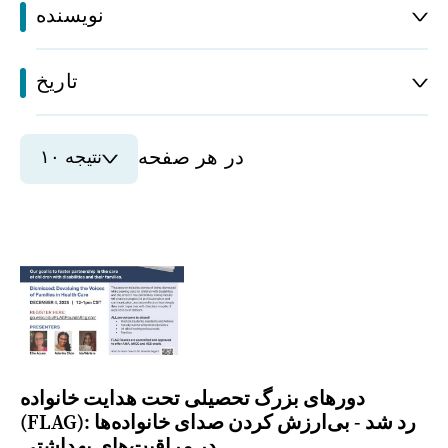
نویسنده
تاریخ
در هر صفحه
۱۰ نتیجه
دورهای بزرگ تحصیلی تحت هدایت خانواده
(FLAG): رد شد - بی‌ارزش کردن صدای خانواده‌ها
در مراقبت‌های بهداشتی