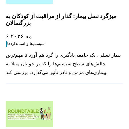
میزگرد نسل بیمار: گذار از مراقبت از کودکان به
بزرگسالان
۶ مه ۲۰۲۶
سیستم‌ها و استانداردها
بیمار نسلی، یک جامعه یادگیری را گرد هم آورد تا مهم‌ترین
چالش‌های سطح سیستم‌ها را که بر جوانان مبتلا به
بیماری‌های مزمن و نادر تأثیر می‌گذارد، بررسی کند.