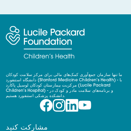
ما تنها سازمان جمع‌آوری کمک‌های مالی برای مرکز سلامت کودکان
دانشگاه استنفورد (Stanford Medicine Children's Health) - با
مرکزیت بیمارستان کودکان لوسیل پاکارد (Lucile Packard
Children's Hospital) - و برنامه‌های سلامت مادر و کودک در
دانشکده پزشکی استنفورد هستیم.
مشارکت کنید