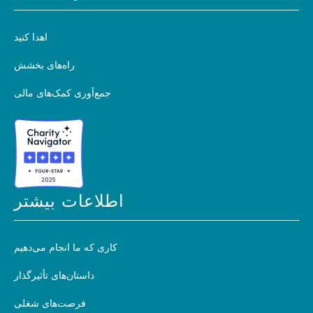
اهدا کنید
راه‌های بخشش
جمع‌آوری کمک‌های مالی
اطلاعات بیشتر
کاری که ما انجام می‌دهیم
داستان‌های تأثیرگذار
فرصت‌های شغلی