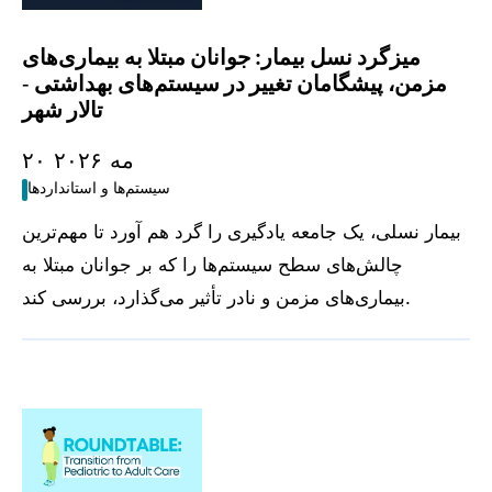
میزگرد نسل بیمار: جوانان مبتلا به بیماری‌های
مزمن، پیشگامان تغییر در سیستم‌های بهداشتی -
تالار شهر
۲۰ مه ۲۰۲۶
سیستم‌ها و استانداردها
بیمار نسلی، یک جامعه یادگیری را گرد هم آورد تا مهم‌ترین
چالش‌های سطح سیستم‌ها را که بر جوانان مبتلا به
بیماری‌های مزمن و نادر تأثیر می‌گذارد، بررسی کند.