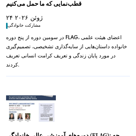
قطب‌نمایی که ما حمل می‌کنیم
۲۴ ژوئن ۲۰۲۶
مشارکت خانوادگی
در سومین دوره از پنج دوره FLAG، اعضای هیئت علمی
خانواده داستان‌هایی از سایه‌گذاری تشخیصی، تصمیم‌گیری
در مورد پایان زندگی و تعریف کرامت انسانی تعریف
کردند.
دوره‌های آموزشی عالی خانوادگی (FLAG): چه