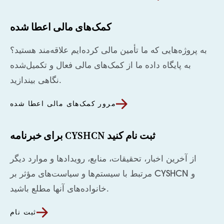
کمک‌های مالی اعطا شده
به پروژه‌هایی که ما تأمین مالی کرده‌ایم علاقه‌مند هستید؟
به پایگاه داده ما از کمک‌های مالی فعال و تکمیل‌شده
نگاهی بیندازید.
مرور کمک‌های مالی اعطا شده
برای خبرنامه CYSHCN ثبت نام کنید
از آخرین اخبار، تحقیقات، منابع، رویدادها و موارد دیگر
مرتبط با سیستم‌ها و سیاست‌های مؤثر بر CYSHCN و
خانواده‌های آنها مطلع باشید.
ثبت نام