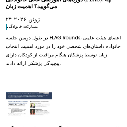
می‌گویید؟ اهمیت زبان
۲۴ ژوئن ۲۰۲۶
مشارکت خانوادگی
در طول دومین جلسه FLAG Rounds، اعضای هیئت علمی
خانواده داستان‌های شخصی خود را در مورد اهمیت انتخاب
زبان توسط پزشکان هنگام مراقبت از کودکان دارای
پیچیدگی پزشکی ارائه دادند.