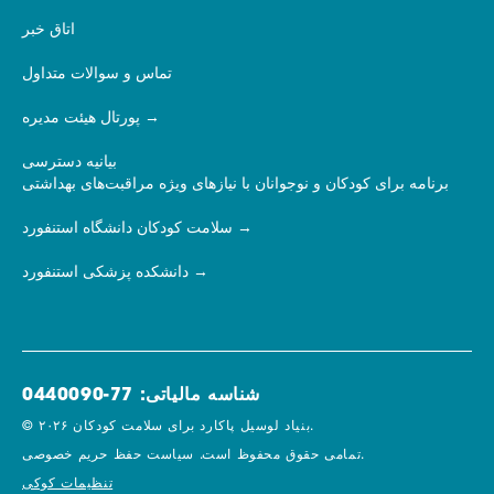
اتاق خبر
تماس و سوالات متداول
پورتال هیئت مدیره
بیانیه دسترسی
برنامه برای کودکان و نوجوانان با نیازهای ویژه مراقبت‌های بهداشتی
سلامت کودکان دانشگاه استنفورد
دانشکده پزشکی استنفورد
شناسه مالیاتی: 77-0440090
© ۲۰۲۶ بنیاد لوسیل پاکارد برای سلامت کودکان.
سیاست حفظ حریم خصوصی.
تمامی حقوق محفوظ است.
تنظیمات کوکی