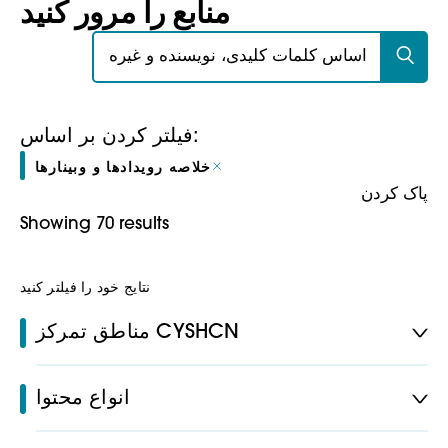
منابع را مرور کنید
جستجو برای:
فیلتر کردن بر اساس:
خلاصه رویدادها و وبینارها
پاک کردن
Showing 70 results
نتایج خود را فیلتر کنید
مناطق تمرکز CYSHCN
انواع محتوا