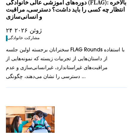
دوره‌های آموزشی عالی خانوادگی (FLAG): بالاخره
انتظار چه کسی را باید داشت؟ دسترسی، مراقبت
و انسانی‌سازی
۲۴ ژوئن ۲۰۲۶
مشارکت خانوادگی
سخنرانان برجسته اولین جلسه FLAG Rounds با استفاده
از داستان‌هایی از تجربیات زیسته که نمونه‌هایی از
مراقبت‌های غیراستاندارد، غیرانسانی‌سازی و عدم
دسترسی را نشان می‌دهند، چگونگی ...