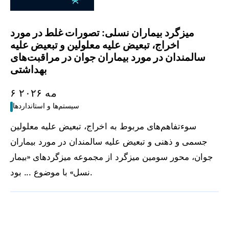
میزگرد بیماران نسلی: تصورات غلط در مورد
اخراج، تبعیض علیه معلولین و تبعیض علیه
سالمندان در مورد بیماران جوان در مراقبت‌های
بهداشتی
۶ مه ۲۰۲۶
سیستم‌ها و استانداردها
سوءتفاهم‌های مربوط به اخراج، تبعیض علیه معلولین
جسمی و ذهنی و تبعیض علیه سالمندان در مورد بیماران
جوان، محور سومین میزگرد از مجموعه میزگردهای «بیمار
نسل» با موضوع ... بود.