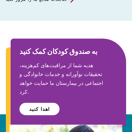
به صندوق کودکان کمک کنید
هدیه شما از مراقبت‌های کم‌هزینه،
تحقیقات نوآورانه و خدمات خانوادگی و
اجتماعی در بیمارستان ما حمایت خواهد
کرد.
اهدا کنید