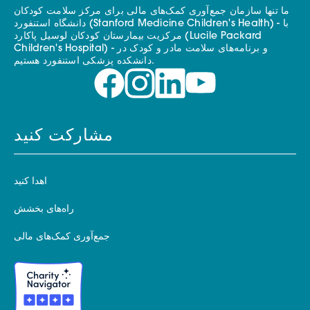
ما تنها سازمان جمع‌آوری کمک‌های مالی برای مرکز سلامت کودکان
دانشگاه استنفورد (Stanford Medicine Children's Health) - با
مرکزیت بیمارستان کودکان لوسیل پاکارد (Lucile Packard
Children's Hospital) - و برنامه‌های سلامت مادر و کودک در
دانشکده پزشکی استنفورد هستیم.
مشارکت کنید
اهدا کنید
راه‌های بخشش
جمع‌آوری کمک‌های مالی