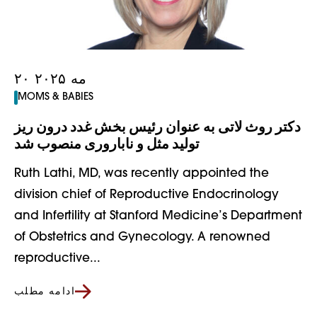
۲۰ مه ۲۰۲۵
MOMS & BABIES
دکتر روث لاتی به عنوان رئیس بخش غدد درون ریز
تولید مثل و ناباروری منصوب شد
Ruth Lathi, MD, was recently appointed the
division chief of Reproductive Endocrinology
and Infertility at Stanford Medicine’s Department
of Obstetrics and Gynecology. A renowned
reproductive...
ادامه مطلب