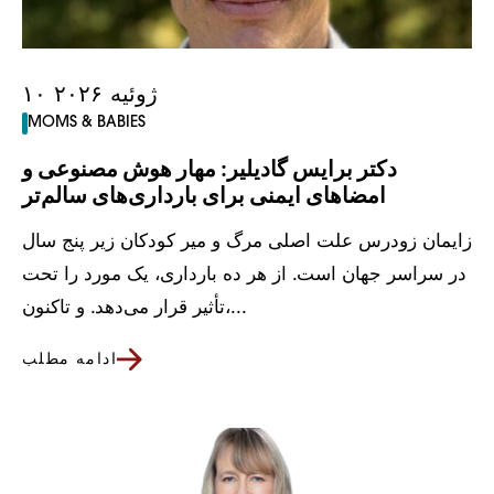
۱۰ ژوئیه ۲۰۲۶
MOMS & BABIES
دکتر برایس گادیلیر: مهار هوش مصنوعی و
امضاهای ایمنی برای بارداری‌های سالم‌تر
زایمان زودرس علت اصلی مرگ و میر کودکان زیر پنج سال
در سراسر جهان است. از هر ده بارداری، یک مورد را تحت
تأثیر قرار می‌دهد. و تاکنون،...
ادامه مطلب