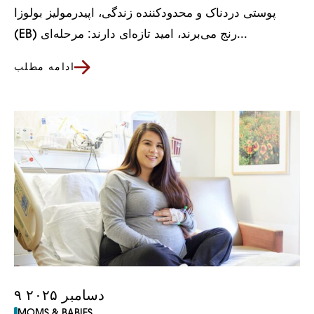
پوستی دردناک و محدودکننده زندگی، اپیدرمولیز بولوزا
(EB) رنج می‌برند، امید تازه‌ای دارند: مرحله‌ای...
ادامه مطلب
۹ دسامبر ۲۰۲۵
MOMS & BABIES