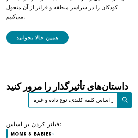
کودکان را در سراسر منطقه و فراتر از آن متحول
می‌کنیم.
همین حالا بخوانید
داستان‌های تأثیرگذار را مرور کنید
جستجو برای:
فیلتر کردن بر اساس:
MOMS & BABIES