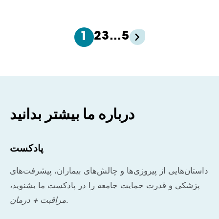
2
3
…
5
1
درباره ما بیشتر بدانید
پادکست
داستان‌هایی از پیروزی‌ها و چالش‌های بیماران، پیشرفت‌های
پزشکی و قدرت حمایت جامعه را در پادکست ما بشنوید،
.
مراقبت + درمان