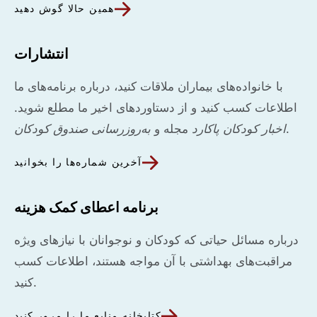
همین حالا گوش دهید
انتشارات
با خانواده‌های بیماران ملاقات کنید، درباره برنامه‌های ما
اطلاعات کسب کنید و از دستاوردهای اخیر ما مطلع شوید.
.
اخبار کودکان پاکارد
مجله و
به‌روزرسانی صندوق کودکان
آخرین شماره‌ها را بخوانید
برنامه اعطای کمک هزینه
درباره مسائل حیاتی که کودکان و نوجوانان با نیازهای ویژه
مراقبت‌های بهداشتی با آن مواجه هستند، اطلاعات کسب
کنید.
کتابخانه منابع ما را مرور کنید