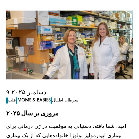
۹ دسامبر ۲۰۲۵
سرطان اطفال
MOMS & BABIES
قلب
مروری بر سال ۲۰۲۵
امید، شفا یافته: دستیابی به موفقیت در ژن درمانی برای
بیماری اپیدرمولیز بولوزا خانواده‌هایی که از یک بیماری