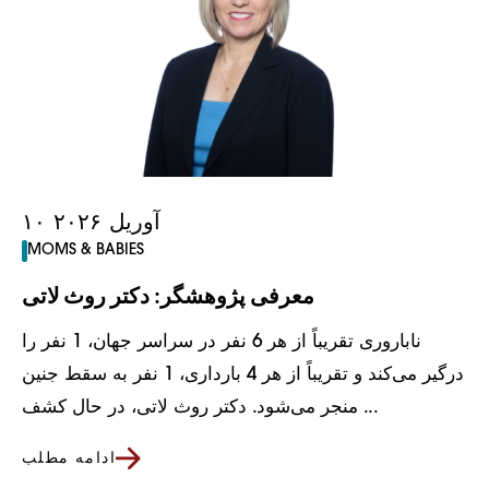
۱۰ آوریل ۲۰۲۶
MOMS & BABIES
معرفی پژوهشگر: دکتر روث لاتی
ناباروری تقریباً از هر 6 نفر در سراسر جهان، 1 نفر را
درگیر می‌کند و تقریباً از هر 4 بارداری، 1 نفر به سقط جنین
منجر می‌شود. دکتر روث لاتی، در حال کشف ...
ادامه مطلب