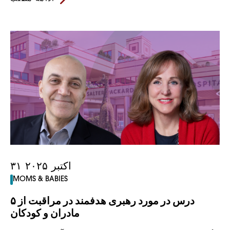
۳۱ اکتبر ۲۰۲۵
MOMS & BABIES
۵ درس در مورد رهبری هدفمند در مراقبت از
مادران و کودکان