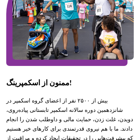
ممنون از اسکمپرینگ!
بیش از ۲۵۰۰ نفر از اعضای گروه اسکمپر در
شانزدهمین دوره سالانه اسکمپر تابستانی پیاده‌روی،
دویدن، غلت زدن، حمایت مالی و داوطلب شدن را انجام
دادند. ما با هم نیروی قدرتمندی برای کارهای خیر هستیم
که پیشرفت‌هایی را در تحقیقات ایجاد کرده و مراقبت از