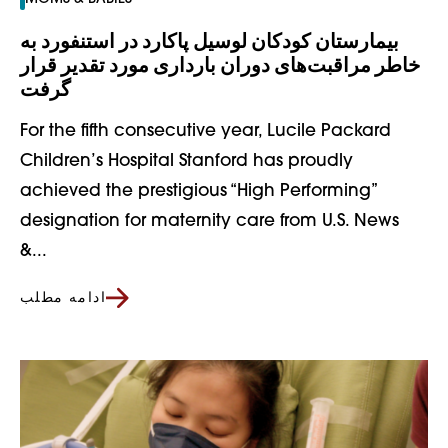
بیمارستان کودکان لوسیل پاکارد در استنفورد به
خاطر مراقبت‌های دوران بارداری مورد تقدیر قرار
گرفت
For the fifth consecutive year, Lucile Packard
Children’s Hospital Stanford has proudly
achieved the prestigious “High Performing”
designation for maternity care from U.S. News
&...
ادامه مطلب