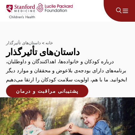
پرش به محتوا
خانه
>
داستان‌های تأثیرگذار
داستان‌های تأثیرگذار
درباره کودکان و خانواده‌ها، اهداکنندگان و داوطلبان،
برنامه‌های دارای بودجه‌ی بلاعوض و محققان و موارد دیگر
بخوانید. ما با هم، اولویت سلامت کودکان را ارتقا می‌دهیم!
پشتیبانی مراقبت و درمان