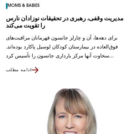
MOMS & BABIES
مدیریت وقفی، رهبری در تحقیقات نوزادان نارس
را تقویت می‌کند
برای دهه‌ها، آن و چارلز جانسون قهرمانان مراقبت‌های
فوق‌العاده در بیمارستان کودکان لوسیل پاکارد بوده‌اند.
سخاوت آنها مرکز بارداری جانسون را تأسیس کرد...
ادامه مطلب