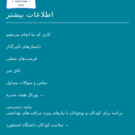
اطلاعات بیشتر
کاری که ما انجام می‌دهیم
داستان‌های تأثیرگذار
فرصت‌های شغلی
اتاق خبر
تماس و سوالات متداول
پورتال هیئت مدیره
بیانیه دسترسی
برنامه برای کودکان و نوجوانان با نیازهای ویژه مراقبت‌های بهداشتی
سلامت کودکان دانشگاه استنفورد