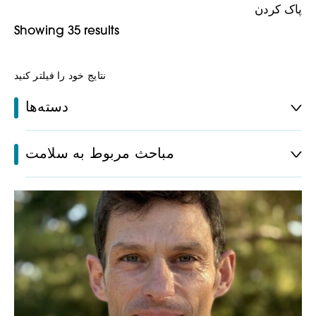
پاک کردن
Showing 35 results
نتایج خود را فیلتر کنید
دسته‌ها
مباحث مربوط به سلامت