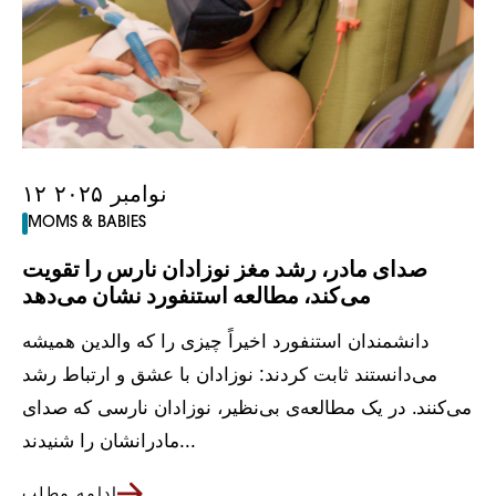
۱۲ نوامبر ۲۰۲۵
MOMS & BABIES
صدای مادر، رشد مغز نوزادان نارس را تقویت
می‌کند، مطالعه استنفورد نشان می‌دهد
دانشمندان استنفورد اخیراً چیزی را که والدین همیشه
می‌دانستند ثابت کردند: نوزادان با عشق و ارتباط رشد
می‌کنند. در یک مطالعه‌ی بی‌نظیر، نوزادان نارسی که صدای
مادرانشان را شنیدند...
ادامه مطلب