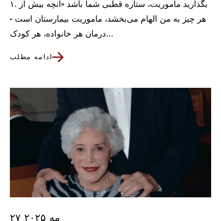
۱. بگذارید ماموریت، ستاره قطبی شما باشد «آنچه بیش از
هر چیز به من الهام می‌بخشد، ماموریت بیمارستان است -
درمان هر خانواده، هر کودک...
ادامه مطلب
۲۷ مه ۲۰۲۵