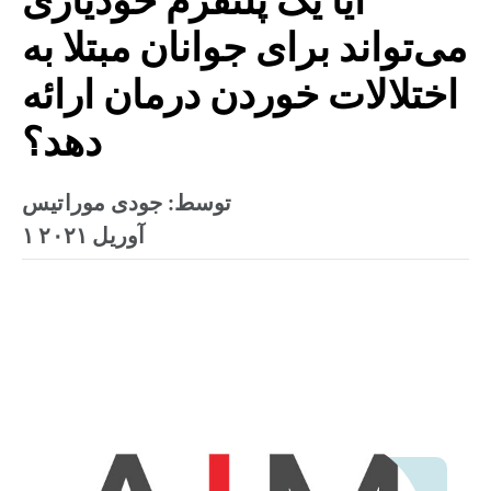
آیا یک پلتفرم خودیاری
می‌تواند برای جوانان مبتلا به
اختلالات خوردن درمان ارائه
دهد؟
توسط: جودی موراتیس
۱ آوریل ۲۰۲۱