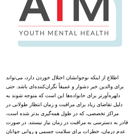
اطلاع از اینکه نوجوانشان اختلال خوردن دارد، می‌تواند
برای والدین خبر دشوار و عمیقاً نگران‌کننده‌ای باشد. حتی
دلهره‌آورتر برای خانواده‌ها این است که متوجه شوند به
دلیل تقاضای زیاد برای مراقبت و زمان انتظار طولانی در
مراکز تخصصی، که در طول همه‌گیری بدتر شده است،
قادر به دسترسی به مراقبت در زمان نیاز نیستند. در صورت
عدم درمان، خطرات برای سلامت جسمی و روانی جوانان