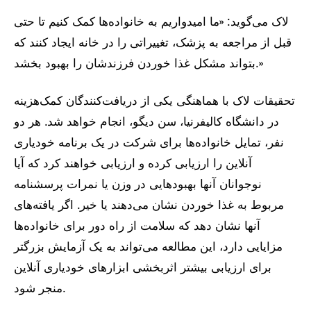
لاک می‌گوید: «ما امیدواریم به خانواده‌ها کمک کنیم تا حتی
قبل از مراجعه به پزشک، تغییراتی را در خانه ایجاد کنند که
بتواند مشکل غذا خوردن فرزندشان را بهبود بخشد.»
تحقیقات لاک با هماهنگی یکی از دریافت‌کنندگان کمک‌هزینه
در دانشگاه کالیفرنیا، سن دیگو، انجام خواهد شد. هر دو
نفر، تمایل خانواده‌ها برای شرکت در یک برنامه خودیاری
آنلاین را ارزیابی کرده و ارزیابی خواهند کرد که آیا
نوجوانان آنها بهبودهایی در وزن یا نمرات پرسشنامه
مربوط به غذا خوردن نشان می‌دهند یا خیر. اگر یافته‌های
آنها نشان دهد که سلامت از راه دور برای خانواده‌ها
مزایایی دارد، این مطالعه می‌تواند به یک آزمایش بزرگتر
برای ارزیابی بیشتر اثربخشی ابزارهای خودیاری آنلاین
منجر شود.