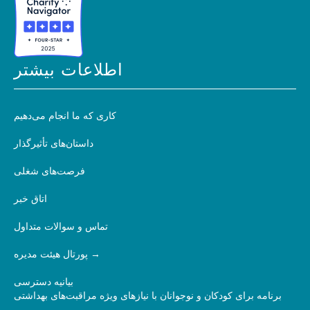
اطلاعات بیشتر
کاری که ما انجام می‌دهیم
داستان‌های تأثیرگذار
فرصت‌های شغلی
اتاق خبر
تماس و سوالات متداول
پورتال هیئت مدیره
بیانیه دسترسی
برنامه برای کودکان و نوجوانان با نیازهای ویژه مراقبت‌های بهداشتی