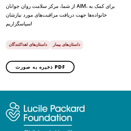
از شما، مرکز سلامت روان جوانان AIM، برای کمک به
خانواده‌ها جهت دریافت مراقبت‌های مورد نیازشان
سپاسگزاریم!
داستان‌های بیمار
داستان‌های اهداکنندگان
ذخیره به صورت PDF