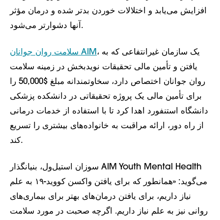
افزایش می‌یابد و اختلالات خوردن بدتر شده و درمان مؤثر
آنها دشوارتر می‌شود.
، یک سازمان غیرانتفاعی که به
سلامت روان جوانان AIM
یافتن و تأمین مالی تحقیقات نویدبخش در زمینه سلامت
روان جوانان اختصاص دارد، سخاوتمندانه مبلغ $50,000 را
برای تأمین مالی یک پروژه تحقیقاتی در دانشکده پزشکی
دانشگاه استنفورد اهدا کرد تا با استفاده از خدمات درمانی
از راه دور، ارائه مراقبت به خانواده‌های بیشتری را تسریع
کند.
سوزان استیل‌ول، بنیانگذار AIM Youth Mental Health
می‌گوید: «همانطور که برای یافتن واکسن کووید-۱۹ به علم
نیاز داریم، برای یافتن درمان‌های بهتر برای بیماری‌های
روانی نیز به علم نیاز داریم. اگرچه صحبت در مورد سلامت