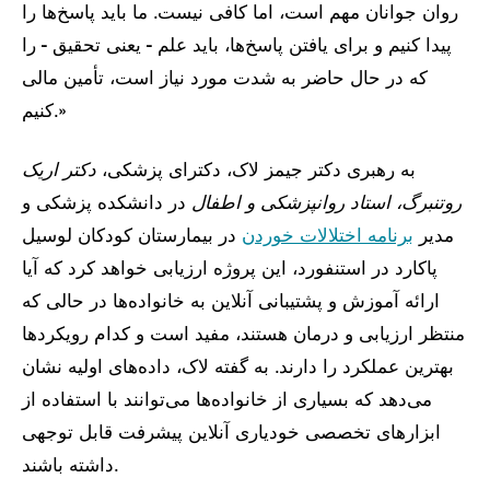
روان جوانان مهم است، اما کافی نیست. ما باید پاسخ‌ها را
پیدا کنیم و برای یافتن پاسخ‌ها، باید علم - یعنی تحقیق - را
که در حال حاضر به شدت مورد نیاز است، تأمین مالی
کنیم.»
به رهبری دکتر جیمز لاک، دکترای پزشکی،
دکتر اریک
روتنبرگ، استاد روانپزشکی و اطفال
در دانشکده پزشکی و
مدیر
برنامه اختلالات خوردن
در بیمارستان کودکان لوسیل
پاکارد در استنفورد، این پروژه ارزیابی خواهد کرد که آیا
ارائه آموزش و پشتیبانی آنلاین به خانواده‌ها در حالی که
منتظر ارزیابی و درمان هستند، مفید است و کدام رویکردها
بهترین عملکرد را دارند. به گفته لاک، داده‌های اولیه نشان
می‌دهد که بسیاری از خانواده‌ها می‌توانند با استفاده از
ابزارهای تخصصی خودیاری آنلاین پیشرفت قابل توجهی
داشته باشند.