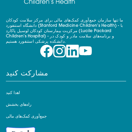
ما تنها سازمان جمع‌آوری کمک‌های مالی برای مرکز سلامت کودکان
دانشگاه استنفورد (Stanford Medicine Children's Health) - با
مرکزیت بیمارستان کودکان لوسیل پاکارد (Lucile Packard
Children's Hospital) - و برنامه‌های سلامت مادر و کودک در
دانشکده پزشکی استنفورد هستیم.
مشارکت کنید
اهدا کنید
راه‌های بخشش
جمع‌آوری کمک‌های مالی