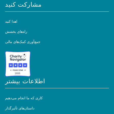
مشارکت کنید
اهدا کنید
راه‌های بخشش
جمع‌آوری کمک‌های مالی
اطلاعات بیشتر
کاری که ما انجام می‌دهیم
داستان‌های تأثیرگذار