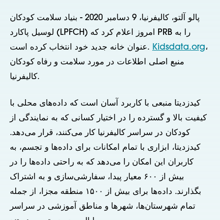
پالو آلتو، کالیفرنیا، 9 دسامبر 2020 - بنیاد سلامت کودکان
لوسیل پاکارد (LPFCH) امروز اعلام کرد که PRB را به
،
Kidsdata.org
عنوان خانه جدید خود انتخاب کرده است.
منبع اصلی اطلاعات در مورد سلامت و رفاه کودکان
کالیفرنیا.
کیدزدیتا منبعی با کاربرد آسان است که داده‌های محلی با
کیفیت بالا و گسترده را در اختیار کسانی که به نمایندگی از
کودکان در سراسر کالیفرنیا کار می‌کنند، قرار می‌دهد.
کیدزدیتا، ابزاری با تمام امکانات برای داده‌ها و تجسم، به
کاربران این امکان را می‌دهد که به راحتی داده‌ها را در
بیش از ۶۰۰ معیار پیدا، سفارشی‌سازی و به اشتراک
بگذارند. داده‌ها برای بیش از ۱۵۰۰ منطقه مجزا، از جمله
تمام شهرستان‌ها، شهرها و مناطق آموزشی در سراسر