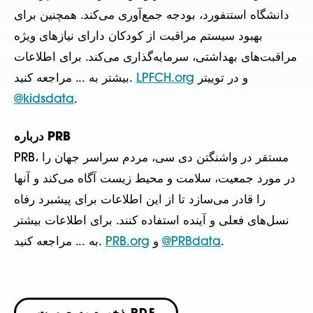
دانشگاه استنفورد، بودجه جمع‌آوری می‌کند. همچنین برای
بهبود سیستم مراقبت از کودکان دارای نیازهای ویژه
مراقبت‌های بهداشتی، سرمایه‌گذاری می‌کند. برای اطلاعات
و در توییتر
LPFCH.org
بیشتر به ... مراجعه کنید.
@kidsdata
.
درباره PRB
PRB، مستقر در واشنگتن دی سی، مردم سراسر جهان را
در مورد جمعیت، سلامت و محیط زیست آگاه می‌کند و آنها
را قادر می‌سازد تا از این اطلاعات برای پیشبرد رفاه
نسل‌های فعلی و آینده استفاده کنند. برای اطلاعات بیشتر
.
@PRBdata
و
PRB.org
به ... مراجعه کنید.