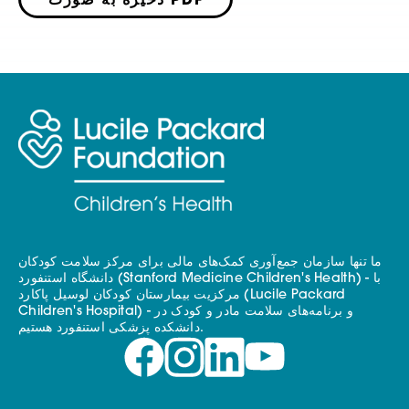
ذخیره به صورت PDF
ما تنها سازمان جمع‌آوری کمک‌های مالی برای مرکز سلامت کودکان
دانشگاه استنفورد (Stanford Medicine Children's Health) - با
مرکزیت بیمارستان کودکان لوسیل پاکارد (Lucile Packard
Children's Hospital) - و برنامه‌های سلامت مادر و کودک در
دانشکده پزشکی استنفورد هستیم.