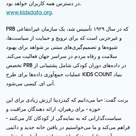
در دسترس همه کاربران خواهد بود.
www.kidsdata.org
.
PRB که در سال ۱۹۲۹ تأسیس شد، یک سازمان غیرانتفاعی
و غیرحزبی است که برای ترویج و حمایت از سیاست‌ها،
شیوه‌ها و تصمیم‌گیری‌های مبتنی بر شواهد برای بهبود
سلامت و رفاه مردم در سراسر جهان فعالیت می‌کند.
تخصص PRB در داده‌های دوران کودکی شامل پشتیبانی از
عملیات جمع‌آوری داده‌ها برای طرح KIDS COUNT بنیاد
آنی ای. کیسی می‌شود.
برنت گفت: «ما می‌دانیم که کیدزدیتا ارزش زیادی برای این
حوزه - برای رهبران، ارائه دهندگان مراقبت و
سیاست‌گذارانی که به نمایندگی از کودکان کار می‌کنند -
فراهم می‌کند و ما می‌خواستیم در یافتن خانه جدید و دائمی