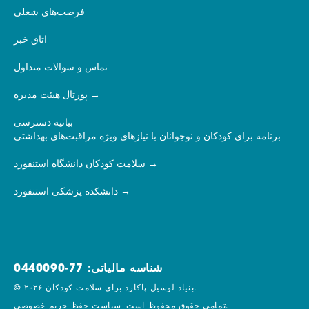
فرصت‌های شغلی
اتاق خبر
تماس و سوالات متداول
پورتال هیئت مدیره
بیانیه دسترسی
برنامه برای کودکان و نوجوانان با نیازهای ویژه مراقبت‌های بهداشتی
سلامت کودکان دانشگاه استنفورد
دانشکده پزشکی استنفورد
شناسه مالیاتی: 77-0440090
© ۲۰۲۶ بنیاد لوسیل پاکارد برای سلامت کودکان.
سیاست حفظ حریم خصوصی.
تمامی حقوق محفوظ است.