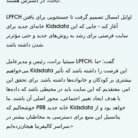
ایالت، در دسترس هستند.
LPFCH اوایل امسال تصمیم گرفت تا جستجویی برای یافتن
خانه‌ای جدید برای Kidsdata آغاز کند - جایی که این
سایت فرصتی برای رشد به روش‌های جدید و حتی مؤثرتر
شدن داشته باشد.
سینتیا برانت، رئیس و مدیرعامل LPFCH، گفت: «ما
می‌خواهیم Kidsdata این فرصت را داشته باشد که تأثیر
بیشتری بر کودکان و خانواده‌ها داشته باشد. برای تحقق این
امر، معتقدیم که این سایت باید در محیطی باشد که داده‌ها
با هدف ایجاد تغییر اجتماعی، محور اصلی آن باشند. ما
خوشحالیم که PRB خانه جدید Kidsdata خواهد بود و از
پتانسیل این منبع برای دسترسی به مخاطبان بیشتر در
سراسر کالیفرنیا هیجان‌زده‌ایم.»