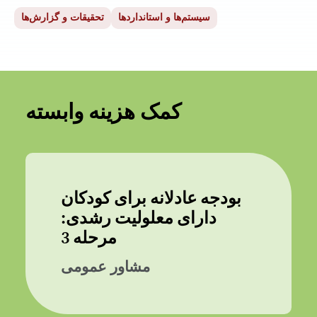
سیستم‌ها و استانداردها
تحقیقات و گزارش‌ها
کمک هزینه وابسته
بودجه عادلانه برای کودکان
دارای معلولیت رشدی:
مرحله 3
مشاور عمومی