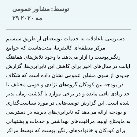
توسط: مشاور عمومی
۲۹ مه ۲۰۲۰
دسترسی ناعادلانه به خدمات توسعه‌ای از طریق سیستم
مرکز منطقه‌ای کالیفرنیا، مدت‌هاست که جوامع
رنگین‌پوست را آزار می‌دهد. با وجود تلاش‌های هماهنگ
ایالت در سال‌های اخیر برای کاهش این نابرابری‌ها، گزارش
جدیدی از سوی مشاور عمومی نشان داده است که شکاف
در بودجه بین کودکان گروه‌های نژادی و قومی مختلف تا
حد زیادی باقی مانده و در برخی موارد با گذشت زمان بدتر
شده است. این گزارش توصیه‌هایی در مورد سیاست‌گذاری
و بودجه ارائه می‌دهد که نابرابری‌های دیرینه در دسترسی
به مایحتاج اولیه، مراقبت‌های بهداشتی و خدمات و پشتیبانی
برای کودکان و خانواده‌های رنگین‌پوست که توسط مراکز