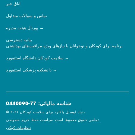
اتاق خبر
تماس و سوالات متداول
پورتال هیئت مدیره
بیانیه دسترسی
برنامه برای کودکان و نوجوانان با نیازهای ویژه مراقبت‌های بهداشتی
سلامت کودکان دانشگاه استنفورد
دانشکده پزشکی استنفورد
شناسه مالیاتی: 77-0440090
© ۲۰۲۶ بنیاد لوسیل پاکارد برای سلامت کودکان.
سیاست حفظ حریم خصوصی.
تمامی حقوق محفوظ است.
تنظیمات کوکی