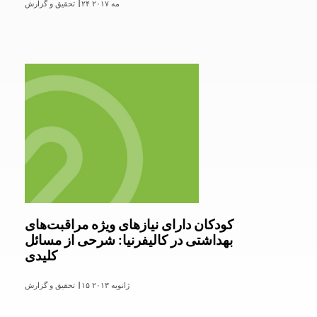
۲۴ مه ۲۰۱۷
تحقیق و گزارش |
کودکان دارای نیازهای ویژه مراقبت‌های
بهداشتی در کالیفرنیا: شرحی از مسائل
کلیدی
۱۵ ژانویه ۲۰۱۳
تحقیق و گزارش |