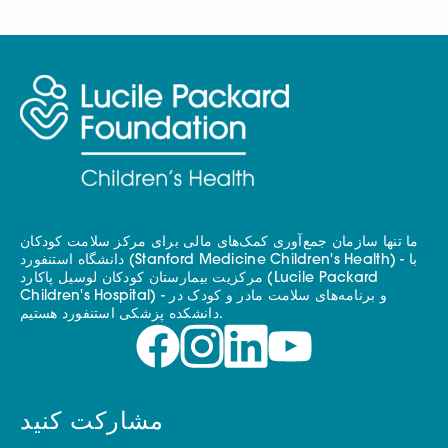
ما تنها سازمان جمع‌آوری کمک‌های مالی برای مرکز سلامت کودکان
دانشگاه استنفورد (Stanford Medicine Children's Health) - با
مرکزیت بیمارستان کودکان لوسیل پاکارد (Lucile Packard
Children's Hospital) - و برنامه‌های سلامت مادر و کودک در
دانشکده پزشکی استنفورد هستیم.
مشارکت کنید