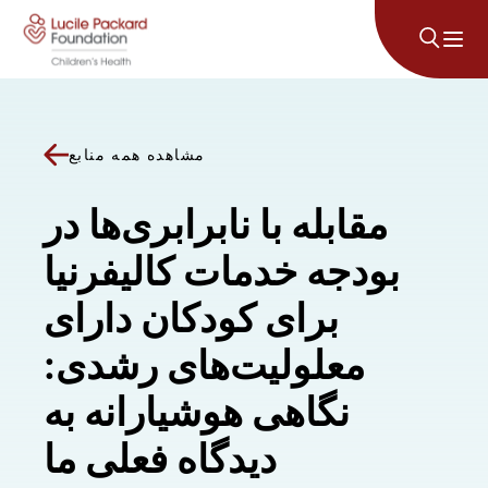
پرش به محتوا
مشاهده همه منابع
مقابله با نابرابری‌ها در
بودجه خدمات کالیفرنیا
برای کودکان دارای
معلولیت‌های رشدی:
نگاهی هوشیارانه به
دیدگاه فعلی ما