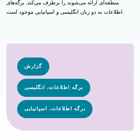
منطقه‌ای ارائه می‌شوند را برطرف می‌کند. برگه‌های
اطلاعات به دو زبان انگلیسی و اسپانیایی موجود است.
گزارش
برگه اطلاعات، انگلیسی
برگه اطلاعات، اسپانیایی