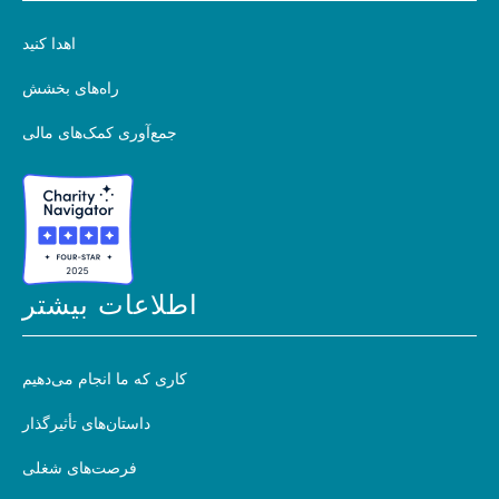
اهدا کنید
راه‌های بخشش
جمع‌آوری کمک‌های مالی
اطلاعات بیشتر
کاری که ما انجام می‌دهیم
داستان‌های تأثیرگذار
فرصت‌های شغلی