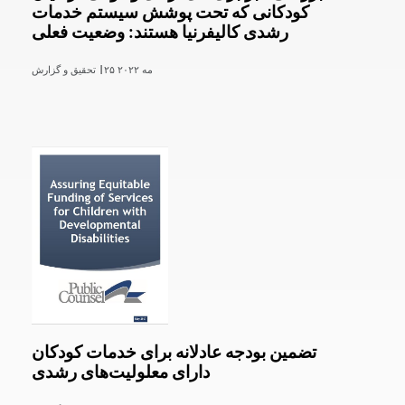
کودکانی که تحت پوشش سیستم خدمات
رشدی کالیفرنیا هستند: وضعیت فعلی
۲۵ مه ۲۰۲۲
تحقیق و گزارش |
تضمین بودجه عادلانه برای خدمات کودکان
دارای معلولیت‌های رشدی