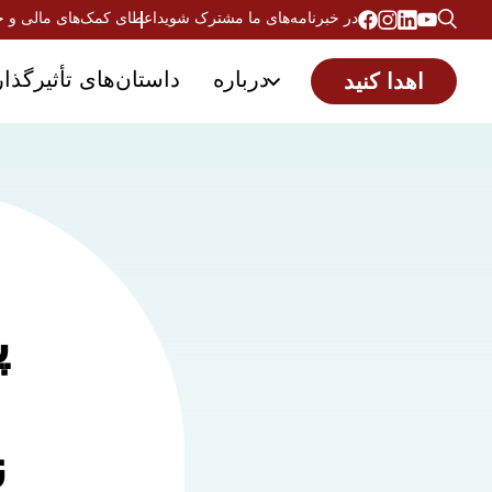
در خبرنامه‌های ما مشترک شوید
اعطای کمک‌های مالی و 
درباره
داستان‌های تأثیرگذار
اهدا کنید
پ
ن