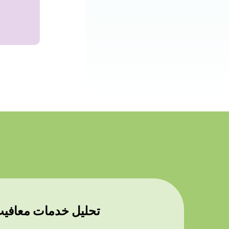
تحلیل خدمات معافیت 