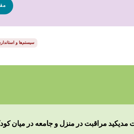
مقا
سیستم‌ها و استاندارد
مدیکید مراقبت در منزل و جامعه در میان کودک