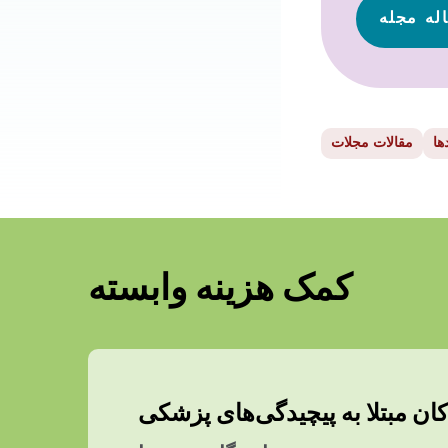
له مجله
ها
مقالات مجلات
کمک هزینه وابسته
ان مبتلا به پیچیدگی‌های پزشکی