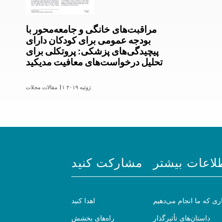
مراقبت‌های خانگی و جامعه‌محور با
بودجه عمومی برای کودکان دارای
پیچیدگی‌های پزشکی: پروتکلی برای
تحلیل درخواست‌های معافیت مدیکید
۱ ژوئیه ۲۰۱۹
مقالات مجلات |
لاعات بیشتر
مشارکت کنید
ری که ما انجام می‌دهیم
اهدا کنید
داستان‌های تأثیرگذار
راه‌های بخشش