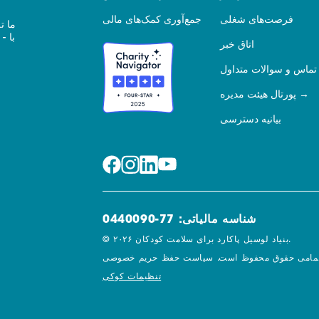
فرصت‌های شغلی
جمع‌آوری کمک‌های مالی
ما ت
اتاق خبر
تماس و سوالات متداول
پورتال هیئت مدیره
بیانیه دسترسی
شناسه مالیاتی: 77-0440090
© ۲۰۲۶ بنیاد لوسیل پاکارد برای سلامت کودکان.
مامی حقوق محفوظ است.
تنظیمات کوکی