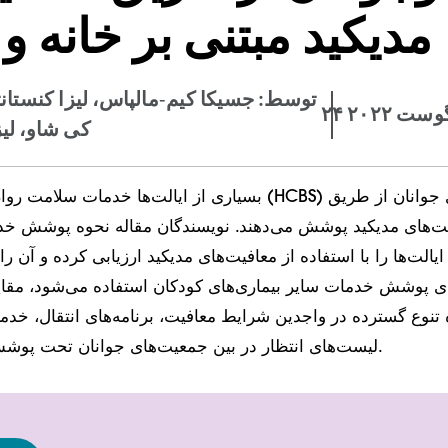
مدیکید مبتنی بر خانه و
توسط: جسیکا کیم-مالپاس، لیزا کنستان
آگوست ۲۰۲۲
کی شاو، لی
بسیاری از ایالت‌ها خدمات سلامت روان در خانه و جامعه (BS
ت‌های مدیکید پوشش می‌دهند. نویسندگان مقاله نحوه پوشش خ
الت‌ها را با استفاده از معافیت‌های مدیکید ارزیابی کرده و آن را 
ی پوشش خدمات سایر بیماری‌های کودکان استفاده می‌شود، مقایسه
 تنوع گسترده در واجدین شرایط معافیت، برنامه‌های انتقال، 
لیست‌های انتظار در بین جمعیت‌های جوانان تحت پوشش معافیت‌ها است.