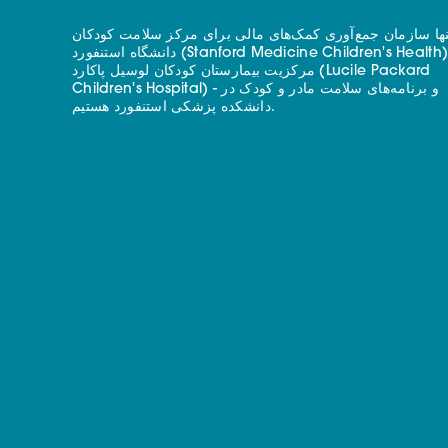
نها سازمان جمع‌آوری کمک‌های مالی برای مرکز سلامت کودکان
دانشگاه استنفورد (Stanford Medicine Children's Health) - با
مرکزیت بیمارستان کودکان لوسیل پاکارد (Lucile Packard
Children's Hospital) - و برنامه‌های سلامت مادر و کودک در
دانشکده پزشکی استنفورد هستیم.