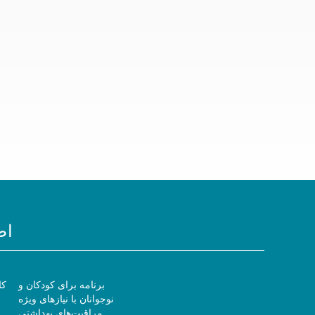
اط
برنامه برای کودکان و
کا
نوجوانان با نیازهای ویژه
مراقبت‌های بهداشتی