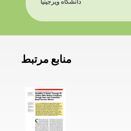
دانشگاه ویرجینیا
منابع مرتبط