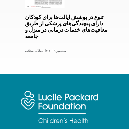
تنوع در پوشش ایالت‌ها برای کودکان
دارای پیچیدگی‌های پزشکی از طریق
معافیت‌های خدمات درمانی در منزل و
جامعه
۲ سپتامبر ۲۰۱۹
مقالات مجلات |