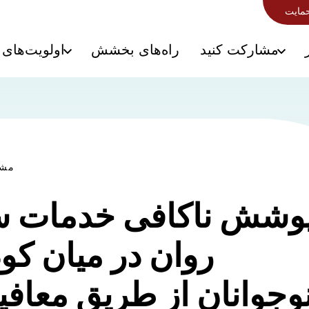
حمایت
مشارکت کنید
راه‌های بخشش
اولویت‌های 
مشا
وشش ناکافی خدمات 
روان در میان کو
وجوانان از طریق معافی