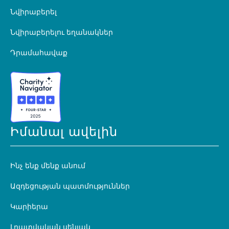
Նվիրաբերել
Նվիրաբերելու եղանակներ
Դրամահավաք
Իմանալ ավելին
Ինչ ենք մենք անում
Ազդեցության պատմություններ
Կարիերա
Լրատվական սենյակ