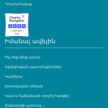
Դրամահավաք
Իմանալ ավելին
Ինչ ենք մենք անում
Ազդեցության պատմություններ
Կարիերա
Լրատվական սենյակ
Կապ և հաճախակի տրվող հարցեր
Տախտակի պորտալ