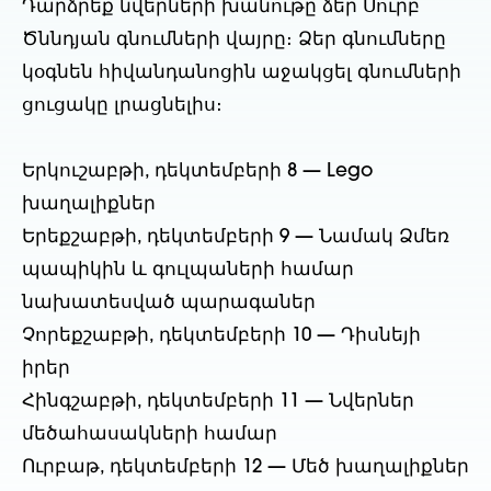
Դարձրեք նվերների խանութը ձեր Սուրբ
Ծննդյան գնումների վայրը։ Ձեր գնումները
կօգնեն հիվանդանոցին աջակցել գնումների
ցուցակը լրացնելիս։
Երկուշաբթի, դեկտեմբերի 8 — Lego
խաղալիքներ
Երեքշաբթի, դեկտեմբերի 9 — Նամակ Ձմեռ
պապիկին և գուլպաների համար
նախատեսված պարագաներ
Չորեքշաբթի, դեկտեմբերի 10 — Դիսնեյի
իրեր
Հինգշաբթի, դեկտեմբերի 11 — Նվերներ
մեծահասակների համար
Ուրբաթ, դեկտեմբերի 12 — Մեծ խաղալիքներ