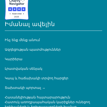
Իմանալ ավելին
Ինչ ենք մենք անում
Ազդեցության պատմություններ
Կարիերա
Լրատվական սենյակ
Կապ և հաճախակի տրվող հարցեր
Տախտակի պորտալ
Հասանելիության հայտարարություն
Հատուկ առողջապահական կարիքներ ունեցող