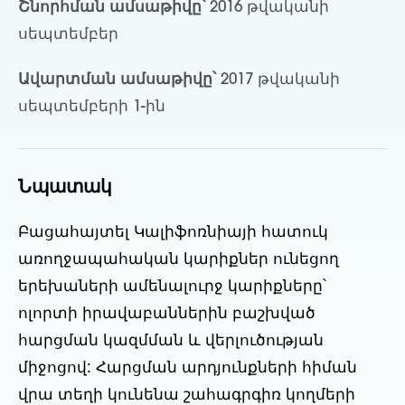
Շնորհման ամսաթիվը՝
2016 թվականի
սեպտեմբեր
Ավարտման ամսաթիվը՝
2017 թվականի
սեպտեմբերի 1-ին
Նպատակ
Բացահայտել Կալիֆոռնիայի հատուկ
առողջապահական կարիքներ ունեցող
երեխաների ամենալուրջ կարիքները՝
ոլորտի իրավաբաններին բաշխված
հարցման կազմման և վերլուծության
միջոցով: Հարցման արդյունքների հիման
վրա տեղի կունենա շահագրգիռ կողմերի