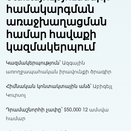
համակարգման
առաջխաղացման
համար հավաքի
կազմակերպում
Կազմակերպություն՝
Ազգային
առողջապահական իրավունքի ծրագիր
Հիմնական կոնտակտային անձ՝
Աբիգեյլ
Կուրսոլ
Դրամաշնորհի չափը՝
$50,000 12 ամսվա
համար