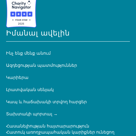
Իմանալ ավելին
Ինչ ենք մենք անում
Ազդեցության պատմություններ
Կարիերա
Լրատվական սենյակ
Կապ և հաճախակի տրվող հարցեր
Տախտակի պորտալ
Հասանելիության հայտարարություն
Հատուկ առողջապահական կարիքներ ունեցող