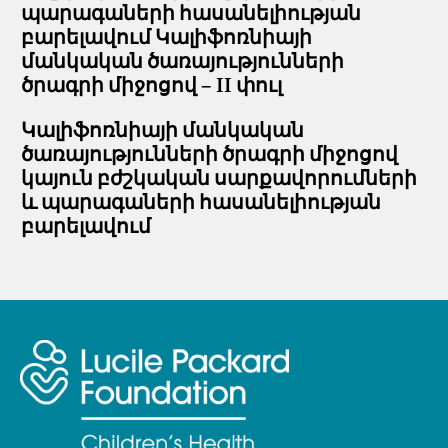
պարագաների հասանելիության
բարելավում Կալիֆոռնիայի
մանկական ծառայությունների
ծրագրի միջոցով – II փուլ
Կալիֆոռնիայի մանկական
ծառայությունների ծրագրի միջոցով
կայուն բժշկական սարքավորումների
և պարագաների հասանելիության
բարելավում