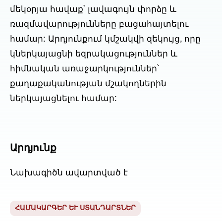
մեկօրյա հավաք՝ լավագույն փորձը և
ռազմավարությունները բացահայտելու
համար: Արդյունքում կմշակվի զեկույց, որը
կներկայացնի եզրակացություններ և
հիմնական առաջարկություններ՝
քաղաքականության մշակողներին
ներկայացնելու համար:
Արդյունք
Նախագիծն ավարտված է
ՀԱՄԱԿԱՐԳԵՐ ԵՒ ՍՏԱՆԴԱՐՏՆԵՐ