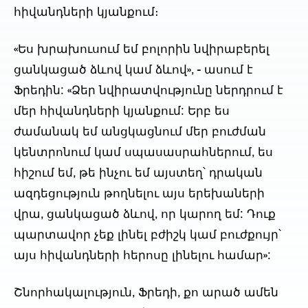
հիվանդների կյանքում։
«Ես խրախուսում եմ բոլորին նվիրաբերել 
ցանկացած ձևով կամ ձևով», - ասում է 
Ֆրեդին: «Ձեր նվիրատվությունը ներդրում է 
մեր հիվանդների կյանքում: Երբ ես 
ժամանակ եմ անցկացնում մեր բուժման 
կենտրոնում կամ սպասասրահներում, ես 
հիշում եմ, թե ինչու եմ այստեղ՝ դրական 
ազդեցություն թողնելու այս երեխաների 
վրա, ցանկացած ձևով, որ կարող եմ: Դուք 
պարտավոր չեք լինել բժիշկ կամ բուժքույր՝ 
այս հիվանդների հերոսը լինելու համար»:
Շնորհակալություն, Ֆրեդի, քո արած ամեն 