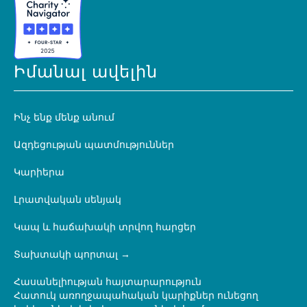
Իմանալ ավելին
Ինչ ենք մենք անում
Ազդեցության պատմություններ
Կարիերա
Լրատվական սենյակ
Կապ և հաճախակի տրվող հարցեր
Տախտակի պորտալ
Հասանելիության հայտարարություն
Հատուկ առողջապահական կարիքներ ունեցող