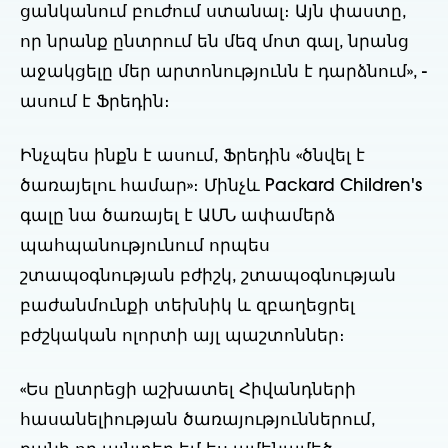
ցանկանում բուժում ստանալ։ Այն փաստը, 
որ նրանք ընտրում են մեզ մոտ գալ, նրանց 
աջակցելը մեր արտոնությունն է դարձնում», - 
ասում է Ֆրեդին։
Ինչպես ինքն է ասում, Ֆրեդին «ծնվել է 
ծառայելու համար»։ Մինչև Packard Children's 
գալը նա ծառայել է ԱՄՆ ափամերձ 
պահպանությունում որպես 
շտապօգնության բժիշկ, շտապօգնության 
բաժանմունքի տեխնիկ և զբաղեցրել 
բժշկական ոլորտի այլ պաշտոններ։
«Ես ընտրեցի աշխատել Հիվանդների 
հասանելիության ծառայություններում, 