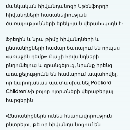
մանկական հիվանդանոցի Սթենֆորդի 
հիվանդների հասանելիության 
ծառայությունների երեկոյան վերահսկողն է։
Ֆրեդին և նրա թիմը հիվանդների և 
ընտանիքների համար ծառայում են որպես 
«առաջին դեմք»։ Բացի հիվանդների 
ընդունելուց և գրանցելուց, նրանք իրենց 
առաքելությունն են համարում ապահովել, 
որ կարողանան պատասխանել Packard 
Children's-ի բոլոր ոլորտների վերաբերյալ 
հարցերին։
«Ընտանիքներն ունեն հնարավորություն 
ընտրելու, թե որ հիվանդանոցում են 