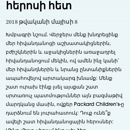
հերոսի հետ
2018 թվականի մայիսի 8
Խմբագրի նշում. Վերջերս մենք խնդրեցինք 
մեր հիվանդանոցի աշխատակիցներին, 
բժիշկներին և աջակիցներին առաջադրել 
հիվանդանոցում մեկին, ով ամեն ինչ կանի՝ 
մեր հիվանդներին և նրանց ընտանիքներին 
ապահովելով արտակարգ խնամք: Մենք 
շատ ուրախ էինք լսել այսքան շատ 
սրտառուչ պատմություններ այն բազմաթիվ 
մարդկանց մասին, ովքեր Packard Children's-ը 
դարձնում են յուրահատուկ: Դուք ունե՞ք 
ավելի շատ հիվանդանոցային հերոսներ: 