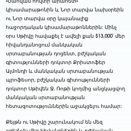
«Մահվան հովտի արահետ»
կիսամարաթոնին և Նոր տարվա նախօրեին
ու Նոր տարվա օրը կայանալիք
հաջորդական կիսամարաթոններին: Մինչ
օրս Սթիվը հավաքել է ավելի քան $13,000՝ մեր
հիվանդանոցում մանկական
սրտաբանության դոցենտ, բժշկական
գիտությունների դոկտոր Քրիստոֆեր
Ալմոնդի և մանկական սրտաբանության
պրոֆեսոր, բժշկական գիտությունների
դոկտոր Սթիվեն Ջ. Ռոթի կողմից անցկացվող
մանկական սրտաբանության
հետազոտություններին աջակցելու համար:
Քեյթն ու Սթիվը շարունակում են մեզ