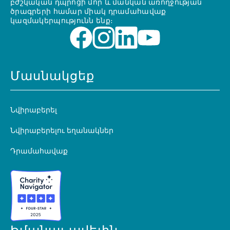
բժշկական դպրոցի մոր և մանկան առողջության
ծրագրերի համար միակ դրամահավաք
կազմակերպությունն ենք։
Մասնակցեք
Նվիրաբերել
Նվիրաբերելու եղանակներ
Դրամահավաք