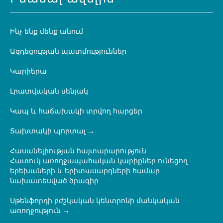
Ինչ ենք մենք անում
Ազդեցության պատմություններ
Կարիերա
Լրատվական սենյակ
Կապ և հաճախակի տրվող հարցեր
Տախտակի պորտալ
Հասանելիության հայտարարություն
Հատուկ առողջապահական կարիքներ ունեցող
երեխաների և երիտասարդների համար
նախատեսված ծրագիր
Սթենֆորդի բժշկական կենտրոնի մանկական
առողջություն