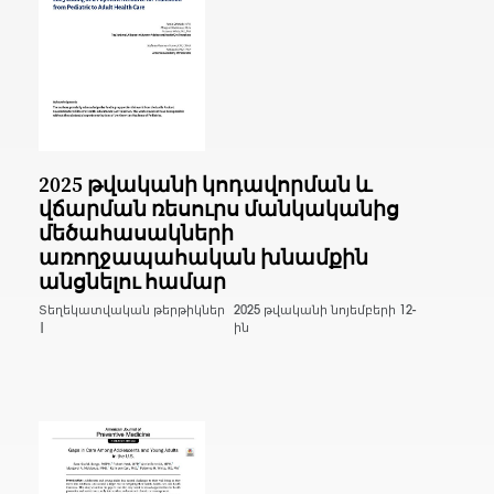
2025 թվականի կոդավորման և
վճարման ռեսուրս մանկականից
մեծահասակների
առողջապահական խնամքին
անցնելու համար
Տեղեկատվական թերթիկներ
2025 թվականի նոյեմբերի 12-
|
ին