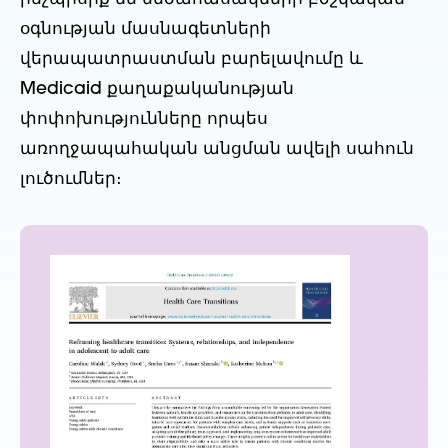
օգնության մասնագետների
վերապատրաստման բարելավումը և
Medicaid քաղաքականության
փոփոխությունները որպես
առողջապահական անցման ավելի սահուն
լուծումներ։