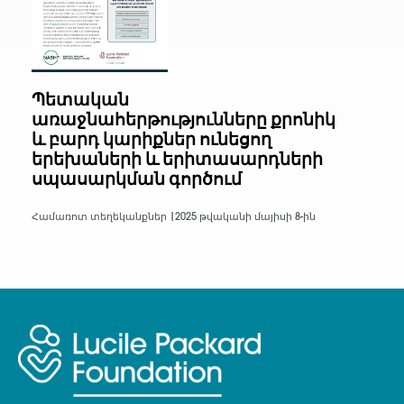
Պետական
առաջնահերթությունները քրոնիկ
և բարդ կարիքներ ունեցող
երեխաների և երիտասարդների
սպասարկման գործում
Համառոտ տեղեկանքներ |
2025 թվականի մայիսի 8-ին