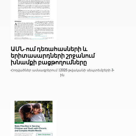
ԱՄՆ-ում դեռահասների և
երիտասարդների շրջանում
խնամքի բացթողումները
Հոդվածներ ամսագրերում |
2025 թվականի սեպտեմբերի 3-
ին