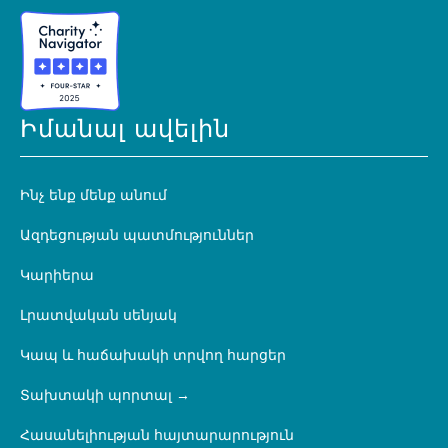
Իմանալ ավելին
Ինչ ենք մենք անում
Ազդեցության պատմություններ
Կարիերա
Լրատվական սենյակ
Կապ և հաճախակի տրվող հարցեր
Տախտակի պորտալ
Հասանելիության հայտարարություն