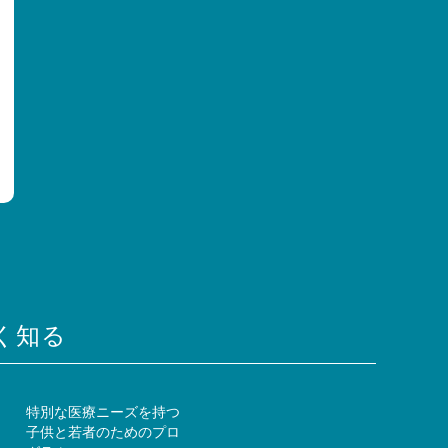
く知る
特別な医療ニーズを持つ
子供と若者のためのプロ