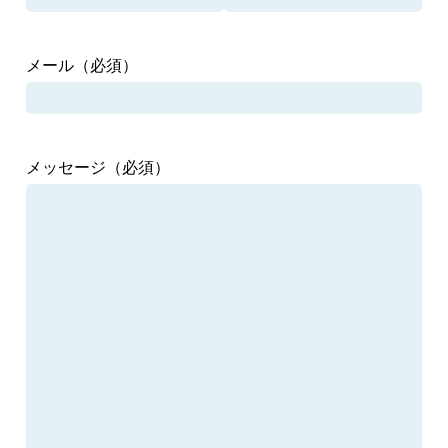
メール
（必須）
メッセージ
（必須）