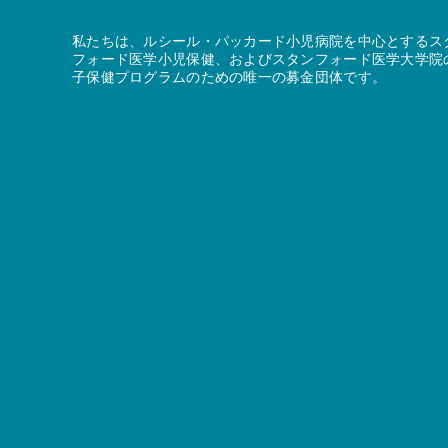
私たちは、ルシール・パッカード小児病院を中心とするス
フォード医学小児保健、およびスタンフォード医学大学院
子保健プログラムのための唯一の募金団体です。