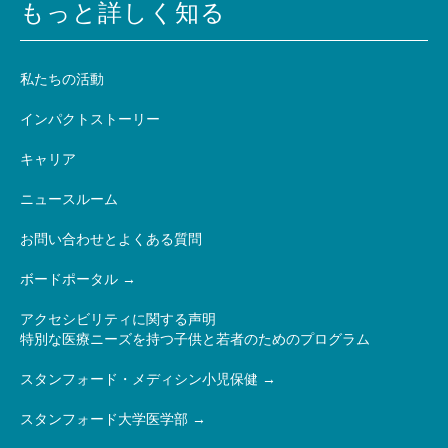
もっと詳しく知る
私たちの活動
インパクトストーリー
キャリア
ニュースルーム
お問い合わせとよくある質問
ボードポータル
アクセシビリティに関する声明
特別な医療ニーズを持つ子供と若者のためのプログラム
スタンフォード・メディシン小児保健
スタンフォード大学医学部