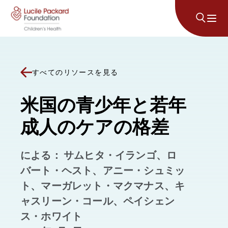
コンテンツにスキップ
すべてのリソースを見る
米国の青少年と若年
成人のケアの格差
による： サムヒタ・イランゴ、ロ
バート・ヘスト、アニー・シュミッ
ト、マーガレット・マクマナス、キ
ャスリーン・コール、ペイシェン
ス・ホワイト