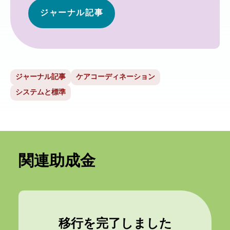
ジャーナル記事
ジャーナル記事
ケアコーディネーション
システムと標準
関連助成金
移行を完了しました