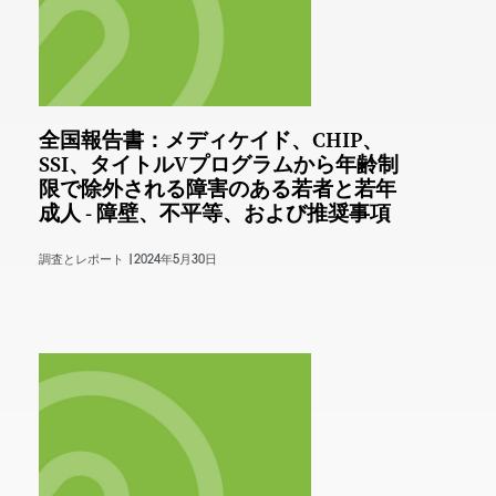
全国報告書：メディケイド、CHIP、
SSI、タイトルVプログラムから年齢制
限で除外される障害のある若者と若年
成人 - 障壁、不平等、および推奨事項
調査とレポート |
2024年5月30日