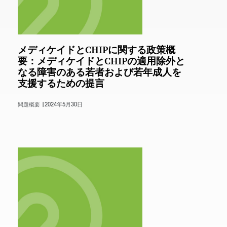
メディケイドとCHIPに関する政策概
要：メディケイドとCHIPの適用除外と
なる障害のある若者および若年成人を
支援するための提言
問題概要 |
2024年5月30日