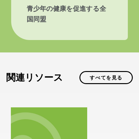
青少年の健康を促進する全
国同盟
関連リソース
すべてを見る