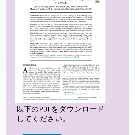
以下のPDFをダウンロード
してください。