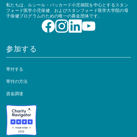
私たちは、ルシール・パッカード小児病院を中心とするスタン
フォード医学小児保健、およびスタンフォード医学大学院の母
子保健プログラムのための唯一の募金団体です。
参加する
寄付する
寄付の方法
資金調達