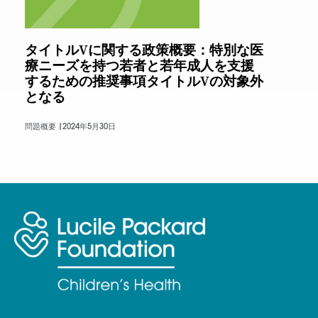
タイトルVに関する政策概要：特別な医
療ニーズを持つ若者と若年成人を支援
するための推奨事項タイトルVの対象外
となる
問題概要 |
2024年5月30日