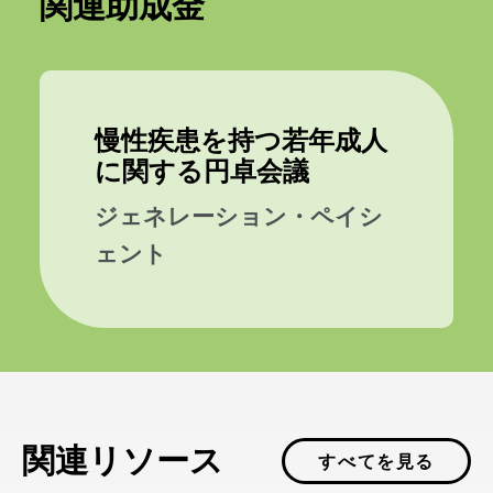
関連助成金
慢性疾患を持つ若年成人
に関する円卓会議
ジェネレーション・ペイシ
ェント
関連リソース
すべてを見る