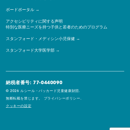
ボードポータル
アクセシビリティに関する声明
特別な医療ニーズを持つ子供と若者のためのプログラム
スタンフォード・メディシン小児保健
スタンフォード大学医学部
納税者番号: 77-0440090
© 2026 ルシール・パッカード児童健康財団.
無断転載を禁じます。
プライバシーポリシー.
クッキーの設定