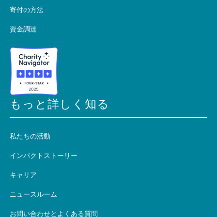
寄付の方法
資金調達
もっと詳しく知る
私たちの活動
インパクトストーリー
キャリア
ニュースルーム
お問い合わせとよくある質問