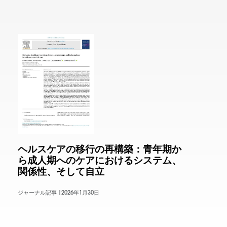
ヘルスケアの移行の再構築：青年期か
ら成人期へのケアにおけるシステム、
関係性、そして自立
ジャーナル記事 |
2026年1月30日