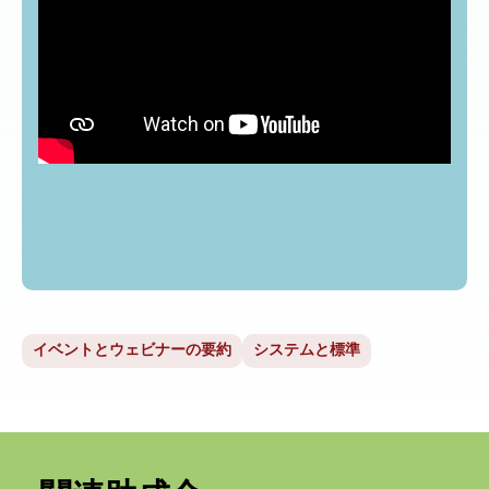
イベントとウェビナーの要約
システムと標準