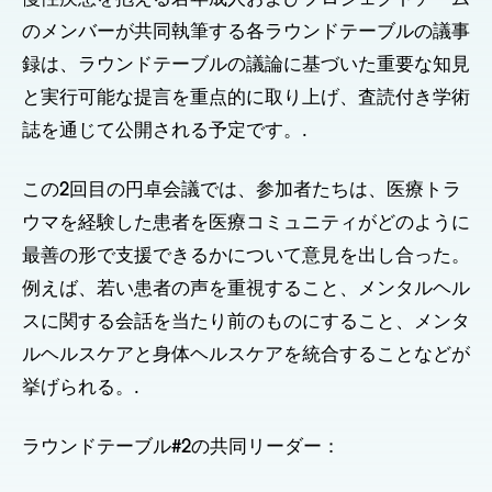
のメンバーが共同執筆する各ラウンドテーブルの議事
録は、ラウンドテーブルの議論に基づいた重要な知見
と実行可能な提言を重点的に取り上げ、査読付き学術
誌を通じて公開される予定です。.
この2回目の円卓会議では、参加者たちは、医療トラ
ウマを経験した患者を医療コミュニティがどのように
最善の形で支援できるかについて意見を出し合った。
例えば、若い患者の声を重視すること、メンタルヘル
スに関する会話を当たり前のものにすること、メンタ
ルヘルスケアと身体ヘルスケアを統合することなどが
挙げられる。.
ラウンドテーブル#2の共同リーダー：