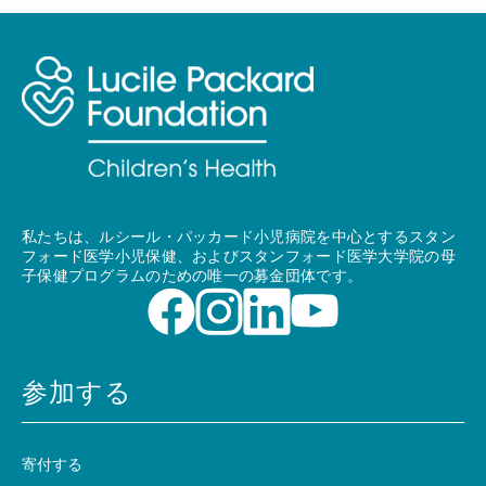
私たちは、ルシール・パッカード小児病院を中心とするスタン
フォード医学小児保健、およびスタンフォード医学大学院の母
子保健プログラムのための唯一の募金団体です。
参加する
寄付する