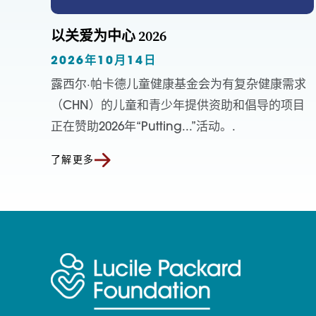
以关爱为中心 2026
2026年10月14日
露西尔·帕卡德儿童健康基金会为有复杂健康需求
（CHN）的儿童和青少年提供资助和倡导的项目
正在赞助2026年“Putting...”活动。.
了解更多