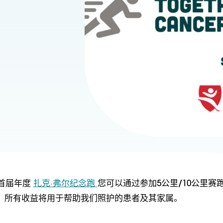
加首届年度
扎克·弗尔纪念跑
您可以通过参加5公里/10公里赛
。所有收益将用于帮助我们照护的患者及其家属。