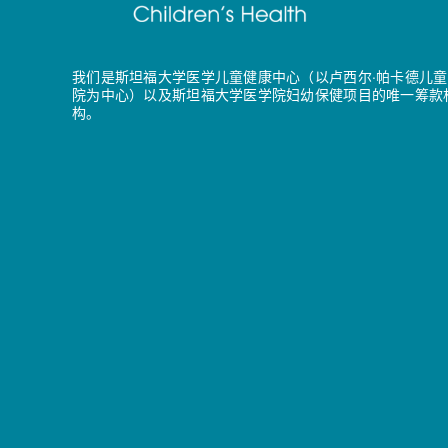
我们是斯坦福大学医学儿童健康中心（以卢西尔·帕卡德儿童
院为中心）以及斯坦福大学医学院妇幼保健项目的唯一筹款
构。