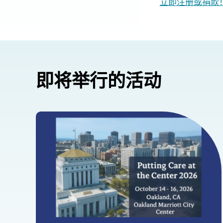
立即注册或捐款
即将举行的活动