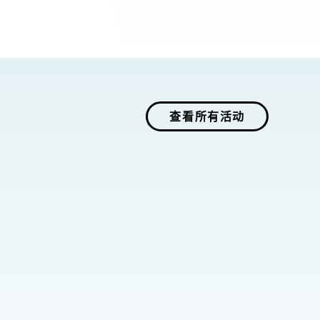
查看所有活动