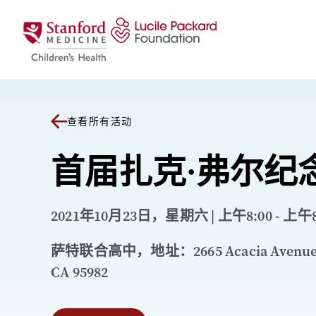
跳至内容
查看所有活动
首届扎克·弗尔纪
2021年10月23日，星期六 | 上午8:00 - 上午8
萨特联合高中，地址：2665 Acacia Avenue, 
CA 95982