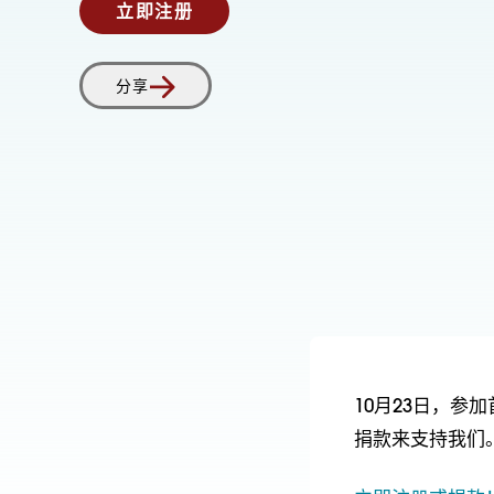
立即注册
分享
10月23日，参
捐款来支持我们