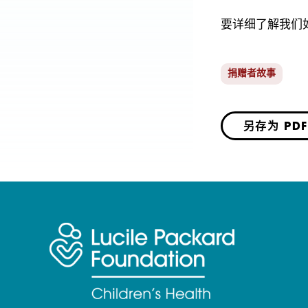
要详细了解我们
捐赠者故事
另存为 PDF