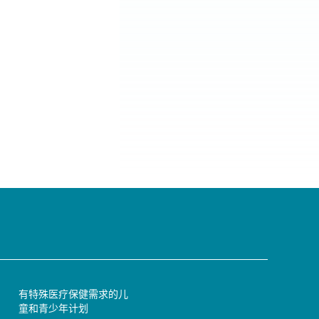
有特殊医疗保健需求的儿
童和青少年计划