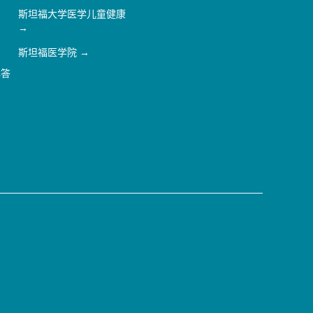
斯坦福大学医学儿童健康
斯坦福医学院
解答