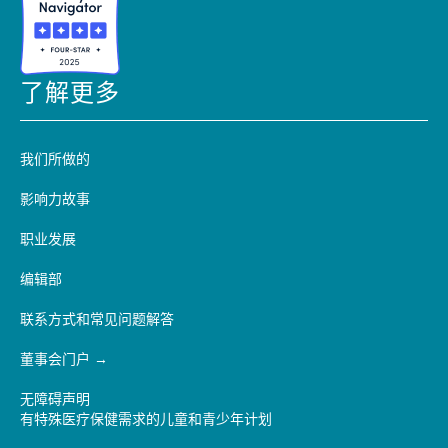
了解更多
我们所做的
影响力故事
职业发展
编辑部
联系方式和常见问题解答
董事会门户
无障碍声明
有特殊医疗保健需求的儿童和青少年计划