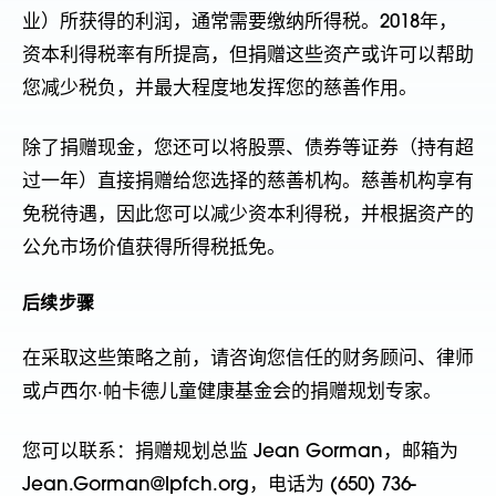
业）所获得的利润，通常需要缴纳所得税。2018年，
资本利得税率有所提高，但捐赠这些资产或许可以帮助
您减少税负，并最大程度地发挥您的慈善作用。
除了捐赠现金，您还可以将股票、债券等证券（持有超
过一年）直接捐赠给您选择的慈善机构。慈善机构享有
免税待遇，因此您可以减少资本利得税，并根据资产的
公允市场价值获得所得税抵免。
后续步骤
在采取这些策略之前，请咨询您信任的财务顾问、律师
或卢西尔·帕卡德儿童健康基金会的捐赠规划专家。
您可以联系：捐赠规划总监 Jean Gorman，邮箱为
Jean.Gorman@lpfch.org，电话为 (650) 736-