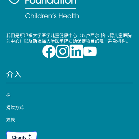
我们是斯坦福大学医学儿童健康中心（以卢西尔·帕卡德儿童医院
为中心）以及斯坦福大学医学院妇幼保健项目的唯一筹款机构。
介入
捐
捐赠方式
筹款