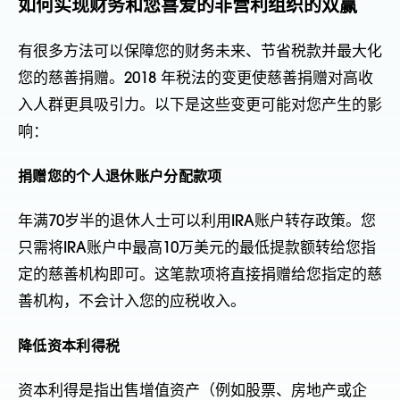
如何实现财务和您喜爱的非营利组织的双赢
有很多方法可以保障您的财务未来、节省税款并最大化
您的慈善捐赠。2018 年税法的变更使慈善捐赠对高收
入人群更具吸引力。以下是这些变更可能对您产生的影
响：
捐赠您的个人退休账户分配款项
年满70岁半的退休人士可以利用IRA账户转存政策。您
只需将IRA账户中最高10万美元的最低提款额转给您指
定的慈善机构即可。这笔款项将直接捐赠给您指定的慈
善机构，不会计入您的应税收入。
降低资本利得税
资本利得是指出售增值资产（例如股票、房地产或企