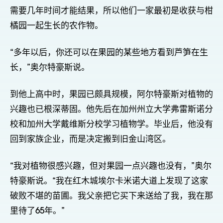
需要几年时间才能结果，所以他们一家最初是收获与柑
橘园一起生长的农作物。
“多年以后，你还可以在果园的某些地方看到芦笋在生
长，”奥尔特豪斯说。
到他上高中时，果园已颇具规模，阿尔特豪斯对植物的
兴趣也已根深蒂固。他先后在加州州立大学弗雷斯诺分
校和加州大学戴维斯分校学习植物学。毕业后，他没有
回到家族企业，而是决定搬到旧金山湾区。
“我对植物很感兴趣，但对果园一点兴趣也没有，”奥尔
特豪斯说。“我在红木城埃尔卡米诺大道上发现了这家
破败不堪的苗圃。我父亲把它买下来送给了我，我在那
里待了65年。”