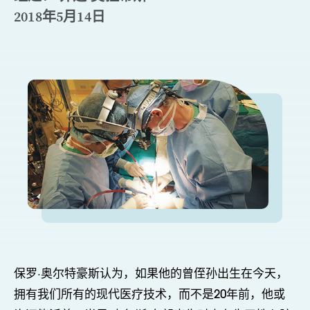
2018年5月14日
保罗·奥尔特豪斯认为，如果他的曾侄孙出生在今天，
拥有我们所有的现代医疗技术，而不是20年前，他或