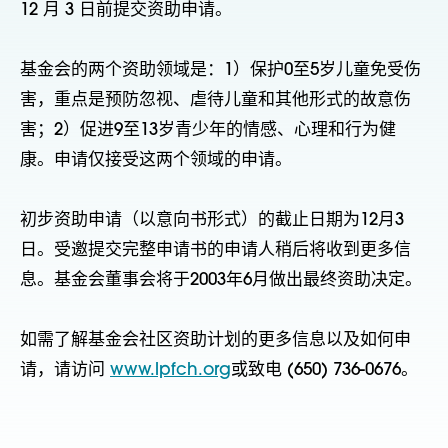
12 月 3 日前提交资助申请。
基金会的两个资助领域是：1）保护0至5岁儿童免受伤
害，重点是预防忽视、虐待儿童和其他形式的故意伤
害；2）促进9至13岁青少年的情感、心理和行为健
康。申请仅接受这两个领域的申请。
初步资助申请（以意向书形式）的截止日期为12月3
日。受邀提交完整申请书的申请人稍后将收到更多信
息。基金会董事会将于2003年6月做出最终资助决定。
如需了解基金会社区资助计划的更多信息以及如何申
请，请访问
www.lpfch.org
或致电 (650) 736-0676。