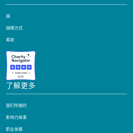
捐
捐赠方式
筹款
了解更多
我们所做的
影响力故事
职业发展