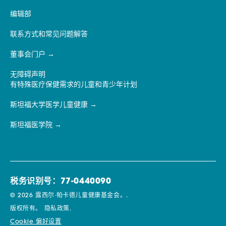
编辑部
联系方式和常见问题解答
董事会门户
无障碍声明
有特殊医疗保健需求的儿童和青少年计划
斯坦福大学医学儿童健康
斯坦福医学院
税务识别号：77-0440090
© 2026 露西尔·帕卡德儿童健康基金会。.
版权所有。
隐私政策.
Cookie 偏好设置