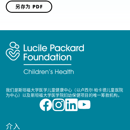
另存为 PDF
我们是斯坦福大学医学儿童健康中心（以卢西尔·帕卡德儿童医院
为中心）以及斯坦福大学医学院妇幼保健项目的唯一筹款机构。
介入