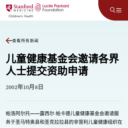
跳至内容
查看所有新闻
儿童健康基金会邀请各界
人士提交资助申请
2002年10月8日
帕洛阿尔托——露西尔·帕卡德儿童健康基金会邀请服
务于圣马特奥县和圣克拉拉县的非营利儿童健康组织在