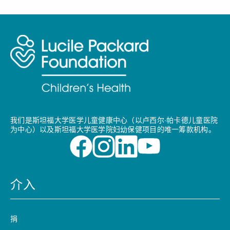
我们是斯坦福大学医学儿童健康中心（以卢西尔·帕卡德儿童医院
为中心）以及斯坦福大学医学院妇幼保健项目的唯一筹款机构。
介入
捐