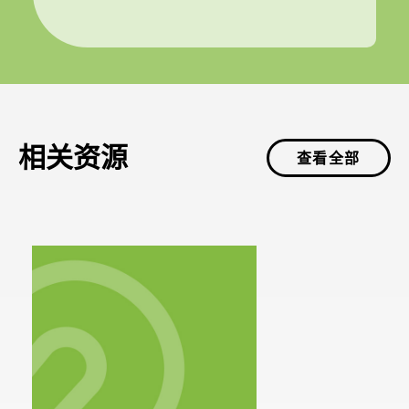
相关资源
查看全部