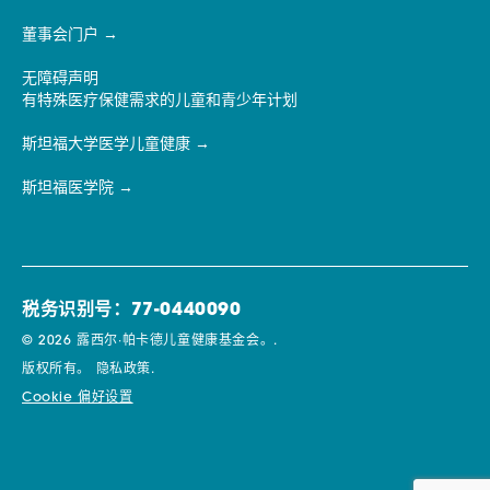
董事会门户
无障碍声明
有特殊医疗保健需求的儿童和青少年计划
斯坦福大学医学儿童健康
斯坦福医学院
税务识别号：77-0440090
© 2026 露西尔·帕卡德儿童健康基金会。.
版权所有。
隐私政策.
Cookie 偏好设置