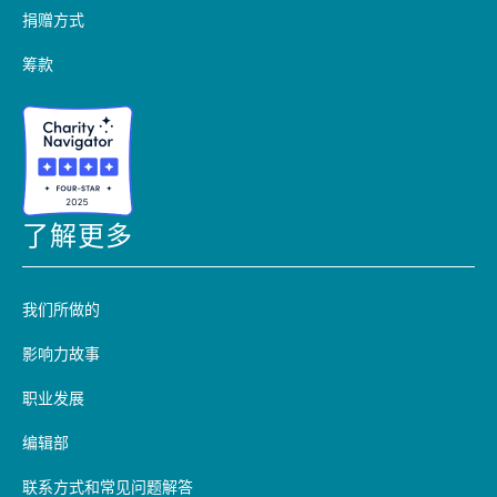
捐赠方式
筹款
了解更多
我们所做的
影响力故事
职业发展
编辑部
联系方式和常见问题解答