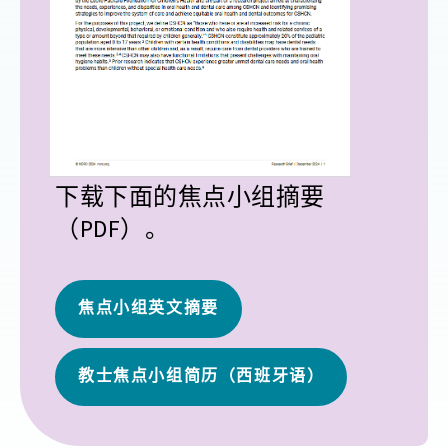
下载下面的焦点小组摘要
（PDF）。
焦点小组英文摘要
教士焦点小组简历（西班牙语）