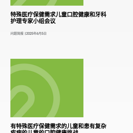
特殊医疗保健需求儿童口腔健康和牙科
护理专家小组会议
问题简报 |
2025年6月5日
有特殊医疗保健需求的儿童和患有复杂
疾病的儿童的口腔健康挑战