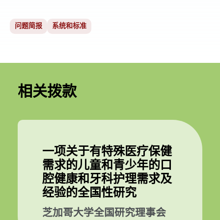
问题简报
系统和标准
相关拨款
一项关于有特殊医疗保健
需求的儿童和青少年的口
腔健康和牙科护理需求及
经验的全国性研究
芝加哥大学全国研究理事会