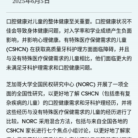
2025年6月5日
口腔健康对儿童的整体健康至关重要。口腔健康状况不
佳会导致身体健康问题，对入学率和学业成绩产生负面
影响，并影响心理健康。有特殊医疗保健需求的儿童
(CSHCN) 在获取高质量牙科护理方面面临障碍，并且
与没有特殊医疗保健需求的儿童相比，他们面临更大的
未满足牙科护理需求和口腔健康问题。
芝加哥大学全国民权研究中心 (NORC) 开展了一项全
面的全国性研究，以更好地了解 CSHCN（包括患有复
杂疾病的儿童）的口腔健康需求和牙科护理经历，并将
这些经历与没有特殊医疗保健需求的儿童的经历进行了
比较。NORC 采用混合方法，包括与来自全国各地的
CSHCN 家长进行七个焦点小组讨论，以更好地了解家