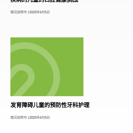
情况说明书 |
2025年6月5日
发育障碍儿童的预防性牙科护理
情况说明书 |
2025年6月5日