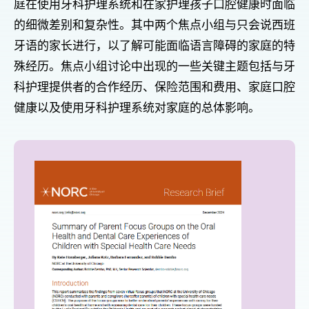
庭在使用牙科护理系统和在家护理孩子口腔健康时面临
的细微差别和复杂性。其中两个焦点小组与只会说西班
牙语的家长进行，以了解可能面临语言障碍的家庭的特
殊经历。焦点小组讨论中出现的一些关键主题包括与牙
科护理提供者的合作经历、保险范围和费用、家庭口腔
健康以及使用牙科护理系统对家庭的总体影响。