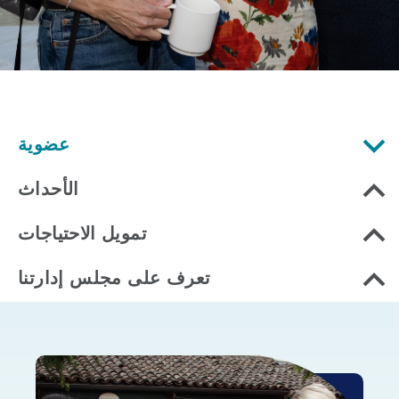
عضوية
الأحداث
تمويل الاحتياجات
تعرف على مجلس إدارتنا