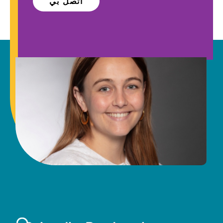
اتصل بي