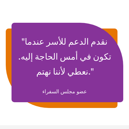
"نقدم الدعم للأسر عندما
تكون في أمس الحاجة إليه.
نعطي لأننا نهتم."
عضو مجلس السفراء