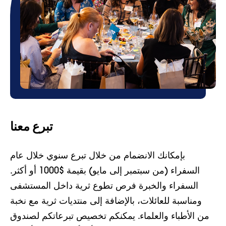
تبرع معنا
بإمكانك الانضمام من خلال تبرع سنوي خلال عام
السفراء (من سبتمبر إلى مايو) بقيمة $1000 أو أكثر.
السفراء والخبرة
فرص تطوع ثرية داخل المستشفى
ومناسبة للعائلات، بالإضافة إلى منتديات ثرية مع نخبة
من الأطباء والعلماء. يمكنكم تخصيص تبرعاتكم لصندوق