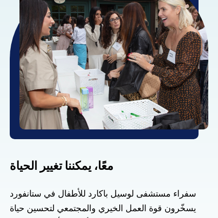
معًا، يمكننا تغيير الحياة
سفراء مستشفى لوسيل باكارد للأطفال في ستانفورد
يسخّرون قوة العمل الخيري والمجتمعي لتحسين حياة