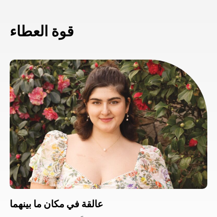
قوة العطاء
عالقة في مكان ما بينهما