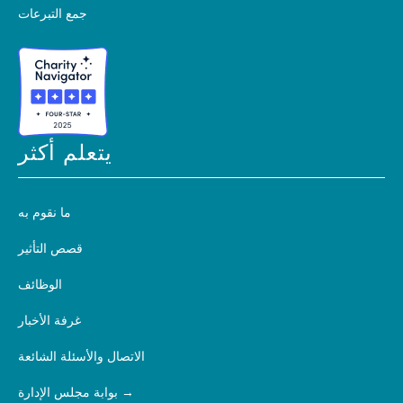
جمع التبرعات
يتعلم أكثر
ما نقوم به
قصص التأثير
الوظائف
غرفة الأخبار
الاتصال والأسئلة الشائعة
بوابة مجلس الإدارة