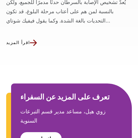
يُعدّ تشخيص الإصابة بالسرطان حدثًا مدمرًا للجميع، ولكن
بالنسبة لمن هم على أعتاب مرحلة البلوغ، قد تكون
التحديات بالغة الشدة. وكما يقول فيفيك شوتاي...
اقرأ المزيد
تعرف على المزيد عن السفراء
زوي هيل، مساعد مدير قسم التبرعات
السنوية