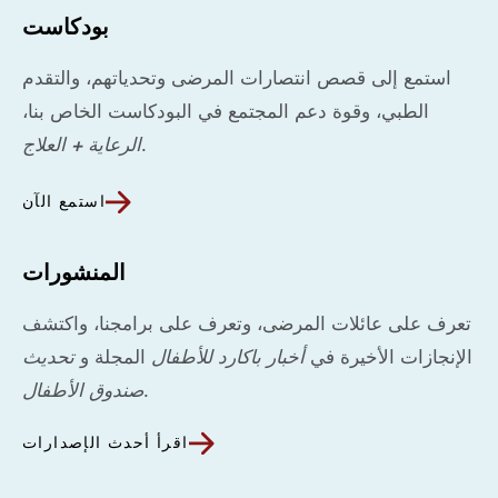
بودكاست
استمع إلى قصص انتصارات المرضى وتحدياتهم، والتقدم
الطبي، وقوة دعم المجتمع في البودكاست الخاص بنا،
.
الرعاية + العلاج
استمع الآن
المنشورات
تعرف على عائلات المرضى، وتعرف على برامجنا، واكتشف
الإنجازات الأخيرة في
أخبار باكارد للأطفال
المجلة و
تحديث
.
صندوق الأطفال
اقرأ أحدث الإصدارات