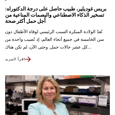
بريس غوديلير، طبيب حاصل على درجة الدكتوراه:
تسخير الذكاء الاصطناعي والبصمات المناعية من
أجل حمل أكثر صحة
تُعدّ الولادة المبكرة السبب الرئيسي لوفاة الأطفال دون
سن الخامسة في جميع أنحاء العالم، إذ تُصيب واحدة من
كل عشر حالات حمل. وحتى الآن، لم تكن هناك...
اقرأ المزيد