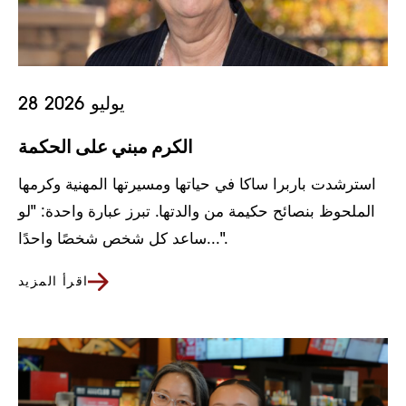
28 يوليو 2026
الكرم مبني على الحكمة
استرشدت باربرا ساكا في حياتها ومسيرتها المهنية وكرمها
الملحوظ بنصائح حكيمة من والدتها. تبرز عبارة واحدة: "لو
ساعد كل شخص شخصًا واحدًا...".
اقرأ المزيد