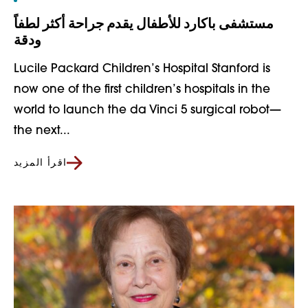
مستشفى باكارد للأطفال يقدم جراحة أكثر لطفاً
ودقة
Lucile Packard Children’s Hospital Stanford is
now one of the first children’s hospitals in the
world to launch the da Vinci 5 surgical robot—
the next...
اقرأ المزيد