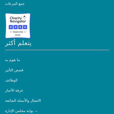
جمع التبرعات
يتعلم أكثر
ما نقوم به
قصص التأثير
الوظائف
غرفة الأخبار
الاتصال والأسئلة الشائعة
بوابة مجلس الإدارة