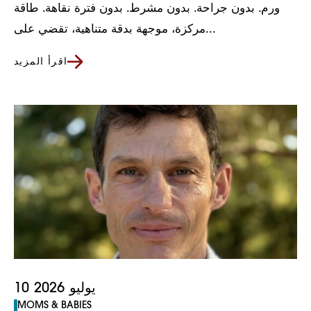
ورم. بدون جراحة. بدون مشرط. بدون فترة نقاهة. طاقة
مركزة، موجهة بدقة متناهية، تقضي على...
اقرأ المزيد
10 يوليو 2026
MOMS & BABIES