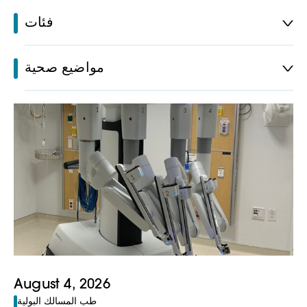
فئات
مواضيع صحية
August 4, 2026
طب المسالك البولية