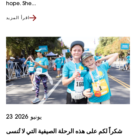
hope. She...
اقرأ المزيد
23 يونيو 2026
شكراً لكم على هذه الرحلة الصيفية التي لا تُنسى