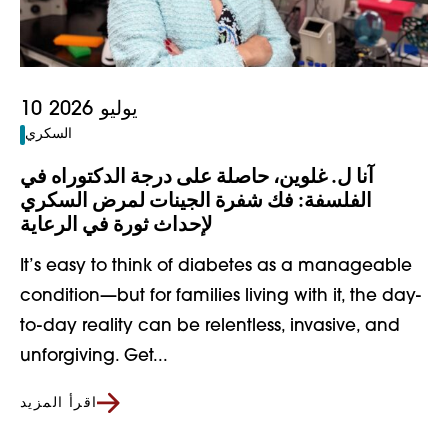
10 يوليو 2026
السكري
آنا ل. غلوين، حاصلة على درجة الدكتوراه في
الفلسفة: فك شفرة الجينات لمرض السكري
لإحداث ثورة في الرعاية
It’s easy to think of diabetes as a manageable
condition—but for families living with it, the day-
to-day reality can be relentless, invasive, and
unforgiving. Get...
اقرأ المزيد