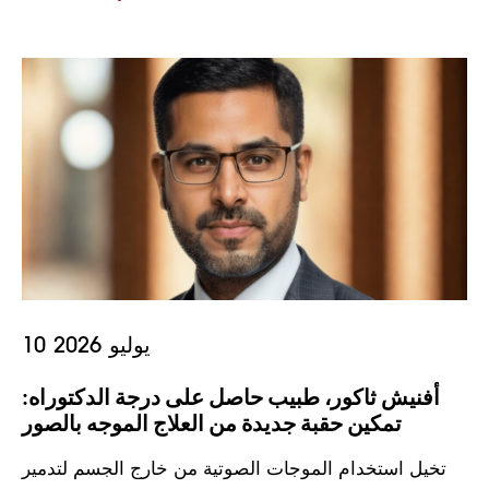
10 يوليو 2026
أفنيش ثاكور، طبيب حاصل على درجة الدكتوراه:
تمكين حقبة جديدة من العلاج الموجه بالصور
تخيل استخدام الموجات الصوتية من خارج الجسم لتدمير