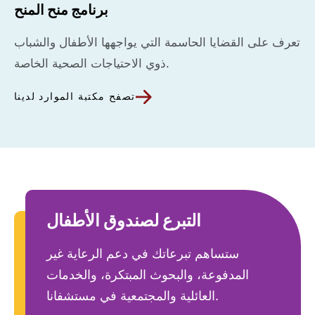
برنامج منح المنح
تعرف على القضايا الحاسمة التي يواجهها الأطفال والشباب
ذوي الاحتياجات الصحية الخاصة.
تصفح مكتبة الموارد لدينا
التبرع لصندوق الأطفال
ستساهم تبرعاتك في دعم الرعاية غير
المدفوعة، والبحوث المبتكرة، والخدمات
العائلية والمجتمعية في مستشفانا.