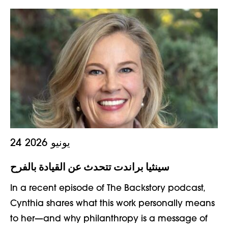
24 يونيو 2026
سينثيا براندت تتحدث عن القيادة بالفرح
In a recent episode of The Backstory podcast,
Cynthia shares what this work personally means
to her—and why philanthropy is a message of