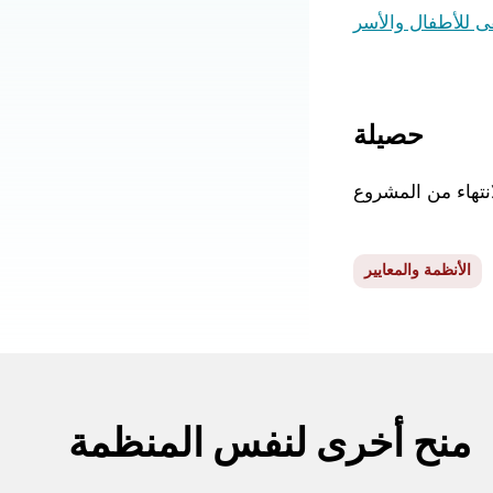
 للأطفال والأسر
حصيلة
انتهاء من المشروع
الأنظمة والمعايير
منح أخرى لنفس المنظمة