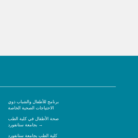
برنامج للأطفال والشباب ذوي
الاحتياجات الصحية الخاصة
صحة الأطفال في كلية الطب
بجامعة ستانفورد
كلية الطب بجامعة ستانفورد