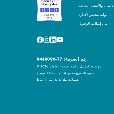
لاتصال والأسئلة الشائعة
بوابة مجلس الإدارة
بيان إمكانية الوصول
رقم الضريبة: 77-0440090
© 2026 مؤسسة لوسيل باكارد لصحة الأطفال.
سياسة الخصوصية.
جميع الحقوق محفوظة.
تفضيلات ملفات تعريف الارتباط