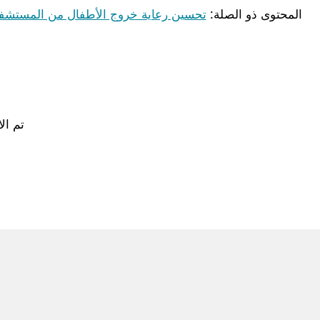
المحتوى ذو الصلة:
تحسين رعاية خروج الأطفال من المستشفى
تم ال