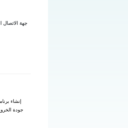
جهة الاتصال ا
إنشاء برنا
جودة الخروج