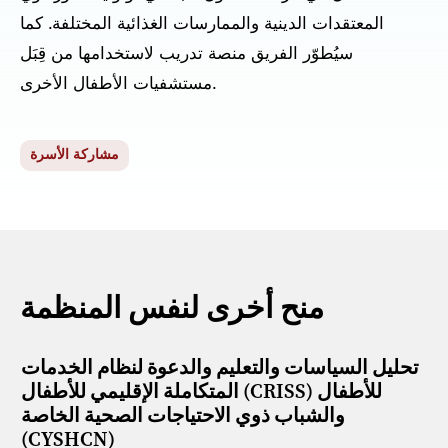
المعتقدات الدينية والممارسات الغذائية المختلفة. كما
سيُطوّر الفريق منصة تدريب لاستخدامها من قِبَل
مستشفيات الأطفال الأخرى.
مشاركة الأسرة
منح أخرى لنفس المنظمة
تحليل السياسات والتعليم والدعوة لنظام الخدمات
المتكاملة الإقليمي للأطفال (CRISS) للأطفال
والشباب ذوي الاحتياجات الصحية الخاصة
(CYSHCN)