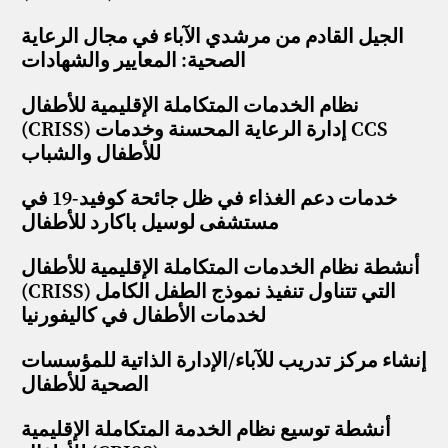
الجيل القادم من مرشدي الآباء في مجال الرعاية
الصحية: المعايير والشهادات
نظام الخدمات المتكاملة الإقليمية للأطفال
(CRISS) إدارة الرعاية المحسنة وخدمات CCS
للأطفال والشباب
خدمات دعم الغذاء في ظل جائحة كوفيد-19 في
مستشفى لوسيل باكارد للأطفال
أنشطة نظام الخدمات المتكاملة الإقليمية للأطفال
(CRISS) التي تتناول تنفيذ نموذج الطفل الكامل
لخدمات الأطفال في كاليفورنيا
إنشاء مركز تدريب للآباء/الإدارة الذاتية للمؤسسات
الصحية للأطفال
أنشطة توسيع نظام الخدمة المتكاملة الإقليمية