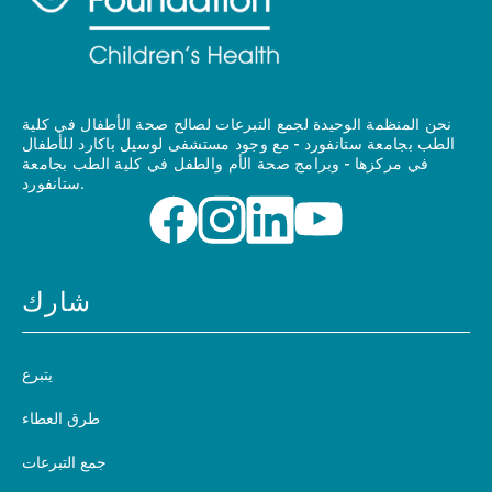
نحن المنظمة الوحيدة لجمع التبرعات لصالح صحة الأطفال في كلية
الطب بجامعة ستانفورد - مع وجود مستشفى لوسيل باكارد للأطفال
في مركزها - وبرامج صحة الأم والطفل في كلية الطب بجامعة
ستانفورد.
شارك
يتبرع
طرق العطاء
جمع التبرعات