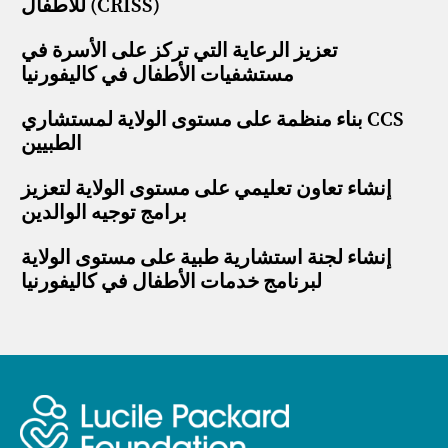
للأطفال (CRISS)
تعزيز الرعاية التي تركز على الأسرة في
مستشفيات الأطفال في كاليفورنيا
بناء منظمة على مستوى الولاية لمستشاري CCS
الطبيين
إنشاء تعاون تعليمي على مستوى الولاية لتعزيز
برامج توجيه الوالدين
إنشاء لجنة استشارية طبية على مستوى الولاية
لبرنامج خدمات الأطفال في كاليفورنيا