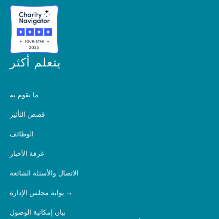
يتعلم أكثر
ما نقوم به
قصص التأثير
الوظائف
غرفة الأخبار
الاتصال والأسئلة الشائعة
بوابة مجلس الإدارة
بيان إمكانية الوصول