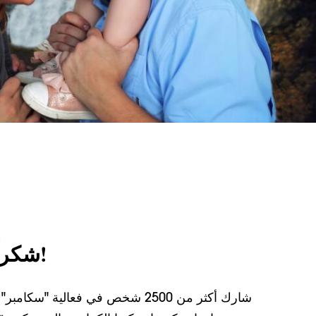
شكراً لكم على المشاركة!
شارك أكثر من 2500 شخص في فعالية 