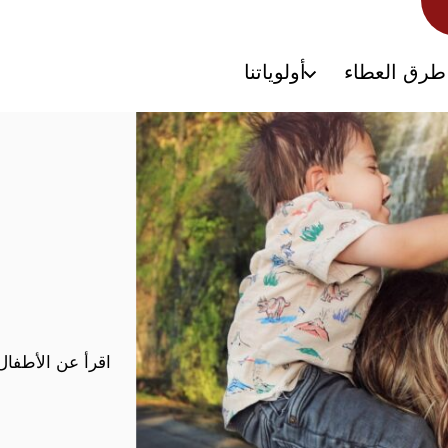
طرق العطاء
أولوياتنا
اقرأ عن الأطفال 