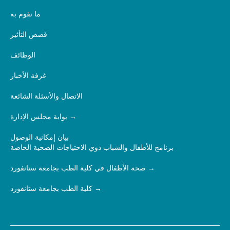
ما نقوم به
قصص التأثير
الوظائف
غرفة الأخبار
الاتصال والأسئلة الشائعة
بوابة مجلس الإدارة
بيان إمكانية الوصول
برنامج للأطفال والشباب ذوي الاحتياجات الصحية الخاصة
صحة الأطفال في كلية الطب بجامعة ستانفورد
كلية الطب بجامعة ستانفورد