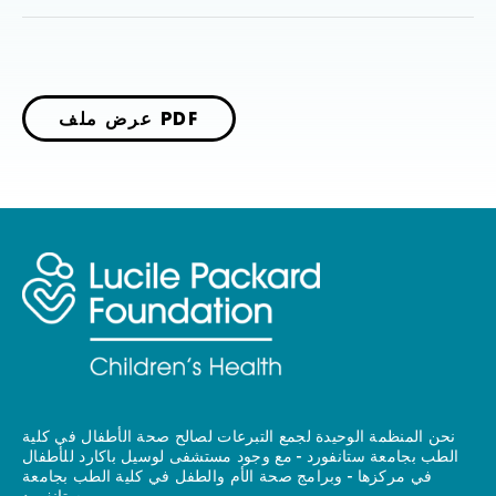
عرض ملف PDF
نحن المنظمة الوحيدة لجمع التبرعات لصالح صحة الأطفال في كلية
الطب بجامعة ستانفورد - مع وجود مستشفى لوسيل باكارد للأطفال
في مركزها - وبرامج صحة الأم والطفل في كلية الطب بجامعة