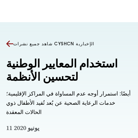
انتقل إلى المحتوى
شاهد جميع نشرات CYSHCN الإخبارية
استخدام المعايير الوطنية
لتحسين الأنظمة
أيضًا: استمرار أوجه عدم المساواة في المراكز الإقليمية؛
خدمات الرعاية الصحية عن بُعد تُفيد الأطفال ذوي
الحالات المعقدة
11 يونيو 2020