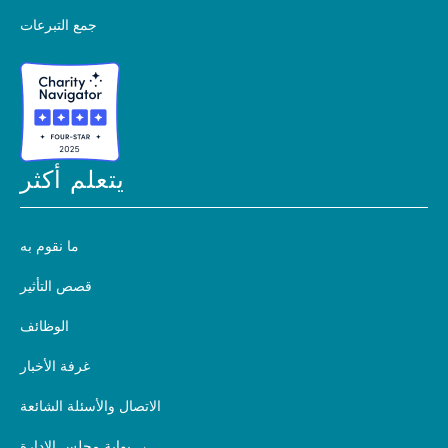
جمع التبرعات
يتعلم أكثر
ما نقوم به
قصص التأثير
الوظائف
غرفة الأخبار
الاتصال والأسئلة الشائعة
بوابة مجلس الإدارة