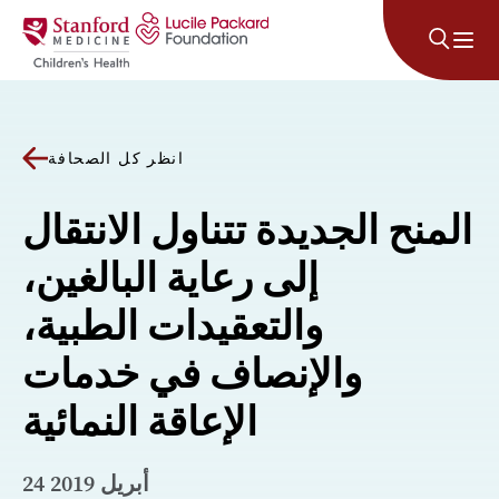
انتقل إلى المحتوى
انظر كل الصحافة
المنح الجديدة تتناول الانتقال
إلى رعاية البالغين،
والتعقيدات الطبية،
والإنصاف في خدمات
الإعاقة النمائية
24 أبريل 2019