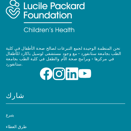
نحن المنظمة الوحيدة لجمع التبرعات لصالح صحة الأطفال في كلية
الطب بجامعة ستانفورد - مع وجود مستشفى لوسيل باكارد للأطفال
في مركزها - وبرامج صحة الأم والطفل في كلية الطب بجامعة
ستانفورد.
شارك
يتبرع
طرق العطاء