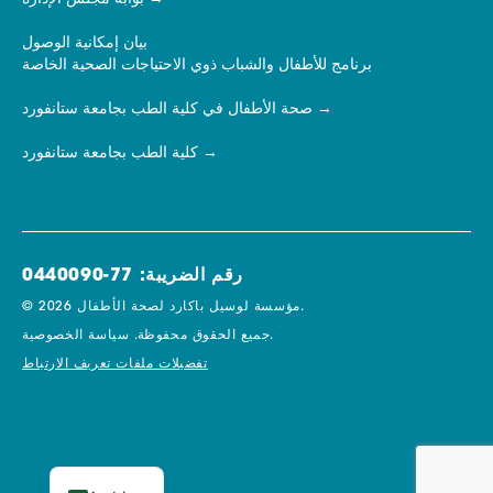
بيان إمكانية الوصول
برنامج للأطفال والشباب ذوي الاحتياجات الصحية الخاصة
صحة الأطفال في كلية الطب بجامعة ستانفورد
كلية الطب بجامعة ستانفورد
رقم الضريبة: 77-0440090
© 2026 مؤسسة لوسيل باكارد لصحة الأطفال.
سياسة الخصوصية.
جميع الحقوق محفوظة.
تفضيلات ملفات تعريف الارتباط