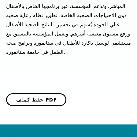
المباشر. وتدعم المؤسسة، عبر برنامجها الخاص بالأطفال
ذوي الاحتياجات الصحية الخاصة، تطوير نظام رعاية صحية
عالي الجودة يُسهم في تحسين النتائج الصحية للأطفال
ورفع مستوى معيشة أسرهم. وتعمل المؤسسة بالتنسيق مع
مستشفى لوسيل باكارد للأطفال في ستانفورد وبرامج صحة
الطفل في جامعة ستانفورد.
حفظ كملف PDF