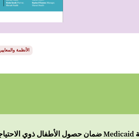
الأنظمة والمعايير
Medi اللازمة