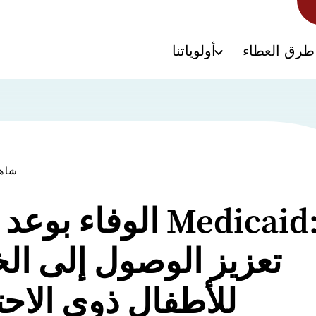
طرق العطاء
أولوياتنا
شاهد
الوفاء بوعد برنامج
تعزيز الوصول إلى ال
للأطفال ذوي الاح