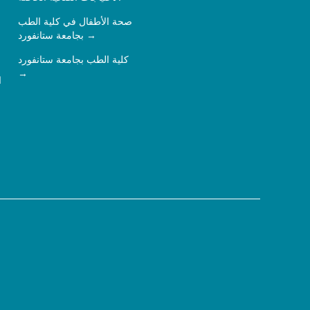
صحة الأطفال في كلية الطب
بجامعة ستانفورد
كلية الطب بجامعة ستانفورد
ا