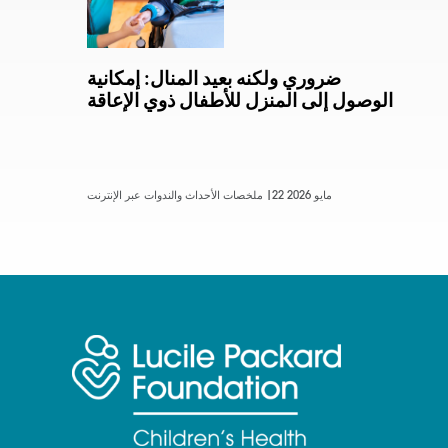
ضروري ولكنه بعيد المنال: إمكانية
الوصول إلى المنزل للأطفال ذوي الإعاقة
22 مايو 2026
ملخصات الأحداث والندوات عبر الإنترنت |