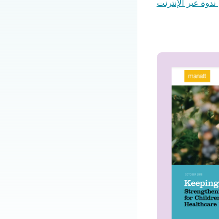
دوة عبر الإنترنت