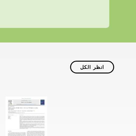
انظر الكل