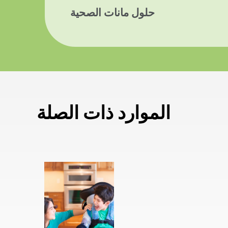
حلول مانات الصحية
الموارد ذات الصلة