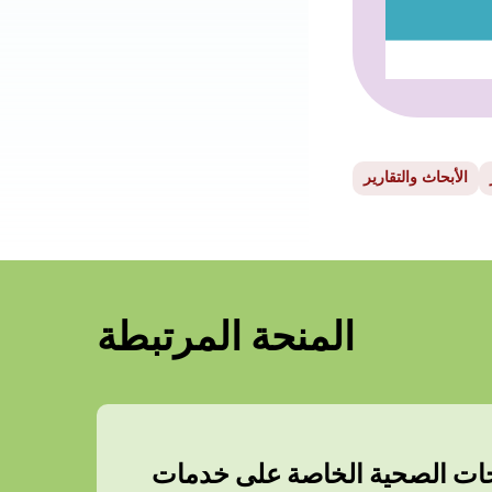
الأبحاث والتقارير
المنحة المرتبطة