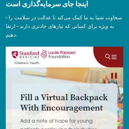
اینجا جای سرمایه‌گذاری است
سخاوت شما به ما کمک می‌کند تا عدالت در سلامت را -
به ویژه برای کسانی که نیازهای حادتری دارند - ارتقا
دهیم.