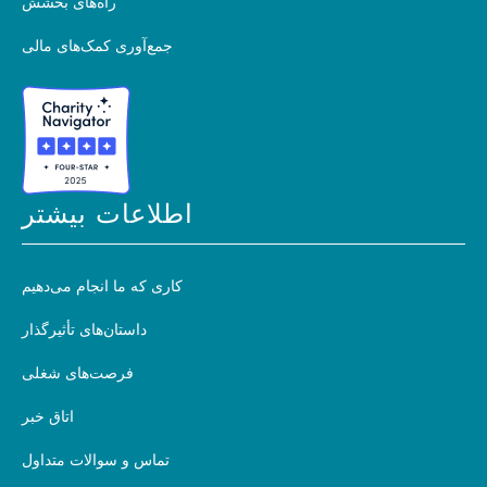
راه‌های بخشش
جمع‌آوری کمک‌های مالی
اطلاعات بیشتر
کاری که ما انجام می‌دهیم
داستان‌های تأثیرگذار
فرصت‌های شغلی
اتاق خبر
تماس و سوالات متداول