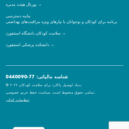
پورتال هیئت مدیره
بیانیه دسترسی
برنامه برای کودکان و نوجوانان با نیازهای ویژه مراقبت‌های بهداشتی
سلامت کودکان دانشگاه استنفورد
دانشکده پزشکی استنفورد
شناسه مالیاتی: 77-0440090
© ۲۰۲۶ بنیاد لوسیل پاکارد برای سلامت کودکان.
سیاست حفظ حریم خصوصی.
تمامی حقوق محفوظ است.
تنظیمات کوکی