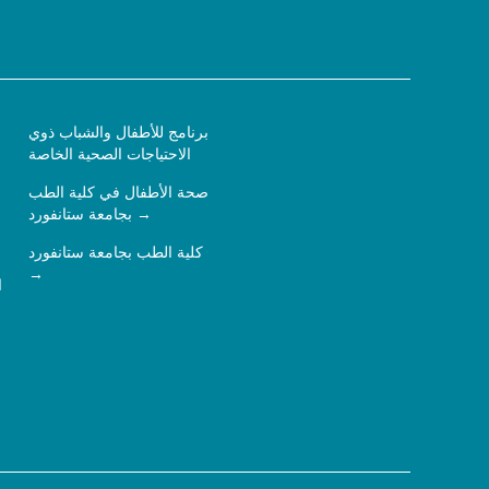
برنامج للأطفال والشباب ذوي
الاحتياجات الصحية الخاصة
صحة الأطفال في كلية الطب
بجامعة ستانفورد
كلية الطب بجامعة ستانفورد
ا