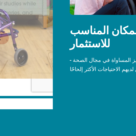
لمكان المناسب
للاستثمار
 المساواة في مجال الصحة -