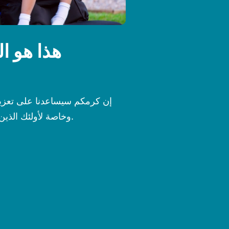
هذا هو ا
إن كرمكم سيساعدنا على تعزيز
وخاصة لأولئك الذين لديهم الاحتياجات الأكثر إلحاحًا.