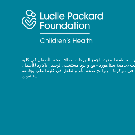
 المنظمة الوحيدة لجمع التبرعات لصالح صحة الأطفال في كلية
ب بجامعة ستانفورد - مع وجود مستشفى لوسيل باكارد للأطفال
في مركزها - وبرامج صحة الأم والطفل في كلية الطب بجامعة
ستانفورد.