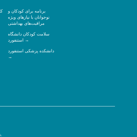
برنامه برای کودکان و
کا
نوجوانان با نیازهای ویژه
مراقبت‌های بهداشتی
سلامت کودکان دانشگاه
استنفورد
دانشکده پزشکی استنفورد
سیاست حفظ حریم خصوصی.
ت