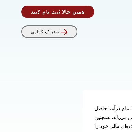
همین حالا ثبت نام کنید
اشتراک گذاری
د. تمام درآمد حاصل
 می‌یابد. همچنین
ساعت ۹ صبح تا ۱ بعد از ظهر کمک‌های مالی خود را