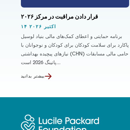
قرار دادن مراقبت در مرکز ۲۰۲۶
۱۴ اکتبر ۲۰۲۶
برنامه حمایتی و اعطای کمک‌های مالی بنیاد لوسیل
پاکارد برای سلامت کودکان برای کودکان و نوجوانان با
نیازهای پیچیده بهداشتی (CHN) حامی مالی مسابقات
پاتینگ 2026 است...
بیشتر بدانید