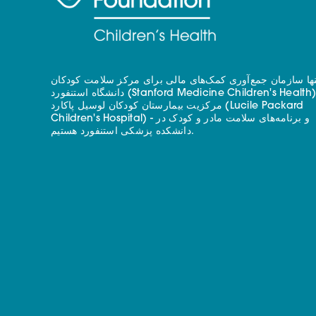
نها سازمان جمع‌آوری کمک‌های مالی برای مرکز سلامت کودکان
دانشگاه استنفورد (Stanford Medicine Children's Health) - با
مرکزیت بیمارستان کودکان لوسیل پاکارد (Lucile Packard
Children's Hospital) - و برنامه‌های سلامت مادر و کودک در
دانشکده پزشکی استنفورد هستیم.