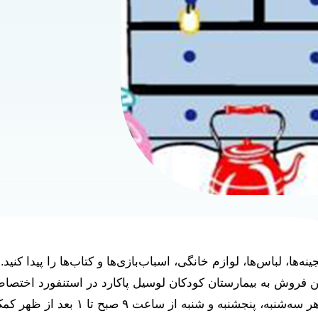
نجینه‌ها، لباس‌ها، لوازم خانگی، اسباب‌بازی‌ها و کتاب‌ها را پیدا کنی
ین فروش به بیمارستان کودکان لوسیل پاکارد در استنفورد اختصاص
می‌توانید هر سه‌شنبه، پنجشنبه و شنبه از 