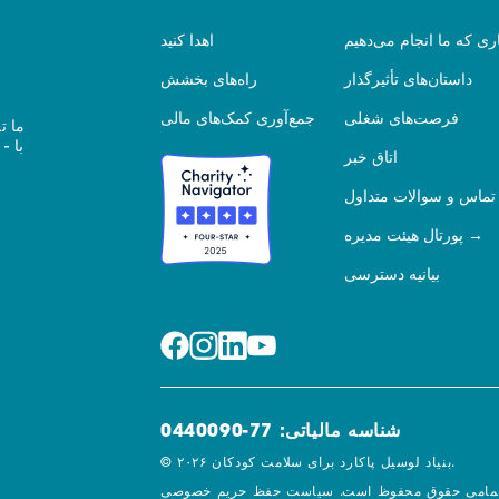
ری که ما انجام می‌دهیم
اهدا کنید
داستان‌های تأثیرگذار
راه‌های بخشش
فرصت‌های شغلی
جمع‌آوری کمک‌های مالی
ما ت
اتاق خبر
تماس و سوالات متداول
پورتال هیئت مدیره
بیانیه دسترسی
شناسه مالیاتی: 77-0440090
© ۲۰۲۶ بنیاد لوسیل پاکارد برای سلامت کودکان.
مامی حقوق محفوظ است.