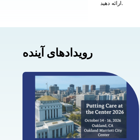
ارائه دهید.
رویدادهای آینده