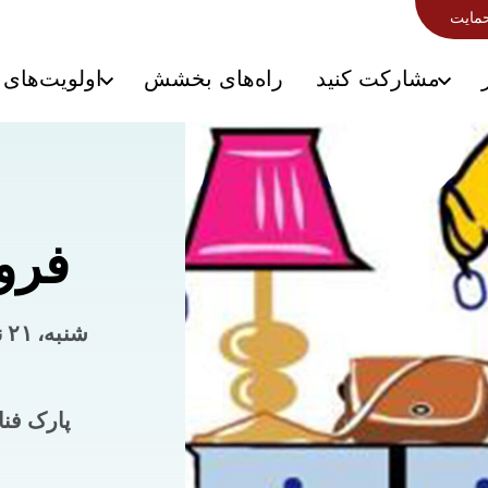
حمایت
مشارکت کنید
راه‌های بخشش
اولویت‌های 
فرو
پارک فنا