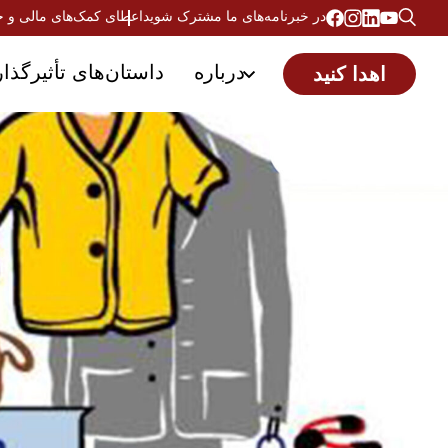
در خبرنامه‌های ما مشترک شوید
اعطای کمک‌های مالی و 
درباره
داستان‌های تأثیرگذار
اهدا کنید