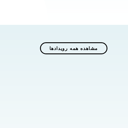
مشاهده همه رویدادها