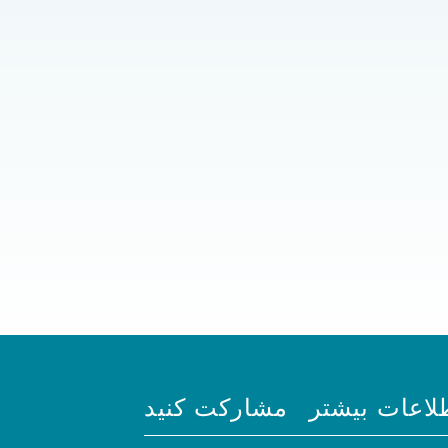
لاعات بیشتر
مشارکت کنید