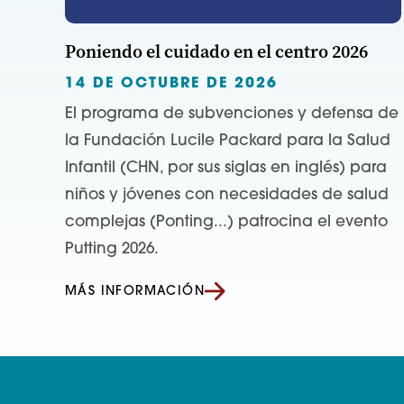
Poniendo el cuidado en el centro 2026
14 DE OCTUBRE DE 2026
El programa de subvenciones y defensa de
la Fundación Lucile Packard para la Salud
Infantil (CHN, por sus siglas en inglés) para
niños y jóvenes con necesidades de salud
complejas (Ponting...) patrocina el evento
Putting 2026.
MÁS INFORMACIÓN