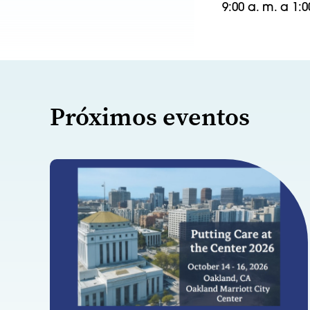
9:00 a. m. a 1:0
Próximos eventos