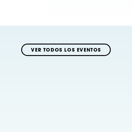
VER TODOS LOS EVENTOS