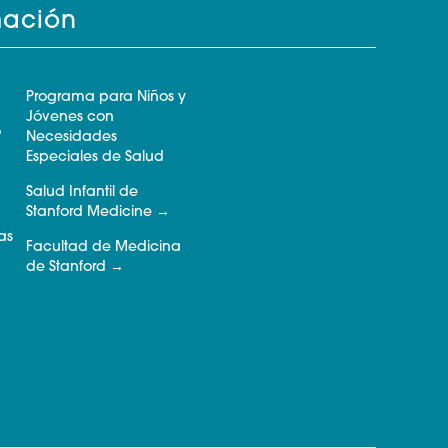
mación
Programa para Niños y
Jóvenes con
o
Necesidades
Especiales de Salud
Salud Infantil de
Stanford Medicine
as
Facultad de Medicina
de Stanford