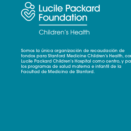
Somos la única organización de recaudación de
fondos para Stanford Medicine Children's Health, co
Lucile Packard Children's Hospital como centro, y p
los programas de salud materna e infantil de la
Facultad de Medicina de Stanford.