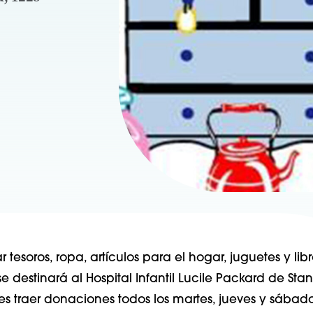
 tesoros, ropa, artículos para el hogar, juguetes y libr
 destinará al Hospital Infantil Lucile Packard de Stan
 traer donaciones todos los martes, jueves y sábad