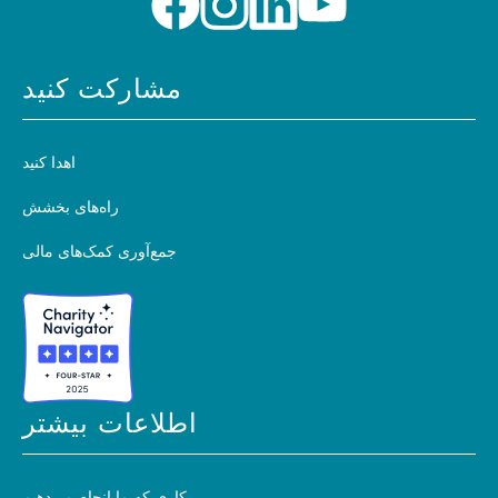
مشارکت کنید
اهدا کنید
راه‌های بخشش
جمع‌آوری کمک‌های مالی
اطلاعات بیشتر