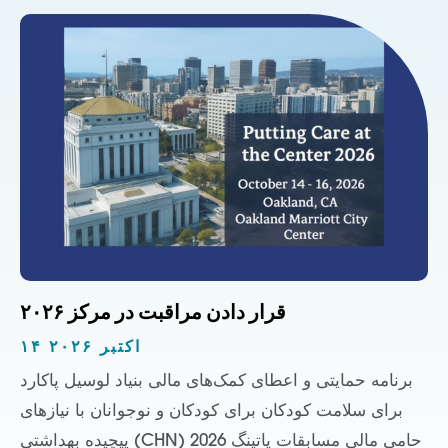
قرار دادن مراقبت در مرکز ۲۰۲۶
۱۴ اکتبر ۲۰۲۶
برنامه حمایتی و اعطای کمک‌های مالی بنیاد لوسیل پاکارد
برای سلامت کودکان برای کودکان و نوجوانان با نیازهای
پیچیده بهداشتی (CHN) حامی مالی مسابقات پاتینگ 2026