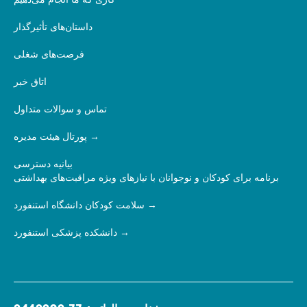
کاری که ما انجام می‌دهیم
داستان‌های تأثیرگذار
فرصت‌های شغلی
اتاق خبر
تماس و سوالات متداول
پورتال هیئت مدیره
بیانیه دسترسی
برنامه برای کودکان و نوجوانان با نیازهای ویژه مراقبت‌های بهداشتی
سلامت کودکان دانشگاه استنفورد
دانشکده پزشکی استنفورد