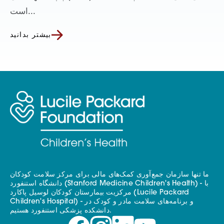
است...
بیشتر بدانید
ما تنها سازمان جمع‌آوری کمک‌های مالی برای مرکز سلامت کودکان
دانشگاه استنفورد (Stanford Medicine Children's Health) - با
مرکزیت بیمارستان کودکان لوسیل پاکارد (Lucile Packard
Children's Hospital) - و برنامه‌های سلامت مادر و کودک در
دانشکده پزشکی استنفورد هستیم.