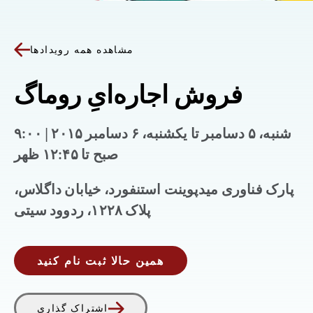
مشاهده همه رویدادها
فروش اجاره‌ایِ روماگ
شنبه، ۵ دسامبر تا یکشنبه، ۶ دسامبر ۲۰۱۵ | ۹:۰۰
صبح تا ۱۲:۴۵ ظهر
پارک فناوری میدپوینت استنفورد، خیابان داگلاس،
پلاک ۱۲۲۸، ردوود سیتی
همین حالا ثبت نام کنید
اشتراک گذاری