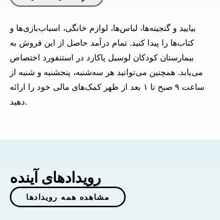
بیایید و گنجینه‌ها، لباس‌ها، لوازم خانگی، اسباب‌بازی‌ها و
کتاب‌ها را پیدا کنید. تمام درآمد حاصل از این فروش به
بیمارستان کودکان لوسیل پاکارد در استنفورد اختصاص
می‌یابد. همچنین می‌توانید هر سه‌شنبه، پنجشنبه و شنبه از
ساعت ۹ صبح تا ۱ بعد از ظهر کمک‌های مالی خود را ارائه
دهید.
رویدادهای آینده
مشاهده همه رویدادها