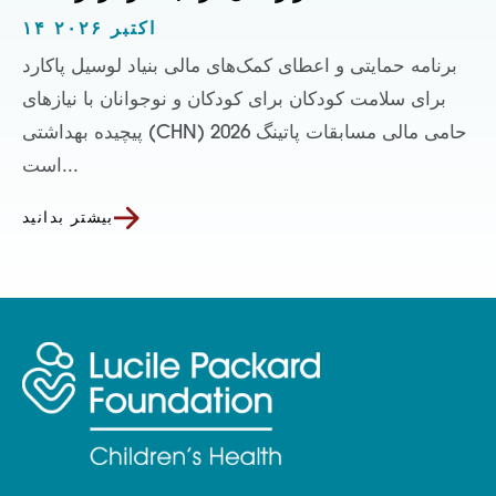
۱۴ اکتبر ۲۰۲۶
برنامه حمایتی و اعطای کمک‌های مالی بنیاد لوسیل پاکارد
برای سلامت کودکان برای کودکان و نوجوانان با نیازهای
پیچیده بهداشتی (CHN) حامی مالی مسابقات پاتینگ 2026
است...
بیشتر بدانید