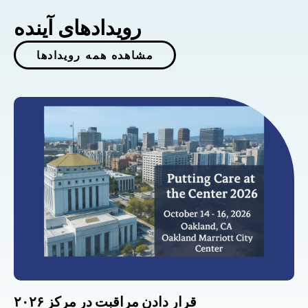
رویدادهای آینده
مشاهده همه رویدادها
قرار دادن مراقبت در مرکز ۲۰۲۶