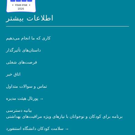
اطلاعات بیشتر
کاری که ما انجام می‌دهیم
داستان‌های تأثیرگذار
فرصت‌های شغلی
اتاق خبر
تماس و سوالات متداول
پورتال هیئت مدیره
بیانیه دسترسی
برنامه برای کودکان و نوجوانان با نیازهای ویژه مراقبت‌های بهداشتی
سلامت کودکان دانشگاه استنفورد