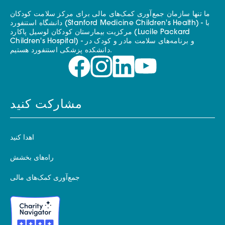
ما تنها سازمان جمع‌آوری کمک‌های مالی برای مرکز سلامت کودکان
دانشگاه استنفورد (Stanford Medicine Children's Health) - با
مرکزیت بیمارستان کودکان لوسیل پاکارد (Lucile Packard
Children's Hospital) - و برنامه‌های سلامت مادر و کودک در
دانشکده پزشکی استنفورد هستیم.
مشارکت کنید
اهدا کنید
راه‌های بخشش
جمع‌آوری کمک‌های مالی