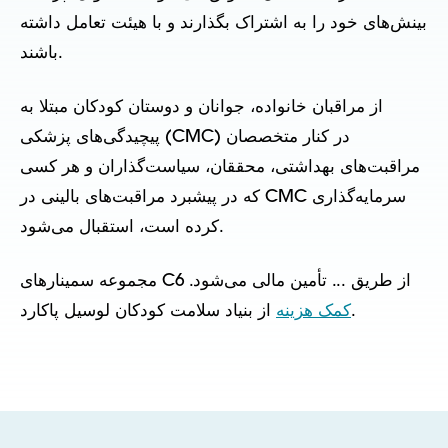
بینش‌های خود را به اشتراک بگذارند و با هیئت تعامل داشته
باشند.
از مراقبان خانواده، جوانان و دوستان کودکان مبتلا به
پیچیدگی‌های پزشکی (CMC) در کنار متخصصان
مراقبت‌های بهداشتی، محققان، سیاست‌گذاران و هر کسی
که در پیشبرد مراقبت‌های بالینی در CMC سرمایه‌گذاری
کرده است، استقبال می‌شود.
مجموعه سمینارهای C6 از طریق ... تأمین مالی می‌شود.
از بنیاد سلامت کودکان لوسیل پاکارد.
کمک هزینه