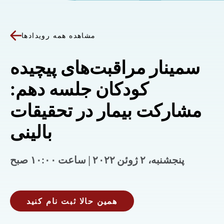
مشاهده همه رویدادها
سمینار مراقبت‌های پیچیده
کودکان جلسه دهم:
مشارکت بیمار در تحقیقات
بالینی
پنجشنبه، ۲ ژوئن ۲۰۲۲ | ساعت ۱۰:۰۰ صبح
همین حالا ثبت نام کنید