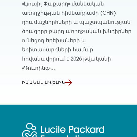
«Լյուսիլ Փաքարդ» մանկական
առողջության հիմնադրամի (CHN)
դրամաշնորհների և պաշտպանության
ծրագիրը բարդ առողջական խնդիրներ
ունեցող երեխաների և
երիտասարդների համար
հովանավորում է 2026 թվականի
«Դուտինգ»...
ԻՄԱՆԱԼ ԱՎԵԼԻՆ