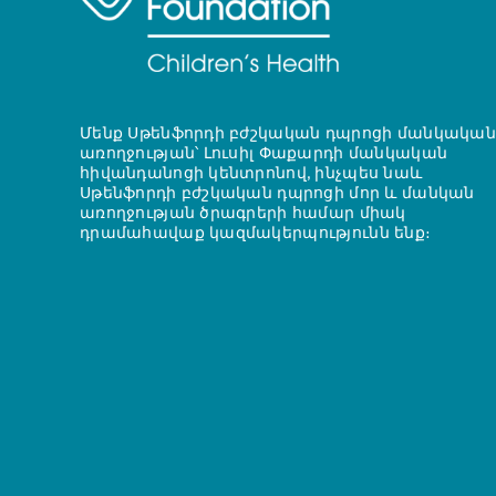
Մենք Սթենֆորդի բժշկական դպրոցի մանկական
առողջության՝ Լուսիլ Փաքարդի մանկական
հիվանդանոցի կենտրոնով, ինչպես նաև
Սթենֆորդի բժշկական դպրոցի մոր և մանկան
առողջության ծրագրերի համար միակ
դրամահավաք կազմակերպությունն ենք։