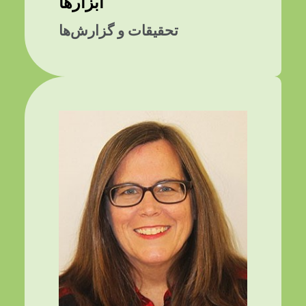
ابزارها
تحقیقات و گزارش‌ها