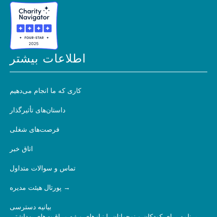
اطلاعات بیشتر
کاری که ما انجام می‌دهیم
داستان‌های تأثیرگذار
فرصت‌های شغلی
اتاق خبر
تماس و سوالات متداول
پورتال هیئت مدیره
بیانیه دسترسی