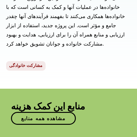
خانواده‌ها در عملیات آنها و کمک به کسانی است که با
خانواده‌ها همکاری می‌کنند تا بفهمند فرآیندهای آنها چقدر
جامع و مؤثر است. این پروژه جدید، استفاده از ابزار
ارزیابی و منابع همراه آن را برای ارزیابی، هدایت و بهبود
مشارکت خانواده و جوانان تشویق خواهد کرد.
مشارکت خانوادگی
منابع این کمک هزینه
مشاهده همه منابع