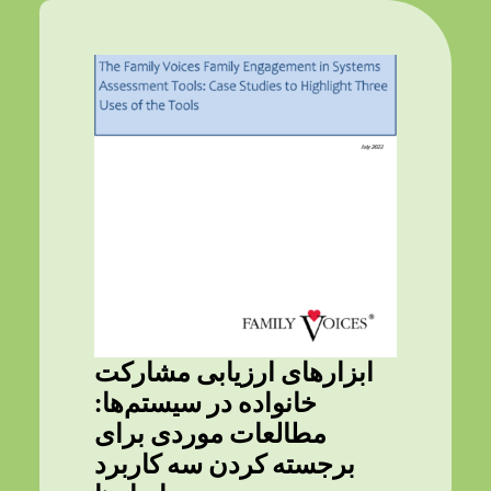
ابزارهای ارزیابی مشارکت
خانواده در سیستم‌ها:
مطالعات موردی برای
برجسته کردن سه کاربرد