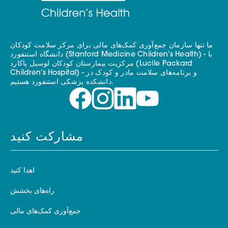
ما تنها سازمان جمع‌آوری کمک‌های مالی برای مرکز سلامت کودکان
دانشگاه استنفورد (Stanford Medicine Children's Health) - با
مرکزیت بیمارستان کودکان لوسیل پاکارد (Lucile Packard
Children's Hospital) - و برنامه‌های سلامت مادر و کودک در
دانشکده پزشکی استنفورد هستیم.
مشارکت کنید
اهدا کنید
راه‌های بخشش
جمع‌آوری کمک‌های مالی