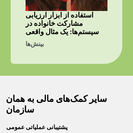
استفاده از ابزار ارزیابی
مشارکت خانواده در
سیستم‌ها: یک مثال واقعی
بینش‌ها
سایر کمک‌های مالی به همان
سازمان
پشتیبانی عملیاتی عمومی