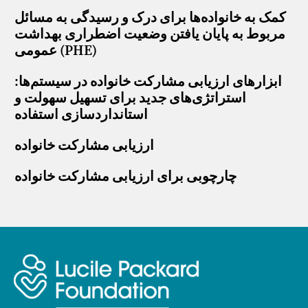
کمک به خانواده‌ها برای درک و رسیدگی به مسائل
مربوط به پایان یافتن وضعیت اضطراری بهداشت
عمومی (PHE)
ابزارهای ارزیابی مشارکت خانواده در سیستم‌ها:
استراتژی‌های جدید برای تسهیل سهولت و
استانداردسازی استفاده
ارزیابی مشارکت خانواده
چارچوبی برای ارزیابی مشارکت خانواده