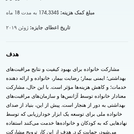
مبلغ کمک هزینه:
$174,334 به مدت 18 ماه
تاریخ اعطای جایزه:
ژوئن ۲۰۱۹
هدف
مشارکت خانواده برای بهبود کیفیت و نتایج مراقبت‌های
بهداشتی؛ ایمنی بیمار؛ رضایت بیمار، خانواده و ارائه دهنده
خدمات؛ و کاهش هزینه‌ها مؤثر است. با این حال، مشارکت
معنادار خانواده توسط آژانس‌ها و سازمان‌های مراقبت‌های
بهداشتی به دور از هنجار است. پیش از این، بنیاد از صدای
خانواده ملی برای توسعه یک ابزار خودارزیابی که توسط
نهادهایی که به کودکان و خانواده‌ها خدمت می‌کنند استفاده
می‌شود، حمایت کرد. هدف از این کار ترویج مشارکت