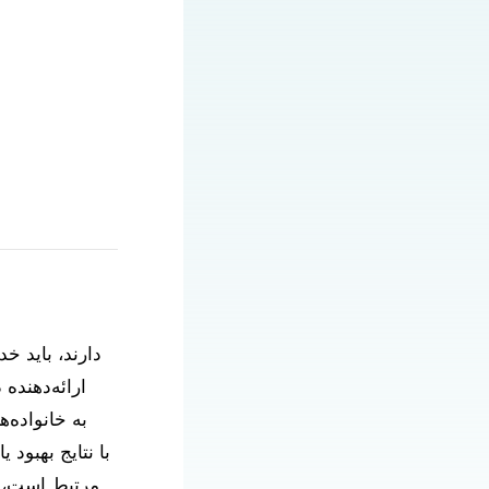
ارائه‌دهنده 
مرتبط است، ا