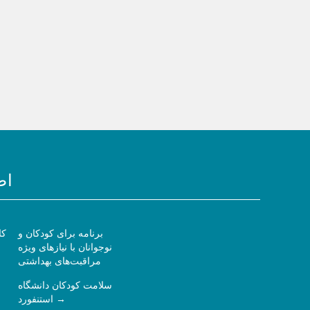
اط
برنامه برای کودکان و
کا
نوجوانان با نیازهای ویژه
مراقبت‌های بهداشتی
سلامت کودکان دانشگاه
استنفورد