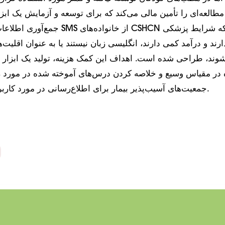
 مطالعه‌ای را تأمین مالی می‌کند که برای توسعه و آزمایش یک اب
جمع‌آوری اطلاعات در مورد نیازهای SMS از خ
دارند و درآمد کمی دارند، انگلیسی زبان نیستند یا به عنوان اقلیت‌
شوند، طراحی شده است. اهداف این کمک هزینه، تولید یک ابزا
 در مقیاس وسیع و خلاصه کردن درس‌های آموخته شده در مورد ر
جمعیت‌های آسیب‌پذیر بیمار برای اطلاع‌رسانی در مورد کاربرد گسترده‌تر است.