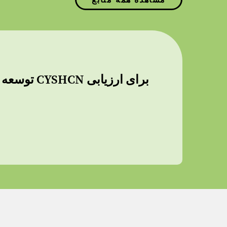
مشاهده همه منابع