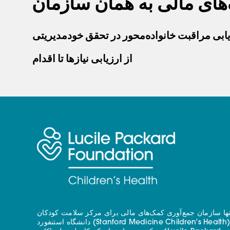
های مالی به همان سازمان
از ارزیابی نیازها تا اقدام
نها سازمان جمع‌آوری کمک‌های مالی برای مرکز سلامت کودکان
دانشگاه استنفورد (Stanford Medicine Children's Health) - با