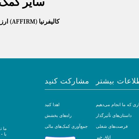
سایر کمک‌
ارزیابی مراقبت خانواده‌محور در تحقق خودمدیریتی (AFFIRM) کالیفرنیا
لاعات بیشتر
مشارکت کنید
ری که ما انجام می‌دهیم
اهدا کنید
داستان‌های تأثیرگذار
راه‌های بخشش
فرصت‌های شغلی
جمع‌آوری کمک‌های مالی
ما ت
اتاق خبر