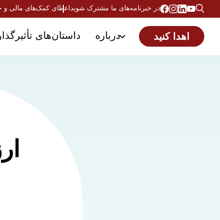
در خبرنامه‌های ما مشترک شوید
اعطای کمک‌های مالی و 
درباره
داستان‌های تأثیرگذار
اهدا کنید