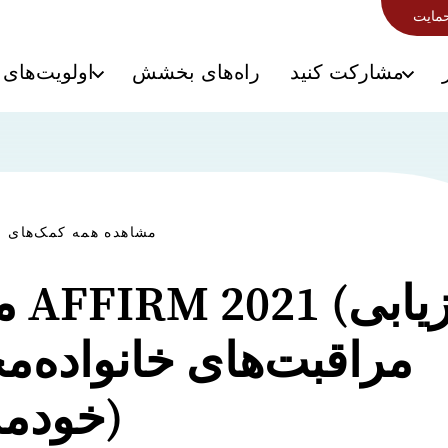
حمایت
مشارکت کنید
راه‌های بخشش
اولویت‌های 
مشاهده همه کمک‌های م
مطال
مراقبت‌های خانواده‌م
خودمدیریتی)