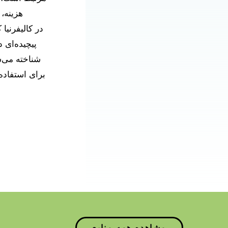
هزینه،
پیچیده‌ای 
شناخته می‌
برای استفاده