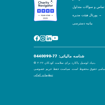
تماس و سوالات متداول
پورتال هیئت مدیره
بیانیه دسترسی
شناسه مالیاتی: 77-0440090
© ۲۰۲۶ بنیاد لوسیل پاکارد برای سلامت کودکان.
مامی حقوق محفوظ است.
تنظیمات کوکی