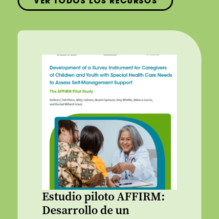
VER TODOS LOS RECURSOS
Estudio piloto AFFIRM:
Desarrollo de un