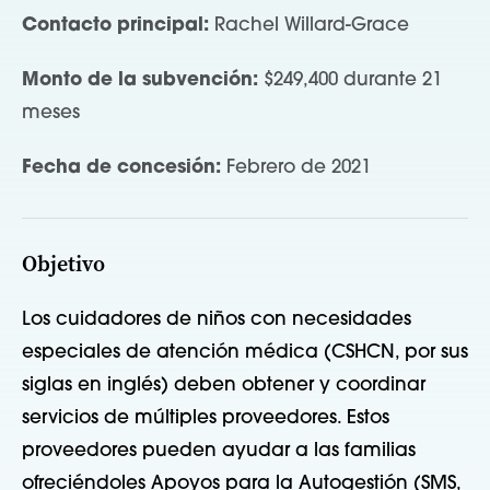
Contacto principal:
Rachel Willard-Grace
Monto de la subvención:
$249,400 durante 21
meses
Fecha de concesión:
Febrero de 2021
Objetivo
Los cuidadores de niños con necesidades
especiales de atención médica (CSHCN, por sus
siglas en inglés) deben obtener y coordinar
servicios de múltiples proveedores. Estos
proveedores pueden ayudar a las familias
ofreciéndoles Apoyos para la Autogestión (SMS,