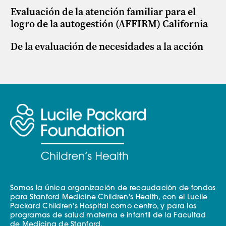
Evaluación de la atención familiar para el
logro de la autogestión (AFFIRM) California
De la evaluación de necesidades a la acción
Somos la única organización de recaudación de fondos
para Stanford Medicine Children's Health, con el Lucile
Packard Children's Hospital como centro, y para los
programas de salud materna e infantil de la Facultad
de Medicina de Stanford.