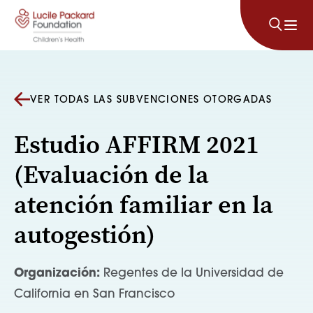
Saltar al contenido
VER TODAS LAS SUBVENCIONES OTORGADAS
Estudio AFFIRM 2021
(Evaluación de la
atención familiar en la
autogestión)
Organización:
Regentes de la Universidad de
California en San Francisco