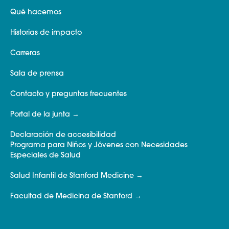
Qué hacemos
Historias de impacto
Carreras
Sala de prensa
Contacto y preguntas frecuentes
Portal de la junta
Declaración de accesibilidad
Programa para Niños y Jóvenes con Necesidades
Especiales de Salud
Salud Infantil de Stanford Medicine
Facultad de Medicina de Stanford