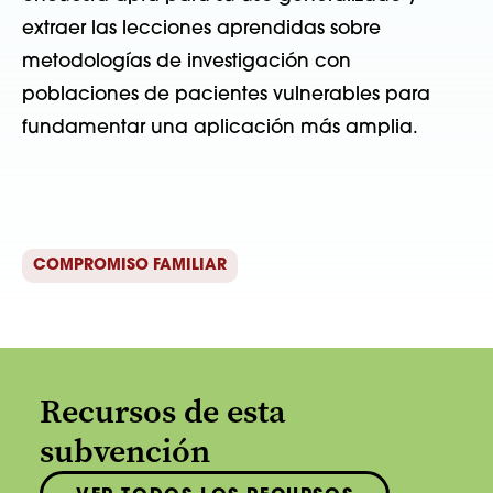
extraer las lecciones aprendidas sobre
metodologías de investigación con
poblaciones de pacientes vulnerables para
fundamentar una aplicación más amplia.
COMPROMISO FAMILIAR
Recursos de esta
subvención