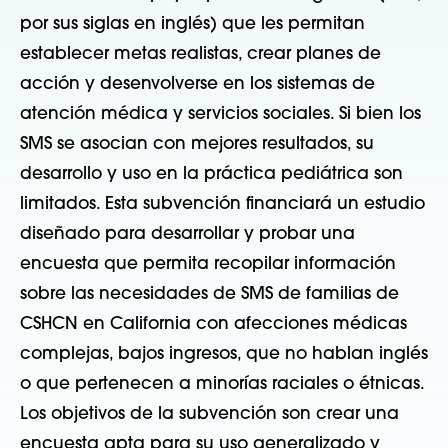
por sus siglas en inglés) que les permitan
establecer metas realistas, crear planes de
acción y desenvolverse en los sistemas de
atención médica y servicios sociales. Si bien los
SMS se asocian con mejores resultados, su
desarrollo y uso en la práctica pediátrica son
limitados. Esta subvención financiará un estudio
diseñado para desarrollar y probar una
encuesta que permita recopilar información
sobre las necesidades de SMS de familias de
CSHCN en California con afecciones médicas
complejas, bajos ingresos, que no hablan inglés
o que pertenecen a minorías raciales o étnicas.
Los objetivos de la subvención son crear una
encuesta apta para su uso generalizado y