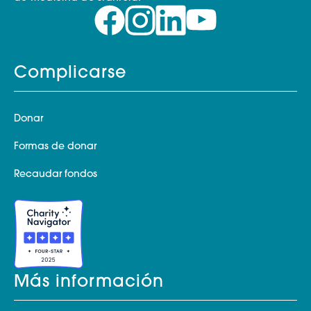
Complicarse
Donar
Formas de donar
Recaudar fondos
Más información