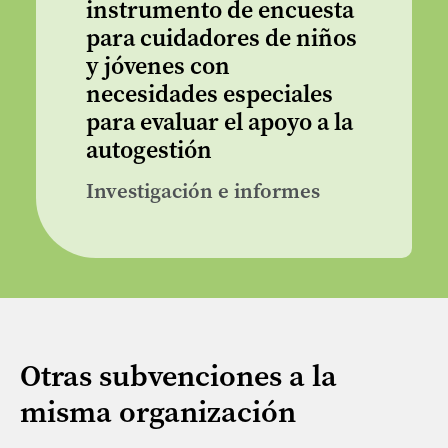
instrumento de encuesta
para cuidadores de niños
y jóvenes con
necesidades especiales
para evaluar el apoyo a la
autogestión
Investigación e informes
Otras subvenciones a la
misma organización