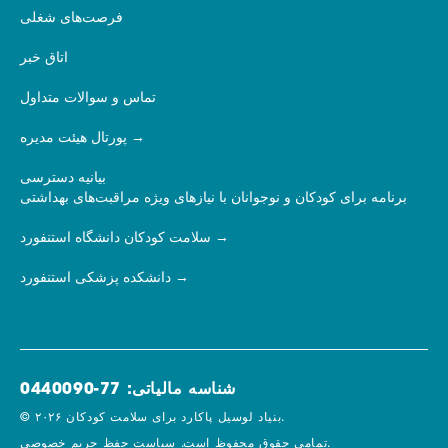
فرصت‌های شغلی
اتاق خبر
تماس و سوالات متداول
پورتال هیئت مدیره
بیانیه دسترسی
برنامه برای کودکان و نوجوانان با نیازهای ویژه مراقبت‌های بهداشتی
سلامت کودکان دانشگاه استنفورد
دانشکده پزشکی استنفورد
شناسه مالیاتی: 77-0440090
© ۲۰۲۶ بنیاد لوسیل پاکارد برای سلامت کودکان.
سیاست حفظ حریم خصوصی.
تمامی حقوق محفوظ است.