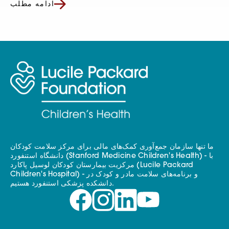
ادامه مطلب
ما تنها سازمان جمع‌آوری کمک‌های مالی برای مرکز سلامت کودکان
دانشگاه استنفورد (Stanford Medicine Children's Health) - با
مرکزیت بیمارستان کودکان لوسیل پاکارد (Lucile Packard
Children's Hospital) - و برنامه‌های سلامت مادر و کودک در
دانشکده پزشکی استنفورد هستیم.