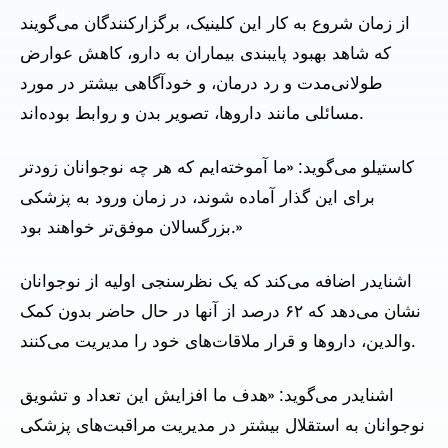
از زمان شروع به کار این کلینیک، برگزارکنندگان می‌گویند
که شاهد بهبود پایبندی بیماران به دارو، کاهش عوارض
طولانی‌مدت و رد درمان، و خودآگاهی بیشتر در مورد
مسائلی مانند داروها، تصویر بدن و روابط بوده‌اند.
کاستیلو می‌گوید: «ما آموخته‌ایم که هر چه نوجوانان زودتر
برای این گذار آماده شوند، در زمان ورود به پزشکی
بزرگسالان موفق‌تر خواهند بود.»
اشنایدر اضافه می‌کند که یک نظرسنجی اولیه از نوجوانان
نشان می‌دهد که ۶۲ درصد از آنها در حال حاضر بدون کمک
والدین، داروها و قرار ملاقات‌های خود را مدیریت می‌کنند.
اشنایدر می‌گوید: «هدف ما افزایش این تعداد و تشویق
نوجوانان به استقلال بیشتر در مدیریت مراقبت‌های پزشکی