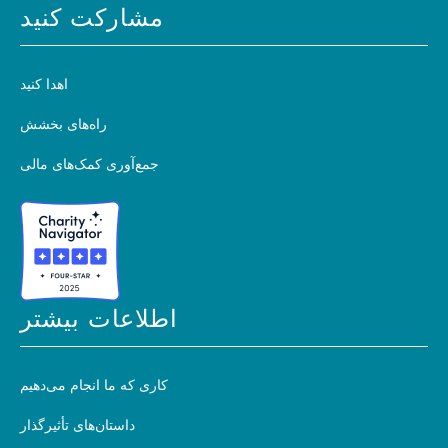
مشارکت کنید
اهدا کنید
راه‌های بخشش
جمع‌آوری کمک‌های مالی
اطلاعات بیشتر
کاری که ما انجام می‌دهیم
داستان‌های تأثیرگذار