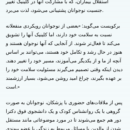
استقلال بیماران، که با مشارکت آنها در کلینیک تغییر
جنسیت نوجوانان پشتیبانی می‌شود، لذت می‌برد.
برکویست می‌گوید: «بعضی از نوجوانان رویکردی منفعلانه
نسبت به سلامت خود دارند، اما کلینیک آنها را تشویق
می‌کند تا فعال‌تر شوند. از آنجایی که آنها نوجوان هستند و
هنوز در حال رشد و تکامل خود هستند، می‌توانند بر اساس
آنچه از ما و از یکدیگر می‌آموزند، مسیر خود را تغییر دهند.
دیدن اینکه وقتی تصمیم می‌گیرند مسئولیت سلامت خود را
بر عهده بگیرند، چراغ امید روشن می‌شود، بسیار ارزشمند
است.»
پس از ملاقات‌های حضوری با پزشکان، نوجوانان به صورت
گروهی با یک روانشناس کودک و یک دانشجوی فوق دکترا
دور هم جمع می‌شوند تا در مورد موضوعاتی مانند مستقل
شدن از والدین یا مسائل مربوط به زندگی با عضو پیوندی