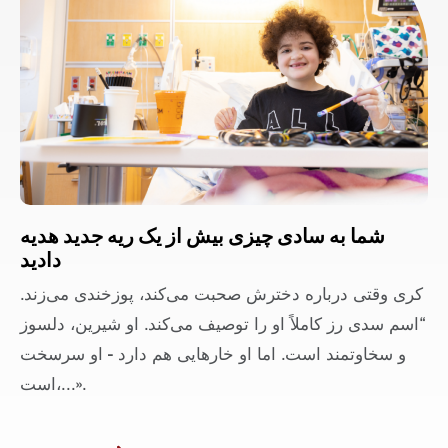
شما به سادی چیزی بیش از یک ریه جدید هدیه
دادید
کری وقتی درباره دخترش صحبت می‌کند، پوزخندی می‌زند.
“اسم سدی رز کاملاً او را توصیف می‌کند. او شیرین، دلسوز
و سخاوتمند است. اما او خارهایی هم دارد - او سرسخت
است،...».