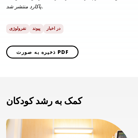
پاکارد منتشر شد.
در اخبار
پیوند
نفرولوژی
ذخیره به صورت PDF
کمک به رشد کودکان