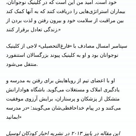
خود است. امید من این است که در کلینیک نوجوانان،
بیماران استراتژی‌هایی را دریافت کنند که به آنها کمک کند
بین مراقبت از سلامت خود و بیرون رفتن و لذت بردن از
زندگی تعادل برقرار کنند.»
سپتامبر امسال مصادف با «فارغ‌التحصیلی» لاجی از کلینیک
نوجوانان بود و او به کلینیک پیوند بزرگسالان استنفورد
منتقل می‌شود.
او با اعضای تیم از رویاهایش برای رفتن به مدرسه و
یادگیری املاک و مستغلات می‌گوید. باشگاه هوادارانش
متشکل از پزشکان و پرستاران، برایش آرزوی موفقیت
می‌کنند و در پیام خداحافظی‌شان می‌گویند: «در مدرسه
بمانید!»
این مقاله در پاییز ۲۰۱۳ در نشریه اخبار کودکان لوسیل