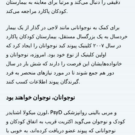
دقیقی را دنبال می‌کند و مرتباً برای معاینه به بیمارستان
کودکان پاکارد مراجعه می‌کند.
برای کمک به نوجوانانی مانند لاجی در گذار از یک بیمار
خردسال به یک بزرگسال مستقل، بیمارستان کودکان پاکارد
در سال ۲۰۰۷ کلینیک پیوند کبد نوجوانان را ایجاد کرد که
اولین کلینیک از نوع خود بود. امروزه، نوجوانان و
خانواده‌هایشان این فرصت را دارند که شش بار در سال
دور هم جمع شوند تا در مورد نیازهای منحصر به فرد
گیرندگان پیوند اطلاعات کسب کنند.
نوجوانان، نوجوان خواهند بود
لورن میکولا اشنایدر، PsyD و مربی بالینی روانپزشکی
کودک و نوجوان می‌گوید اکثریت قریب به اتفاق کودکان و
نوجوانانی که پیوند عضو دریافت کرده‌اند، به خوبی با