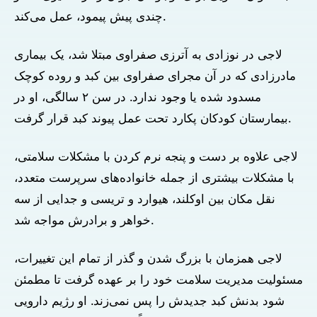
چندی پیش پیمود، عمل می‌کند.
لاجی در نوزادی به آترزی صفراوی مبتلا شد، یک بیماری
مادرزادی که در آن مجرای صفراوی بین کبد و روده کوچک
مسدود شده یا وجود ندارد. در سن ۲ سالگی، او در
بیمارستان کودکان پکارد تحت عمل پیوند کبد قرار گرفت.
لاجی علاوه بر دست و پنجه نرم کردن با مشکلات سلامتی،
با مشکلات بیشتری از جمله خانواده‌های سرپرست متعدد،
نقل مکان بین اوکلند، هیوارد و تریسی و جدایی از سه
خواهر و برادرش مواجه شد.
لاجی همزمان با بزرگ شدن و گذر از تمام این تغییرات،
مسئولیت مدیریت سلامت خود را بر عهده گرفت تا مطمئن
شود بدنش کبد جدیدش را پس نمی‌زند. او رژیم دارویی