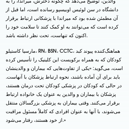
والدین، توضیح می‌دهد که چگونه دخترش، میراندا، را به
دانشگاه در سن لوئیس اوبیسپو رسانده است، اما قبل از
آن مطمئن شده بود که میراندا با پزشکانی ارتباط برقرار
کرده است که می‌توانند به او کمک کنند تا سلامت خود را
اکنون که تنهاست، تحت نظر داشته باشد.
مارسیا کاستیلو، RN، BSN، CCTC، هماهنگ‌کننده پیوند کبد
کودکان که به همراه برکویست این کلینیک را تأسیس کرده
است، می‌گوید: «یکی از تفاوت‌هایی که بیماران و والدینشان
باید برای آن آماده باشند، نحوه ارتباط پزشکان با آنهاست.
در حالی که کودکان در پزشکی کودکان تحت درمان هستند،
پزشکان با بیماران و والدین به عنوان یک خانواده ارتباط
برقرار می‌کنند. وقتی بیماران به پزشکی بزرگسالان منتقل
می‌شوند، با آنها به عنوان افرادی که کاملاً مسئول مراقبت
از خود هستند، رفتار می‌شود.»