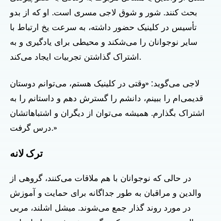
بحث کنند. شور و شوق لاجی مسری است. او که از بدو
تأسیس در کلینیک حضور داشته، به سرعت یخ ارتباط با
سایر نوجوانان را می‌شکند و محیطی برای یادگیری و به
اشتراک گذاشتن تجربیات ایجاد می‌کند.
لاجی می‌گوید: «وقتی در کلینیک هستم، می‌توانم دوستان
قدیمی‌ام را ببینم، دانشم را گسترش دهم و داستانم را به
اشتراک بگذارم. همیشه می‌توان از دیگران و اشتباهاتشان
درس گرفت.»
ترک لانه
در حالی که نوجوانان با هم ملاقات می‌کنند، گروهی از
والدین و مراقبان به طور جداگانه برای حمایت و آموزش
در مورد روند گذار جمع می‌شوند. میشل اشلند، مربی