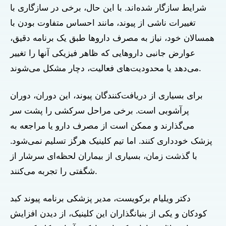
شرایط سازگار شده‌اند. با این حال، برخی در سازگاری با
تغییرات ناشی از پیوند، مانند احساس متفاوت بودن با
همسالان خود، نیاز به مصرف داروها طبق یک برنامه دقیق،
عوارض جانبی داروهایی که ظاهر فیزیکی آنها را تغییر
می‌دهد یا محدودیت‌های فعالیت، دچار مشکل می‌شوند.
برای بسیاری از دریافت‌کنندگان پیوند، این دوران، دوران
پرآشوبی است. برخی مراحل سرکشی را پشت سر
می‌گذارند و ممکن است از مصرف دارو یا مراجعه به
پزشک خودداری کنند. اما تیم کلینیک هرگز تسلیم نمی‌شود.
با گذشت زمان، بسیاری از بیماران لحظه‌ای سرشار از
شگفتی را تجربه می‌کنند.
دکتر ویلیام برکویست، مدیر پزشکی برنامه پیوند کبد
کودکان و یکی از بنیانگذاران این کلینیک، از دیدن افزایش