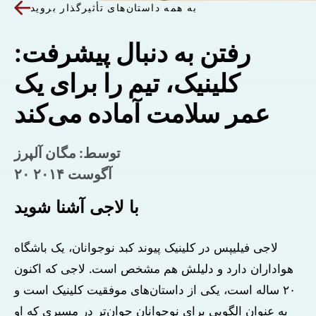
به همه داستان‌های تأثیرگذار بروید
رفتن به دنبال پیشرفت:
کلینیک، تیم را برای یک
عمر سلامت آماده می‌کند
توسط: مگان آلپرز
۲۰ آگوست ۲۰۱۴
با لاجی آشنا شوید
لاجی فیلیپس در کلینیک پیوند کبد نوجوانان، یک باشگاه
هواداران دارد و دلیلش هم مشخص است. لاجی که اکنون
۲۰ ساله است، یکی از داستان‌های موفقیت کلینیک است و
به عنوان الگویی برای نوجوانان جوان‌تر در مسیری که او