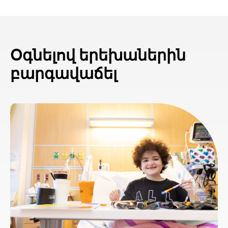
Օգնելով երեխաներին
բարգավաճել