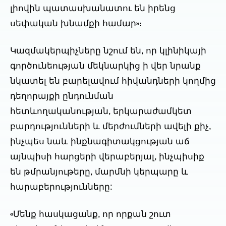
լիովին պատասխանատու են իրենց
սեփական խնամքի համար»։
Կազմակերպիչները նշում են, որ կլինիկայի
գործունեության մեկնարկից ի վեր նրանք
նկատել են բարելավում հիվանդների կողմից
դեղորայքի ընդունման
հետևողականության, երկարաժամկետ
բարդությունների և մերժումների ավելի քիչ,
ինչպես նաև ինքնագիտակցության աճ
այնպիսի հարցերի վերաբերյալ, ինչպիսիք
են թմրանյութերը, մարմնի կերպարը և
հարաբերությունները:
«Մենք հասկացանք, որ որքան շուտ