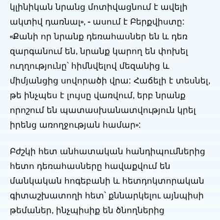
կլինիկան նրանց մոտիվացնում է ավելի
ակտիվ դառնալ», - ասում է Բերքվիստը:
«Քանի որ նրանք դեռահասներ են և դեռ
զարգանում են, նրանք կարող են փոխել
ուղղությունը՝ հիմնվելով մեզանից և
միմյանցից սովորածի վրա: Հաճելի է տեսնել,
թե ինչպես է լույսը վառվում, երբ նրանք
որոշում են պատասխանատվություն կրել
իրենց առողջության համար»:
Բժշկի հետ անհատական հանդիպումներից
հետո դեռահասները հավաքվում են
մանկական հոգեբանի և հետդոկտորական
գիտաշխատողի հետ՝ քննարկելու այնպիսի
թեմաներ, ինչպիսիք են ծնողներից