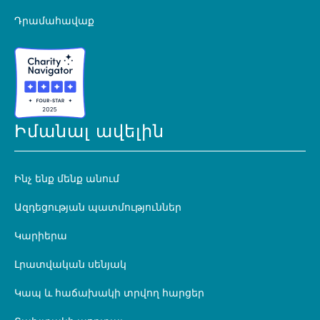
Դրամահավաք
Իմանալ ավելին
Ինչ ենք մենք անում
Ազդեցության պատմություններ
Կարիերա
Լրատվական սենյակ
Կապ և հաճախակի տրվող հարցեր