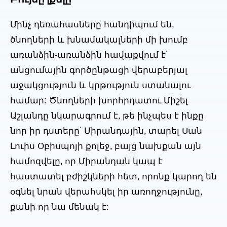
Մինչ դեռահասները հանդիպում են,
ծնողների և խնամակալների մի խումբ
առանձին-առանձին հավաքվում է՝
անցումային գործընթացի վերաբերյալ
աջակցություն և կրթություն ստանալու
համար: Ծնողների խորհրդատու Միշել
Աշլանդը նկարագրում է, թե ինչպես է ինքը
նոր իր դստերը՝ Միրանդային, տարել Սան
Լուիս Օբիսպոյի քոլեջ, բայց նախքան այն
համոզվելը, որ Միրանդան կապ է
հաստատել բժիշկների հետ, որոնք կարող են
օգնել նրան վերահսկել իր առողջությունը,
քանի որ նա մենակ է: