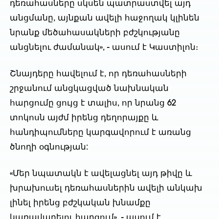
դեռահասները սկսեն պատրաստվել այդ
անցմանը, այնքան ավելի հաջողակ կլինեն
նրանք մեծահասակների բժշկությանը
անցնելու ժամանակ», - ասում է Կաստիլոն։
Շնայդերը հավելում է, որ դեռահասների
շրջանում անցկացված նախնական
հարցումը ցույց է տալիս, որ նրանց 62
տոկոսն այժմ իրենց դեղորայքը և
հանդիպումները կարգավորում է առանց
ծնողի օգնության:
«Մեր նպատակն է ավելացնել այդ թիվը և
խրախուսել դեռահասներին ավելի անկախ
լինել իրենց բժշկական խնամքը
կառավարելու հարցում», - ասում է