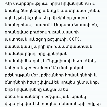
«Մի տարբերություն, որին հիվանդներն ու
նրանց ծնողները պետք է պատրաստ լինեն,
այն է, թե ինչպես են բժիշկները շփվում
նրանց հետ», - ասում է Մարսիա Կաստիլոն,
գրանցված բուժքույր, բակալավրի
աստիճան ունեցող բժշկուհի, CCTC,
մանկական լյարդի փոխպատվաստման
համակարգող, որը կլինիկան
համահիմնադրել է Բերքվիստի հետ։ «Մինչ
երեխաները բուժվում են մանկական
բժշկության մեջ, բժիշկները հիվանդների և
ծնողների հետ շփվում են որպես ընտանիք։
Երբ հիվանդները անցնում են
մեծահասակների բժշկության, նրանց
վերաբերվում են որպես անհատների, ովքեր