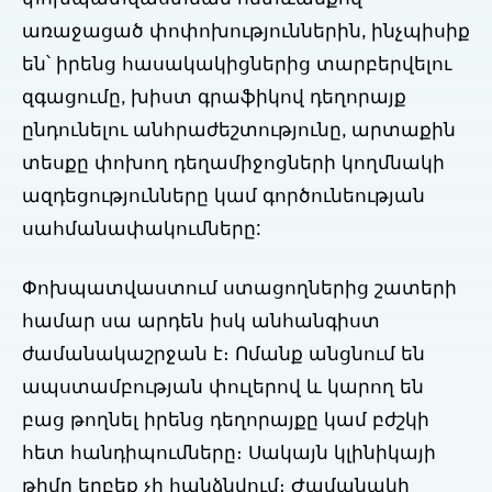
առաջացած փոփոխություններին, ինչպիսիք
են՝ իրենց հասակակիցներից տարբերվելու
զգացումը, խիստ գրաֆիկով դեղորայք
ընդունելու անհրաժեշտությունը, արտաքին
տեսքը փոխող դեղամիջոցների կողմնակի
ազդեցությունները կամ գործունեության
սահմանափակումները:
Փոխպատվաստում ստացողներից շատերի
համար սա արդեն իսկ անհանգիստ
ժամանակաշրջան է։ Ոմանք անցնում են
ապստամբության փուլերով և կարող են
բաց թողնել իրենց դեղորայքը կամ բժշկի
հետ հանդիպումները։ Սակայն կլինիկայի
թիմը երբեք չի հանձնվում։ Ժամանակի