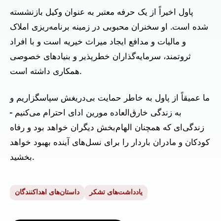
پاول اخیراً از یک حرفه معتبر به عنوان وکیل بازنشسته
شده است. او سخنران محبوبی در زمینه برنامه‌ریزی املاک
و مالیات و مدافع ایجاد میراث خیریه است و با افراد
ثروتمند، سرمایه‌گذاران خطرپذیر و بنیادهای خصوصی
همکاری داشته است.
ما عمیقاً از پاول به خاطر حمایت بی‌دریغش سپاسگزاریم و
به زندگی خارق‌العاده مورین ادای احترام می‌کنیم -
زندگی‌ای که همچنان الهام‌بخش دیگران خواهد بود و رفاه
کودکان و مادران باردار را برای نسل‌های آینده بهبود خواهد
بخشید.
یادداشت‌های تشکر
داستان‌های اهداکنندگان