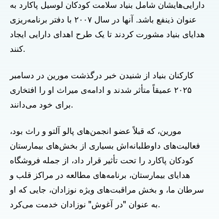
دارایی‌هایشان شامل بنیاد سلامت کودکان لوسیل پاکارد به
عنوان ذینفع باشد. آنها در سال ۲۰۰۷ با دفتر برنامه‌ریزی
هدایای بنیاد مشورت کردند تا یک طرح اهدای دارایی ایجاد
کنند.
کارکنان بنیاد از شنیدن خبر درگذشت مورین در دسامبر
۲۰۲۵ عمیقاً متأثر شدند و ادامه‌ی میراث او را افتخاری
برای خود می‌دانند.
مورین، که قبلاً عضو انجمن‌های پالو آلتو و راث بود،
فعالیت‌های داوطلبانه‌اش بسیاری از بخش‌های بیمارستان
کودکان پاکارد را تحت تأثیر قرار داد، از جمله فروشگاه
هدایای بیمارستان، برنامه‌های مطالعه در مراکز قلب و
سرطان ما، و بخش مراقبت‌های ویژه نوزادان، جایی که او
به عنوان "در آغوش" نوزادان خدمت می‌کرد.