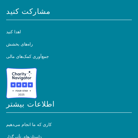
مشارکت کنید
اهدا کنید
راه‌های بخشش
جمع‌آوری کمک‌های مالی
اطلاعات بیشتر
کاری که ما انجام می‌دهیم
داستان‌های تأثیرگذار