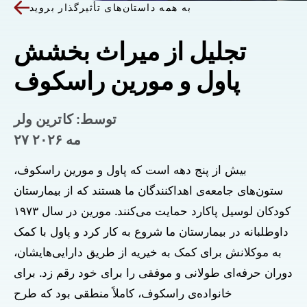
به همه داستان‌های تأثیرگذار بروید
تجلیل از میراث بخشش
پاول و مورین راسکوف
توسط: کاترین ولر
۲۷ مه ۲۰۲۶
بیش از پنج دهه است که پاول و مورین راسکوف،
ستون‌های جامعه‌ی اهداکنندگان ما هستند که از بیمارستان
کودکان لوسیل پاکارد حمایت می‌کنند. مورین در سال ۱۹۷۳
داوطلبانه در بیمارستان ما شروع به کار کرد و پاول با کمک
به موکلانش برای کمک به خیریه از طریق دارایی‌هایشان،
دوران حرفه‌ای طولانی و موفقی را برای خود رقم زد. برای
خانواده‌ی راسکوف، کاملاً منطقی بود که طرح