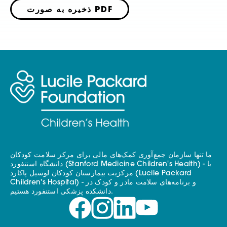
ذخیره به صورت PDF
ما تنها سازمان جمع‌آوری کمک‌های مالی برای مرکز سلامت کودکان
دانشگاه استنفورد (Stanford Medicine Children's Health) - با
مرکزیت بیمارستان کودکان لوسیل پاکارد (Lucile Packard
Children's Hospital) - و برنامه‌های سلامت مادر و کودک در
دانشکده پزشکی استنفورد هستیم.