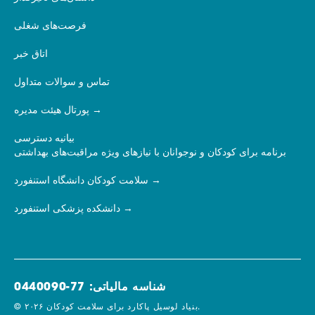
فرصت‌های شغلی
اتاق خبر
تماس و سوالات متداول
پورتال هیئت مدیره
بیانیه دسترسی
برنامه برای کودکان و نوجوانان با نیازهای ویژه مراقبت‌های بهداشتی
سلامت کودکان دانشگاه استنفورد
دانشکده پزشکی استنفورد
شناسه مالیاتی: 77-0440090
© ۲۰۲۶ بنیاد لوسیل پاکارد برای سلامت کودکان.