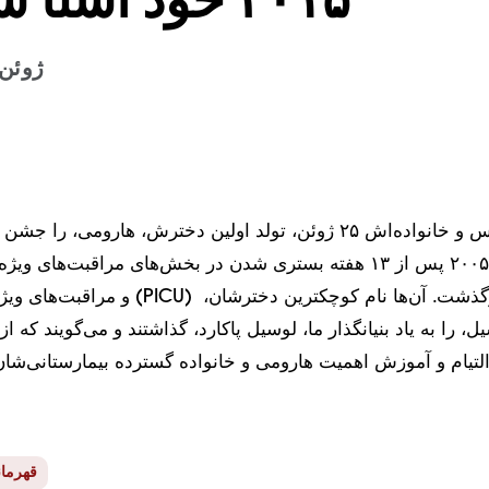
۲۲ ژوئن ۰۱۵
در سال ۲۰۰۵ پس از ۱۳ هفته 
قهرمان