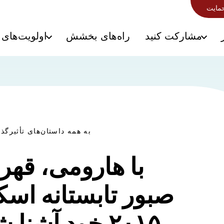
حمایت
مشارکت کنید
راه‌های بخشش
اولویت‌های 
به همه داستان‌های تأثیرگذا
با هارومی، قهر
صبور تابستانه اسک
۲۰۱۵ خود آشنا شوید