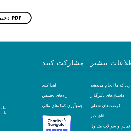
ذخیره به صورت PDF
لاعات بیشتر
مشارکت کنید
ری که ما انجام می‌دهیم
اهدا کنید
داستان‌های تأثیرگذار
راه‌های بخشش
فرصت‌های شغلی
جمع‌آوری کمک‌های مالی
ما ت
اتاق خبر
تماس و سوالات متداول