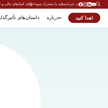
در خبرنامه‌های ما مشترک شوید
اعطای کمک‌های مالی و 
درباره
داستان‌های تأثیرگذار
اهدا کنید