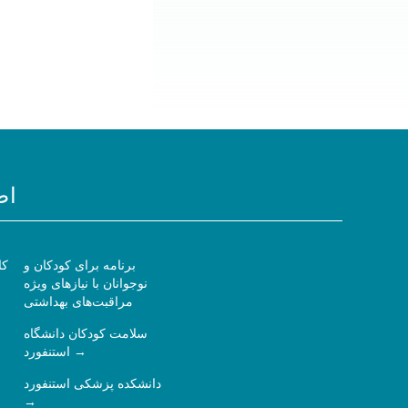
اط
برنامه برای کودکان و
کا
نوجوانان با نیازهای ویژه
مراقبت‌های بهداشتی
سلامت کودکان دانشگاه
استنفورد
دانشکده پزشکی استنفورد