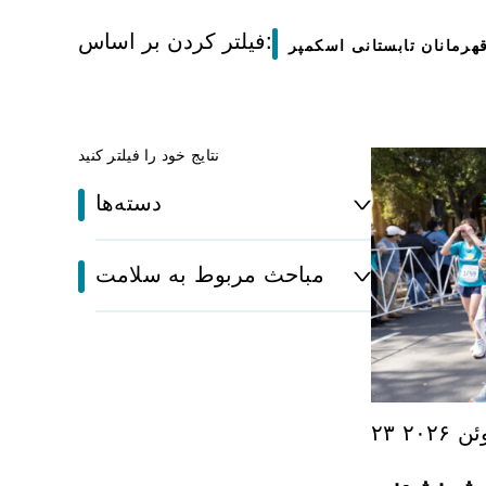
فیلتر کردن بر اساس:
هرمانان تابستانی اسکمپر
نتایج خود را فیلتر کنید
دسته‌ها
مباحث مربوط به سلامت
وئن ۲۰۲۶