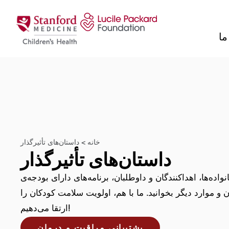
پرش به محتوا
ما
خانه
>
داستان‌های تأثیرگذار
داستان‌های تأثیرگذار
واده‌ها، اهداکنندگان و داوطلبان، برنامه‌های دارای بودجه‌ی
و موارد دیگر بخوانید. ما با هم، اولویت سلامت کودکان را
ارتقا می‌دهیم!
پشتیبانی مراقبت و درمان