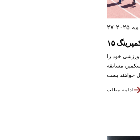
۲۷ مه ۲۰۲۵
کمپرینگ
 ورزشی خود را
 تابستانی اسکمپر، مسابقه
ادامه مطلب