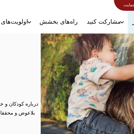
حمایت
مشارکت کنید
راه‌های بخشش
اولویت‌های 
درباره کودکان و خان
بلاعوض و محققان 