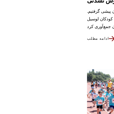
ن پیشی گرفتیم.
ای بیمارستان کودکان لوسیل
ادامه مطلب