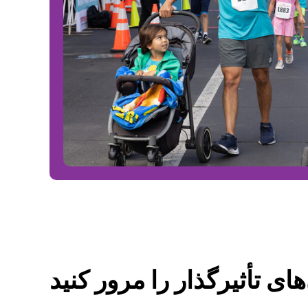
های تأثیرگذار را مرور کنید