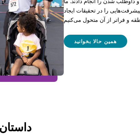
و داوطلب شدن را انجام دادند. ما
یشرفت‌هایی را در تحقیقات ایجاد
همین حالا بخوانید
داستان‌