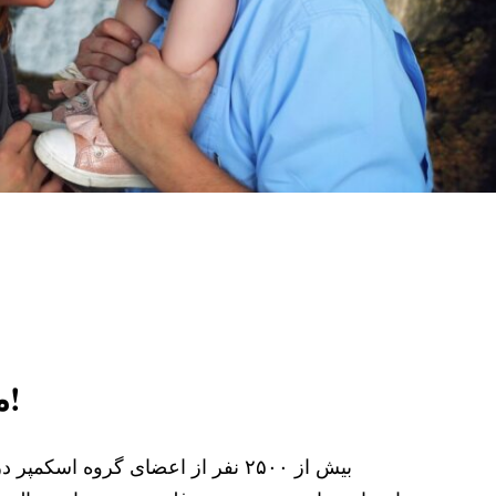
ممنون از اسکمپرینگ!
بیش از ۲۵۰۰ نفر از اعضای گروه اسک