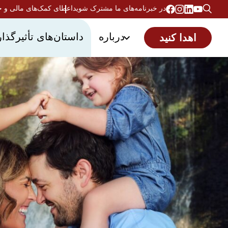
در خبرنامه‌های ما مشترک شوید
اعطای کمک‌های مالی و 
درباره
داستان‌های تأثیرگذار
اهدا کنید