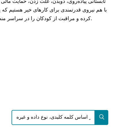
تابستانی پیاده‌روی، دویدن، غلت زدن، حمایت مالی 
با هم نیروی قدرتمندی برای کارهای خیر هستیم که پ
کرده و مراقبت از کودکان را در سراسر منطقه و فراتر از آن متحول می‌کنیم.
جستجو برای: