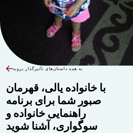
به همه داستان‌های تأثیرگذار بروید
با خانواده یالی، قهرمان
صبور شما برای برنامه
راهنمایی خانواده و
سوگواری، آشنا شوید