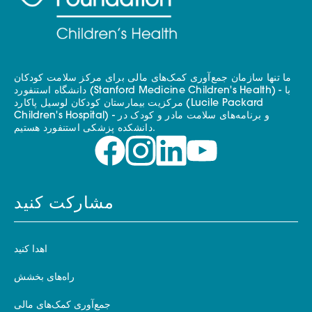
ما تنها سازمان جمع‌آوری کمک‌های مالی برای مرکز سلامت کودکان
دانشگاه استنفورد (Stanford Medicine Children's Health) - با
مرکزیت بیمارستان کودکان لوسیل پاکارد (Lucile Packard
Children's Hospital) - و برنامه‌های سلامت مادر و کودک در
دانشکده پزشکی استنفورد هستیم.
مشارکت کنید
اهدا کنید
راه‌های بخشش
جمع‌آوری کمک‌های مالی