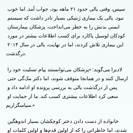
سپس، وقتی یالی حدود ۲۱ ماهه بود، جواب آمد. اما خوب 
نبود. یالی یک بیماری ژنتیکی بسیار نادر داشت که سیستم 
ایمنی بدنش را به خطر می‌انداخت. پزشکان بیمارستان 
کودکان لوسیل پاکارد برای کسب اطلاعات بیشتر در مورد 
این بیماری تلاش کردند، اما در نهایت، یالی در سال ۲۰۱۴ 
درگذشت.
لادیرا می‌گوید: «پزشکان می‌توانستند پیام تسلیت خود را 
ارسال کنند و در همانجا متوقف شوند، اما دکتر مک‌گی حتی 
پس از درگذشت یالی به بررسی پرونده او ادامه داد و 
سعی کرد اطلاعات بیشتری کسب کند. ما از حمایت او 
سپاسگزاریم.»
خانواده از دست دادن دختر کوچکشان بسیار اندوهگین 
شدند، اما خاطراتی را که از اولین قدم‌ها و اولین کلمات او 