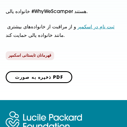
خانواده یالی #WhyWeScamper هستند.
ثبت نام در اسکمپر
 و از مراقبت از خانواده‌های بیشتری 
مانند خانواده یالی حمایت کند.
قهرمانان تابستانی اسکمپر
ذخیره به صورت PDF