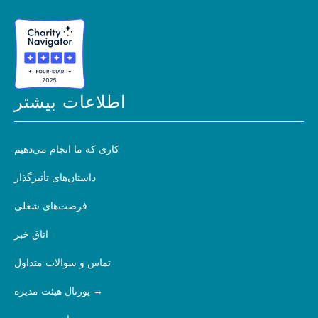
اطلاعات بیشتر
کاری که ما انجام می‌دهیم
داستان‌های تأثیرگذار
فرصت‌های شغلی
اتاق خبر
تماس و سوالات متداول
پورتال هیئت مدیره