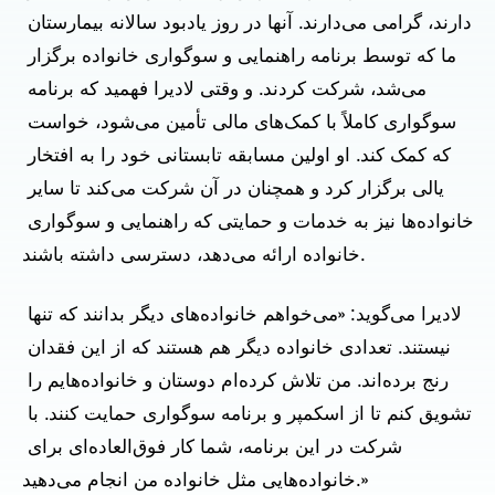
دارند، گرامی می‌دارند. آنها در روز یادبود سالانه بیمارستان 
ما که توسط برنامه راهنمایی و سوگواری خانواده برگزار 
می‌شد، شرکت کردند. و وقتی لادیرا فهمید که برنامه 
سوگواری کاملاً با کمک‌های مالی تأمین می‌شود، خواست 
که کمک کند. او اولین مسابقه تابستانی خود را به افتخار 
یالی برگزار کرد و همچنان در آن شرکت می‌کند تا سایر 
خانواده‌ها نیز به خدمات و حمایتی که راهنمایی و سوگواری 
خانواده ارائه می‌دهد، دسترسی داشته باشند.
لادیرا می‌گوید: «می‌خواهم خانواده‌های دیگر بدانند که تنها 
نیستند. تعدادی خانواده دیگر هم هستند که از این فقدان 
رنج برده‌اند. من تلاش کرده‌ام دوستان و خانواده‌هایم را 
تشویق کنم تا از اسکمپر و برنامه سوگواری حمایت کنند. با 
شرکت در این برنامه، شما کار فوق‌العاده‌ای برای 
خانواده‌هایی مثل خانواده من انجام می‌دهید.»