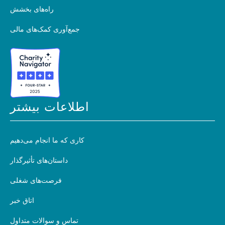
راه‌های بخشش
جمع‌آوری کمک‌های مالی
اطلاعات بیشتر
کاری که ما انجام می‌دهیم
داستان‌های تأثیرگذار
فرصت‌های شغلی
اتاق خبر
تماس و سوالات متداول