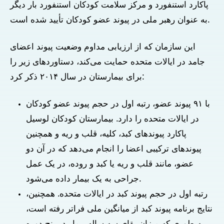
پاکارد استنفورد و مرکز سلامت کودکان استنفورد بار دیگر
به عنوان رهبر ملی در پیوند عضو کودکان تأیید شده است.
این سازمان که از ارزیابی مداوم وضعیت پیوند اعضای
جامد در ایالات متحده حمایت می‌کند، دستاوردهای زیر را
برای بیمارستان در سال ۲۰۱۴ ذکر کرد:
با ۹۱ پیوند عضو، رتبه اول در حجم پیوند عضو کودکان
در ایالات متحده را دارد. بیمارستان کودکان لوسیل
پاکارد پیوندهای کبد، کلیه، قلب و ریه و همچنین
پیوندهای ترکیبی اعضا را انجام می‌دهد که در آن دو
عضو، مانند قلب و ریه یا کبد و روده، در یک عمل
جراحی به یک بیمار داده می‌شود.
رتبه اول در حجم پیوند کبد در ایالات متحده. همچنین،
نتایج برنامه پیوند کبد از میانگین ملی فراتر رفته است،