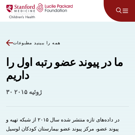
پرش به محتوا
همه را ببینید مطبوعات
ما در پیوند عضو رتبه اول را
داریم
۳۰ ژوئیه ۲۰۱۵
در داده‌های تازه منتشر شده سال ۲۰۱۵ از شبکه تهیه و
پیوند عضو، مرکز پیوند عضو بیمارستان کودکان لوسیل