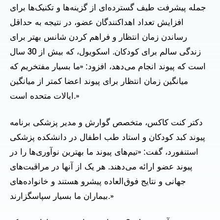
جمله پیشرفت طیف گسترده‌ای از گزینه‌ها و تکنیک‌ها برای
افزایش تعداد اهداکنندگان عضو، در نتیجه به حداقل
رساندن زمان انتظار و فراهم کردن شانس بهتر برای
زندگی سالم برای کودکان. اسکویول، که بیش از 30 سال
است که پیوند انجام می‌دهد، افزود: «ما بسیار مفتخریم که
میانگین زمان انتظار برای پیوند اعضا کمتر از میانگین
ایالات متحده است.»
دکتر کنت کاکس، متخصص گوارش و مدیر پزشکی برنامه
پیوند کبد کودکان و استاد طب اطفال در دانشکده پزشکی
استنفورد، گفت: «تیم‌های پیوند ما بهترین نوآوری‌ها را در
پیوند عضو ارائه می‌دهند. هر یک از آنها در مراقبت‌های
جهانی و نتایج فوق‌العاده پیشرو هستند و خانواده‌های
بیماران ما بسیار سپاسگزارند.»