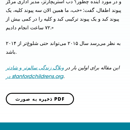
و در مورد آینده چطور؟ دب استریچارتز، مدیر اداری مرکز
پیوند اطفال، گفت: «خب، ما همین الان سه پیوند کلیه، یک
پیوند کبد و یک پیوند ترکیبی کبد و کلیه را در کمی بیش از
۷۲ ساعت انجام دادیم.»
به نظر می‌رسد سال ۲۰۱۵ می‌تواند حتی شلوغ‌تر از ۲۰۱۴
باشد.
این مقاله برای اولین بار در
وبلاگ زندگی سالم‌تر و شادتر
.
در stanfordchildrens.org
ذخیره به صورت PDF