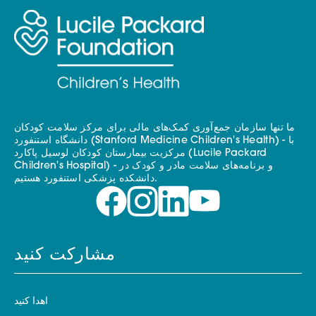
ما تنها سازمان جمع‌آوری کمک‌های مالی برای مرکز سلامت کودکان
دانشگاه استنفورد (Stanford Medicine Children's Health) - با
مرکزیت بیمارستان کودکان لوسیل پاکارد (Lucile Packard
Children's Hospital) - و برنامه‌های سلامت مادر و کودک در
دانشکده پزشکی استنفورد هستیم.
مشارکت کنید
اهدا کنید