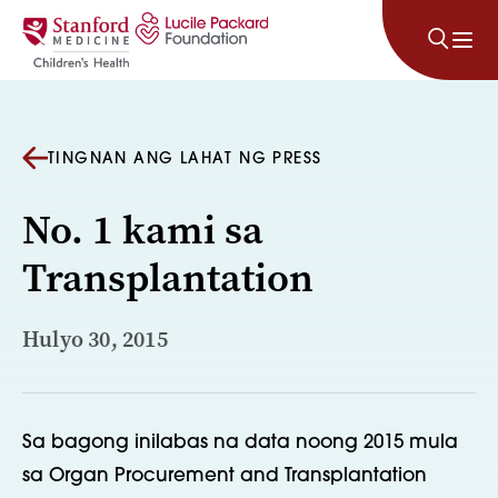
Lumaktaw sa nilalaman
TINGNAN ANG LAHAT NG PRESS
No. 1 kami sa
Transplantation
Hulyo 30, 2015
Sa bagong inilabas na data noong 2015 mula
sa Organ Procurement and Transplantation