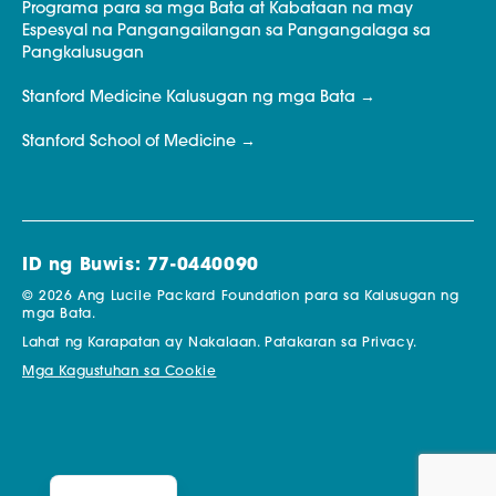
Programa para sa mga Bata at Kabataan na may
Espesyal na Pangangailangan sa Pangangalaga sa
Pangkalusugan
Stanford Medicine Kalusugan ng mga Bata
Stanford School of Medicine
ID ng Buwis: 77-0440090
© 2026 Ang Lucile Packard Foundation para sa Kalusugan ng
mga Bata.
Lahat ng Karapatan ay Nakalaan.
Patakaran sa Privacy.
Mga Kagustuhan sa Cookie