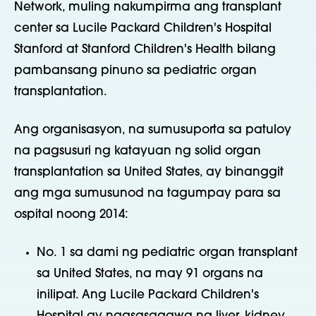
Network, muling nakumpirma ang transplant
center sa Lucile Packard Children's Hospital
Stanford at Stanford Children's Health bilang
pambansang pinuno sa pediatric organ
transplantation.
Ang organisasyon, na sumusuporta sa patuloy
na pagsusuri ng katayuan ng solid organ
transplantation sa United States, ay binanggit
ang mga sumusunod na tagumpay para sa
ospital noong 2014:
No. 1 sa dami ng pediatric organ transplant
sa United States, na may 91 organs na
inilipat. Ang Lucile Packard Children's