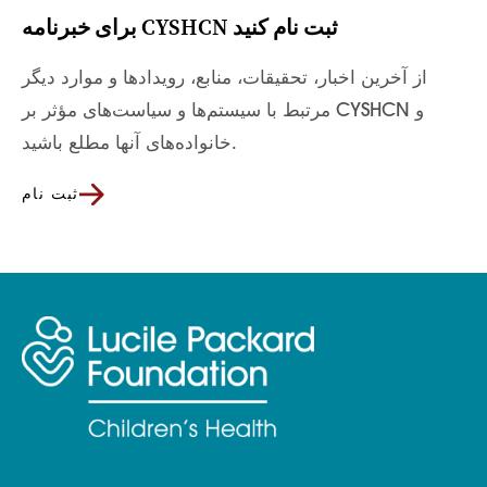
برای خبرنامه CYSHCN ثبت نام کنید
از آخرین اخبار، تحقیقات، منابع، رویدادها و موارد دیگر
مرتبط با سیستم‌ها و سیاست‌های مؤثر بر CYSHCN و
خانواده‌های آنها مطلع باشید.
ثبت نام