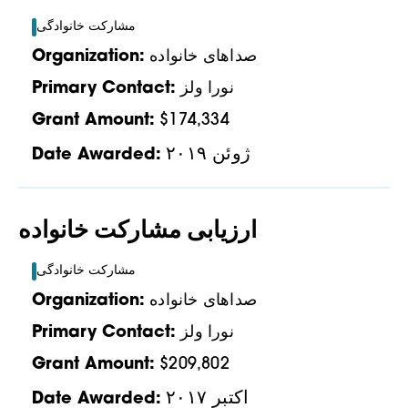
مشارکت خانوادگی
صداهای خانواده
Organization:
نورا ولز
Primary Contact:
Grant Amount:
$174,334
ژوئن ۲۰۱۹
Date Awarded:
ارزیابی مشارکت خانواده
مشارکت خانوادگی
صداهای خانواده
Organization:
نورا ولز
Primary Contact:
Grant Amount:
$209,802
اکتبر ۲۰۱۷
Date Awarded: