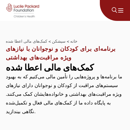
پرش به محتوا
خانه
>
سیشکن
>
کمک‌های مالی اعطا شده
برنامه‌ای برای کودکان و نوجوانان با نیازهای
ویژه مراقبت‌های بهداشتی
کمک‌های مالی اعطا شده
ما برنامه‌ها و پروژه‌هایی را تأمین مالی می‌کنیم که به بهبود
سیستم‌های مراقبت از کودکان و نوجوانان دارای نیازهای
ویژه مراقبت‌های بهداشتی و خانواده‌هایشان کمک می‌کنند.
به پایگاه داده ما از کمک‌های مالی فعال و تکمیل‌شده
نگاهی بیندازید.