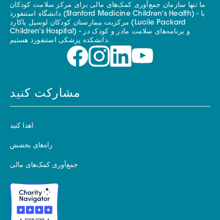
ما تنها سازمان جمع‌آوری کمک‌های مالی برای مرکز سلامت کودکان
دانشگاه استنفورد (Stanford Medicine Children's Health) - با
مرکزیت بیمارستان کودکان لوسیل پاکارد (Lucile Packard
Children's Hospital) - و برنامه‌های سلامت مادر و کودک در
دانشکده پزشکی استنفورد هستیم.
مشارکت کنید
اهدا کنید
راه‌های بخشش
جمع‌آوری کمک‌های مالی