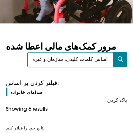
مرور کمک‌های مالی اعطا شده
جستجو برای:
فیلتر کردن بر اساس:
صداهای خانواده
پاک کردن
Showing 6 results
نتایج خود را فیلتر کنید