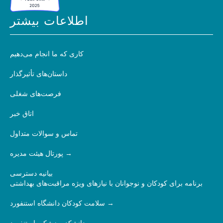
اطلاعات بیشتر
کاری که ما انجام می‌دهیم
داستان‌های تأثیرگذار
فرصت‌های شغلی
اتاق خبر
تماس و سوالات متداول
پورتال هیئت مدیره
بیانیه دسترسی
برنامه برای کودکان و نوجوانان با نیازهای ویژه مراقبت‌های بهداشتی
سلامت کودکان دانشگاه استنفورد