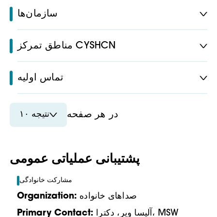
سازمان‌ها
مناطق تمرکز CYSHCN
تماس اولیه
در هر صفحه
۱۰ نتیجه
پشتیبانی عملیاتی عمومی
مشارکت خانوادگی
صداهای خانواده
Organization:
آلیسا ویر، دکترا، MSW
Primary Contact: