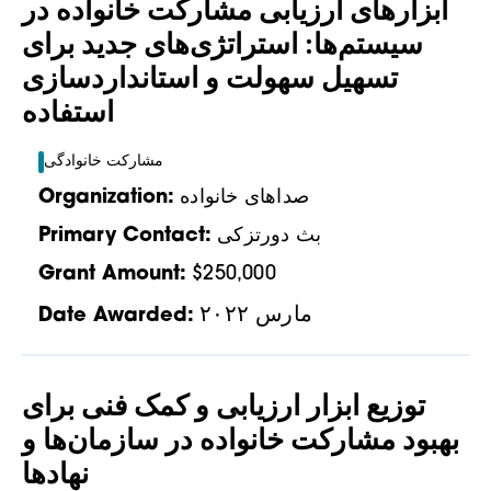
ابزارهای ارزیابی مشارکت خانواده در
سیستم‌ها: استراتژی‌های جدید برای
تسهیل سهولت و استانداردسازی
استفاده
مشارکت خانوادگی
صداهای خانواده
Organization:
بث دورتزکی
Primary Contact:
Grant Amount:
$250,000
مارس ۲۰۲۲
Date Awarded:
توزیع ابزار ارزیابی و کمک فنی برای
بهبود مشارکت خانواده در سازمان‌ها و
نهادها