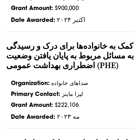
Grant Amount:
$900,000
اکتبر ۲۰۲۴
Date Awarded:
کمک به خانواده‌ها برای درک و رسیدگی
به مسائل مربوط به پایان یافتن وضعیت
اضطراری بهداشت عمومی (PHE)
صداهای خانواده
Organization:
لیزا ماینز
Primary Contact:
Grant Amount:
$222,106
مه ۲۰۲۳
Date Awarded: