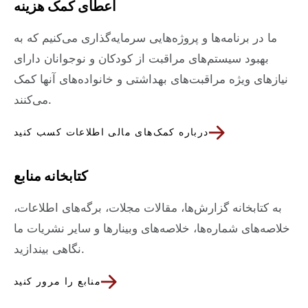
اعطای کمک هزینه
ما در برنامه‌ها و پروژه‌هایی سرمایه‌گذاری می‌کنیم که به
بهبود سیستم‌های مراقبت از کودکان و نوجوانان دارای
نیازهای ویژه مراقبت‌های بهداشتی و خانواده‌های آنها کمک
می‌کنند.
درباره کمک‌های مالی اطلاعات کسب کنید
کتابخانه منابع
به کتابخانه گزارش‌ها، مقالات مجلات، برگه‌های اطلاعات،
خلاصه‌های شماره‌ها، خلاصه‌های وبینارها و سایر نشریات ما
نگاهی بیندازید.
منابع را مرور کنید