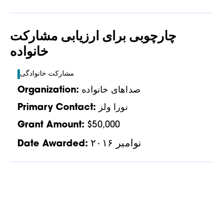
چارچوبی برای ارزیابی مشارکت
خانواده
مشارکت خانوادگی
صداهای خانواده
Organization:
نورا ولز
Primary Contact:
Grant Amount:
$50,000
نوامبر ۲۰۱۶
Date Awarded: