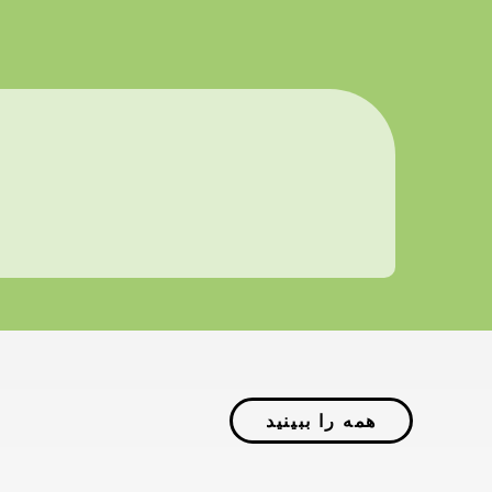
همه را ببینید