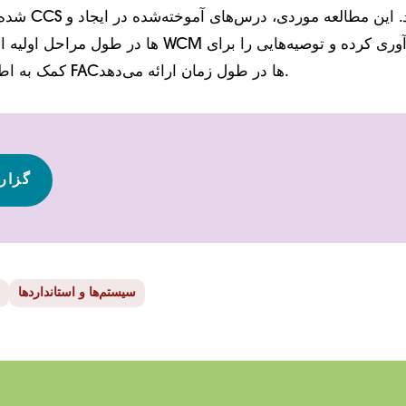
شده به ثبت‌نام‌کن
کمک به اطمینان از اثربخشی FACها در طول زمان ارائه می‌دهد.
گزار
سیستم‌ها و استانداردها