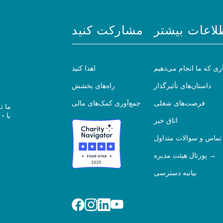
لاعات بیشتر
مشارکت کنید
ری که ما انجام می‌دهیم
اهدا کنید
داستان‌های تأثیرگذار
راه‌های بخشش
فرصت‌های شغلی
جمع‌آوری کمک‌های مالی
ما ت
اتاق خبر
تماس و سوالات متداول
پورتال هیئت مدیره
بیانیه دسترسی