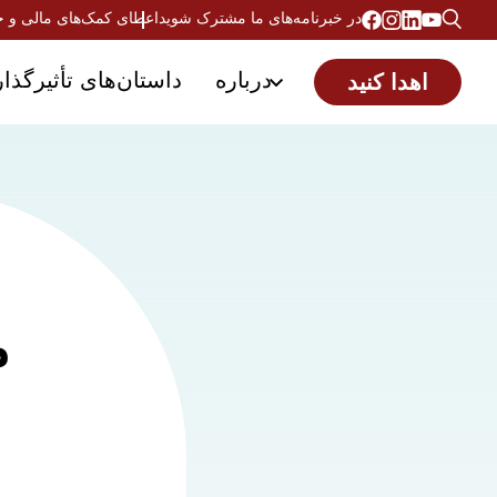
در خبرنامه‌های ما مشترک شوید
اعطای کمک‌های مالی و 
درباره
داستان‌های تأثیرگذار
اهدا کنید
م