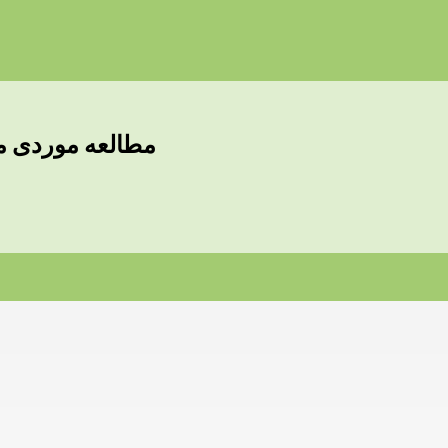
مطالعه موردی م