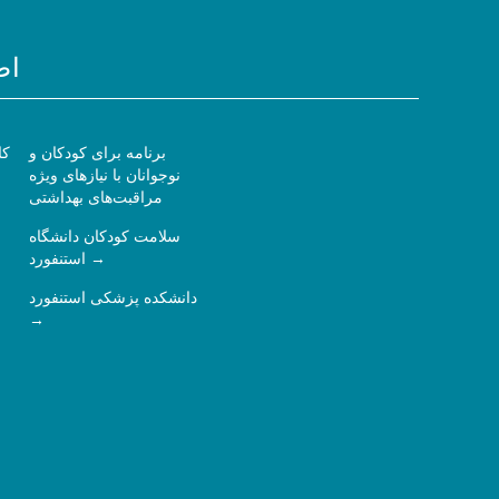
اط
برنامه برای کودکان و
کا
نوجوانان با نیازهای ویژه
مراقبت‌های بهداشتی
سلامت کودکان دانشگاه
استنفورد
دانشکده پزشکی استنفورد