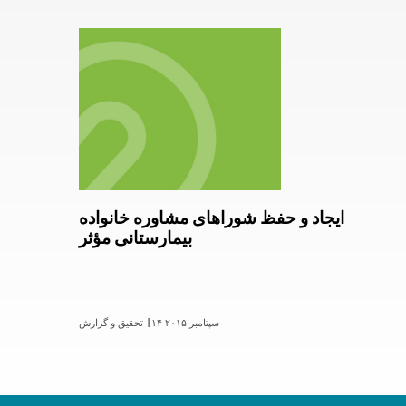
ایجاد و حفظ شوراهای مشاوره خانواده
بیمارستانی مؤثر
۱۴ سپتامبر ۲۰۱۵
تحقیق و گزارش |