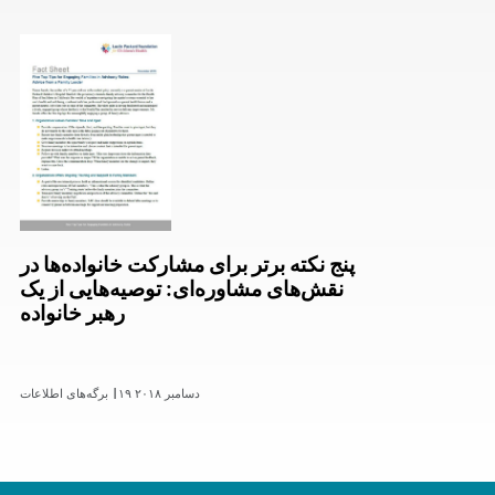
پنج نکته برتر برای مشارکت خانواده‌ها در
نقش‌های مشاوره‌ای: توصیه‌هایی از یک
رهبر خانواده
۱۹ دسامبر ۲۰۱۸
برگه‌های اطلاعات |