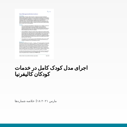
اجرای مدل کودک کامل در خدمات
کودکان کالیفرنیا
۱۸ مارس ۲۰۲۱
خلاصه شماره‌ها |