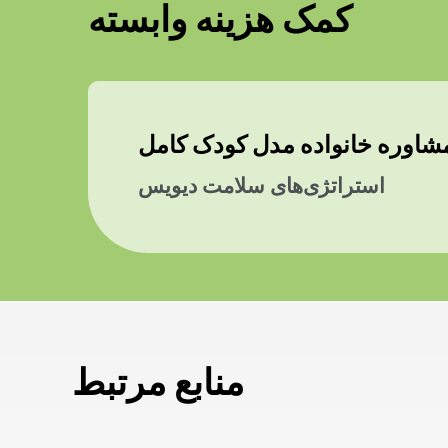
کمک هزینه وابسته
شاوره خانواده مدل کودک کامل
استراتژی‌های سلامت دیویس
منابع مرتبط