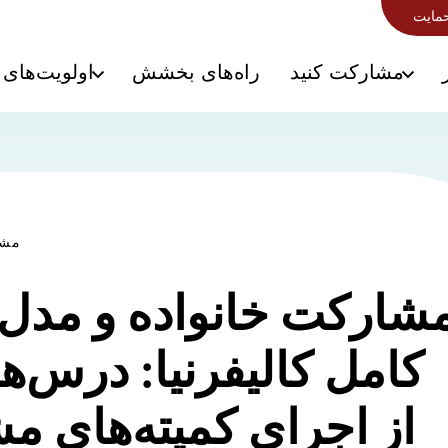
حمایت
مشارکت کنید
راه‌های بخشش
اولویت‌های 
مشا
شارکت خانواده و مدل
کامل کالیفرنیا: درس‌ه
از اجرای کمیته‌های م