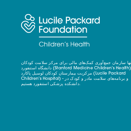
نها سازمان جمع‌آوری کمک‌های مالی برای مرکز سلامت کودکان
دانشگاه استنفورد (Stanford Medicine Children's Health) - با
مرکزیت بیمارستان کودکان لوسیل پاکارد (Lucile Packard
Children's Hospital) - و برنامه‌های سلامت مادر و کودک در
دانشکده پزشکی استنفورد هستیم.